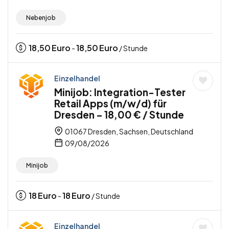
Nebenjob
18,50
Euro
18,50
Euro
-
/ Stunde
Einzelhandel
Minijob: Integration-Tester
Retail Apps (m/w/d) für
Dresden – 18,00 € / Stunde
01067 Dresden, Sachsen, Deutschland
09/08/2026
Minijob
18
Euro
18
Euro
-
/ Stunde
Einzelhandel