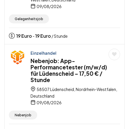
09/08/2026
Gelegenheitsjob
19
Euro
19
Euro
-
/ Stunde
Einzelhandel
Nebenjob: App-
Performancetester (m/w/d)
für Lüdenscheid – 17,50 € /
Stunde
58507 Lüdenscheid, Nordrhein-Westfalen,
Deutschland
09/08/2026
Nebenjob