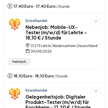
17,40
Euro
17,40
Euro
-
/ Stunde
Einzelhandel
Nebenjob: Mobile-UX-
Tester (m/w/d) für Lehrte –
18,10 € / Stunde
31275 Lehrte, Niedersachsen, Deutschland
09/08/2026
Nebenjob
18,10
Euro
18,10
Euro
-
/ Stunde
Einzelhandel
Gelegenheitsjob: Digitaler
Produkt-Tester (m/w/d) für
Forchheim – 17,20 € / Stunde