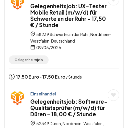
Gelegenheitsjob: UX-Tester
Mobile Retail (m/w/d) für
Schwerte an der Ruhr – 17,50
€ / Stunde
58239 Schwerte an der Ruhr, Nordrhein-
Westfalen, Deutschland
09/08/2026
Gelegenheitsjob
17,50
Euro
17,50
Euro
-
/ Stunde
Einzelhandel
Gelegenheitsjob: Software-
Qualitätsprüfer (m/w/d) für
Düren – 18,00 € / Stunde
52349 Düren, Nordrhein-Westfalen,