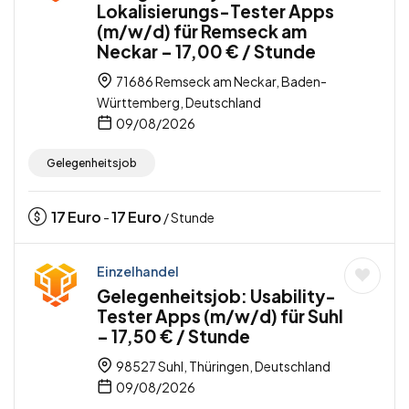
Lokalisierungs-Tester Apps
(m/w/d) für Remseck am
Neckar – 17,00 € / Stunde
71686 Remseck am Neckar, Baden-
Württemberg, Deutschland
09/08/2026
Gelegenheitsjob
17
Euro
17
Euro
-
/ Stunde
Einzelhandel
Gelegenheitsjob: Usability-
Tester Apps (m/w/d) für Suhl
– 17,50 € / Stunde
98527 Suhl, Thüringen, Deutschland
09/08/2026