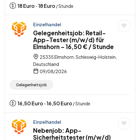
18
Euro
18
Euro
-
/ Stunde
Einzelhandel
Gelegenheitsjob: Retail-
App-Tester (m/w/d) für
Elmshorn – 16,50 € / Stunde
25335 Elmshorn, Schleswig-Holstein,
Deutschland
09/08/2026
Gelegenheitsjob
16,50
Euro
16,50
Euro
-
/ Stunde
Einzelhandel
Nebenjob: App-
Sicherheitstester (m/w/d)