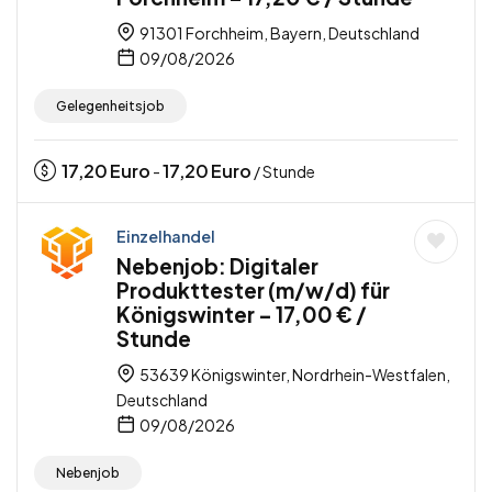
91301 Forchheim, Bayern, Deutschland
09/08/2026
Gelegenheitsjob
17,20
Euro
17,20
Euro
-
/ Stunde
Einzelhandel
Nebenjob: Digitaler
Produkttester (m/w/d) für
Königswinter – 17,00 € /
Stunde
53639 Königswinter, Nordrhein-Westfalen,
Deutschland
09/08/2026
Nebenjob