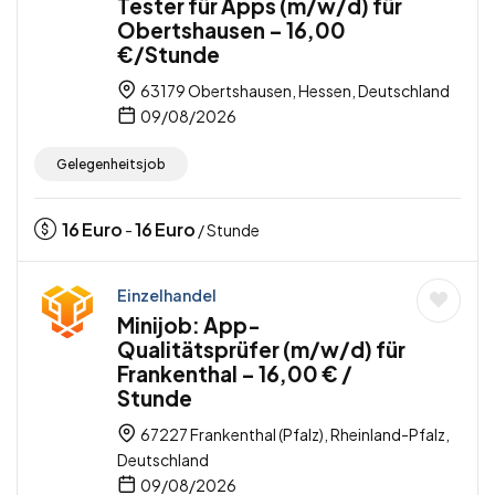
Tester für Apps (m/w/d) für
Obertshausen – 16,00
€/Stunde
63179 Obertshausen, Hessen, Deutschland
09/08/2026
Gelegenheitsjob
16
Euro
16
Euro
-
/ Stunde
Einzelhandel
Minijob: App-
Qualitätsprüfer (m/w/d) für
Frankenthal – 16,00 € /
Stunde
67227 Frankenthal (Pfalz), Rheinland-Pfalz,
Deutschland
09/08/2026