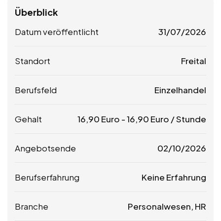
Überblick
Datum veröffentlicht
31/07/2026
Standort
Freital
Berufsfeld
Einzelhandel
Gehalt
16,90
Euro
-
16,90
Euro
/ Stunde
Angebotsende
02/10/2026
Berufserfahrung
Keine Erfahrung
Branche
Personalwesen, HR