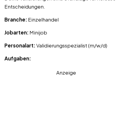
Entscheidungen.
Branche:
Einzelhandel
Jobarten:
Minijob
Personalart:
Validierungsspezialist (m/w/d)
Aufgaben:
Anzeige