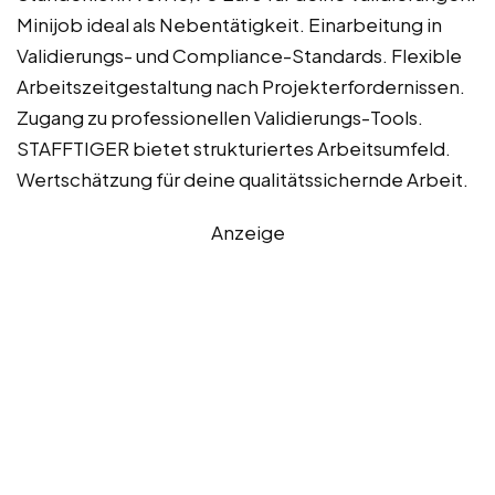
Minijob ideal als Nebentätigkeit. Einarbeitung in
Validierungs- und Compliance-Standards. Flexible
Arbeitszeitgestaltung nach Projekterfordernissen.
Zugang zu professionellen Validierungs-Tools.
STAFFTIGER bietet strukturiertes Arbeitsumfeld.
Wertschätzung für deine qualitätssichernde Arbeit.
Anzeige