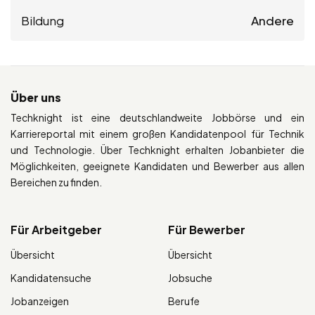
Bildung
Andere
Über uns
Techknight ist eine deutschlandweite Jobbörse und ein
Karriereportal mit einem großen Kandidatenpool für Technik
und Technologie. Über Techknight erhalten Jobanbieter die
Möglichkeiten, geeignete Kandidaten und Bewerber aus allen
Bereichen zu finden.
Für Arbeitgeber
Für Bewerber
Übersicht
Übersicht
Kandidatensuche
Jobsuche
Jobanzeigen
Berufe