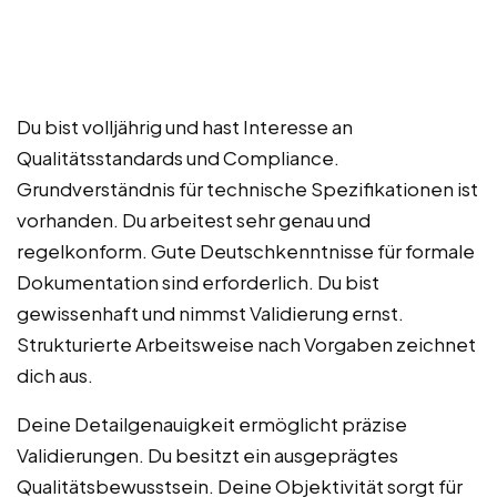
Du bist volljährig und hast Interesse an
Qualitätsstandards und Compliance.
Grundverständnis für technische Spezifikationen ist
vorhanden. Du arbeitest sehr genau und
regelkonform. Gute Deutschkenntnisse für formale
Dokumentation sind erforderlich. Du bist
gewissenhaft und nimmst Validierung ernst.
Strukturierte Arbeitsweise nach Vorgaben zeichnet
dich aus.
Deine Detailgenauigkeit ermöglicht präzise
Validierungen. Du besitzt ein ausgeprägtes
Qualitätsbewusstsein. Deine Objektivität sorgt für