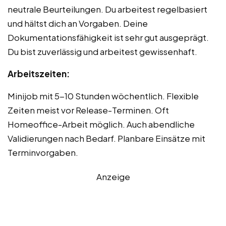
neutrale Beurteilungen. Du arbeitest regelbasiert
und hältst dich an Vorgaben. Deine
Dokumentationsfähigkeit ist sehr gut ausgeprägt.
Du bist zuverlässig und arbeitest gewissenhaft.
Arbeitszeiten:
Minijob mit 5-10 Stunden wöchentlich. Flexible
Zeiten meist vor Release-Terminen. Oft
Homeoffice-Arbeit möglich. Auch abendliche
Validierungen nach Bedarf. Planbare Einsätze mit
Terminvorgaben.
Anzeige