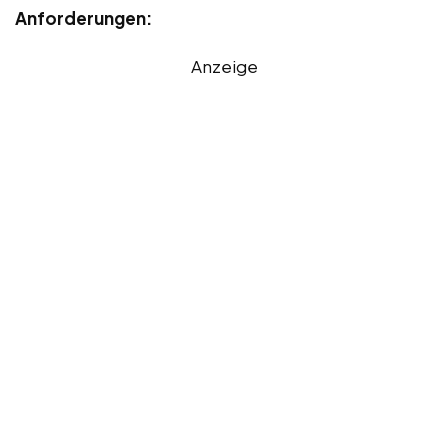
Anforderungen:
Anzeige