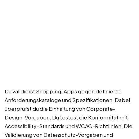
Du validierst Shopping-Apps gegen definierte
Anforderungskataloge und Spezifikationen. Dabei
überprüfst du die Einhaltung von Corporate-
Design-Vorgaben. Du testest die Konformität mit
Accessibility-Standards und WCAG-Richtlinien. Die
Validierung von Datenschutz-Vorgaben und