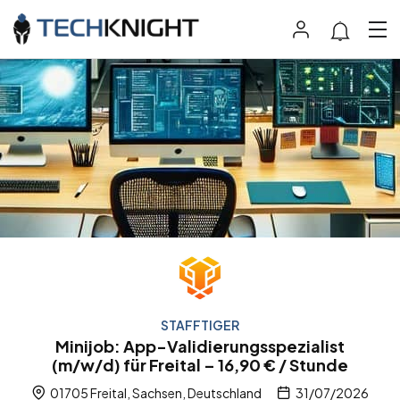
STAFFTIGER
Minijob: App-Validierungsspezialist
(m/w/d) für Freital – 16,90 € / Stunde
01705 Freital, Sachsen, Deutschland
31/07/2026