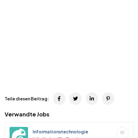
Teile diesen Beitrag:
Verwandte Jobs
Informationstechnologie