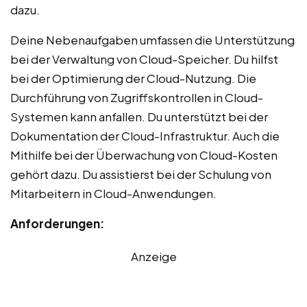
dazu.
Deine Nebenaufgaben umfassen die Unterstützung
bei der Verwaltung von Cloud-Speicher. Du hilfst
bei der Optimierung der Cloud-Nutzung. Die
Durchführung von Zugriffskontrollen in Cloud-
Systemen kann anfallen. Du unterstützt bei der
Dokumentation der Cloud-Infrastruktur. Auch die
Mithilfe bei der Überwachung von Cloud-Kosten
gehört dazu. Du assistierst bei der Schulung von
Mitarbeitern in Cloud-Anwendungen.
Anforderungen:
Anzeige