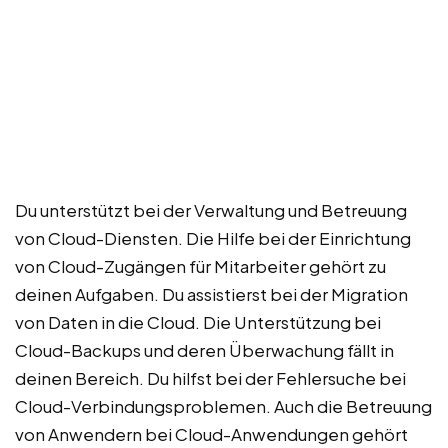
Du unterstützt bei der Verwaltung und Betreuung
von Cloud-Diensten. Die Hilfe bei der Einrichtung
von Cloud-Zugängen für Mitarbeiter gehört zu
deinen Aufgaben. Du assistierst bei der Migration
von Daten in die Cloud. Die Unterstützung bei
Cloud-Backups und deren Überwachung fällt in
deinen Bereich. Du hilfst bei der Fehlersuche bei
Cloud-Verbindungsproblemen. Auch die Betreuung
von Anwendern bei Cloud-Anwendungen gehört