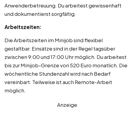
Anwenderbetreuung. Du arbeitest gewissenhaft
und dokumentierst sorgfältig.
Arbeitszeiten:
Die Arbeitszeiten im Minijob sind flexibel
gestaltbar. Einsätze sind in der Regel tagsüber
zwischen 9:00 und 17:00 Uhr möglich. Du arbeitest
bis zur Minijob-Grenze von 520 Euro monatlich. Die
wöchentliche Stundenzahl wird nach Bedarf
vereinbart. Teilweise ist auch Remote-Arbeit
möglich.
Anzeige