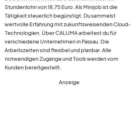
Stundenlohn von 18,75 Euro. Als Minijob ist die
Tätigkeit steuerlich begünstigt. Du sammelst
wertvolle Erfahrung mit zukunftsweisenden Cloud-
Technologien. Über CALUMA arbeitest du für
verschiedene Unternehmen in Passau. Die
Arbeitszeiten sind flexibel und planbar. Alle
notwendigen Zugänge und Tools werden vom
Kunden bereitgestellt.
Anzeige