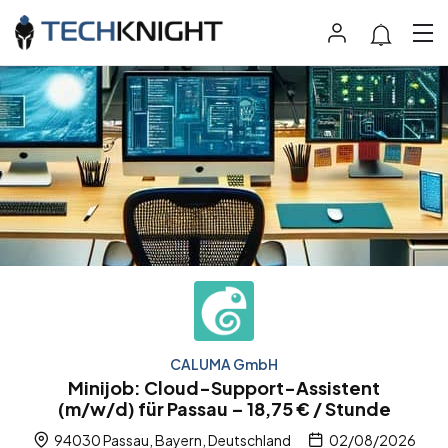
CALUMA GmbH
Minijob: Cloud-Support-Assistent
(m/w/d) für Passau – 18,75 € / Stunde
94030 Passau, Bayern, Deutschland
02/08/2026