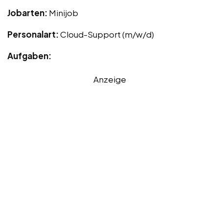
Jobarten:
Minijob
Personalart:
Cloud-Support (m/w/d)
Aufgaben:
Anzeige