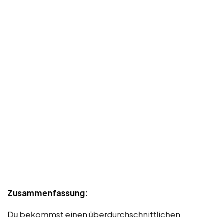
Zusammenfassung:
Du bekommst einen überdurchschnittlichen