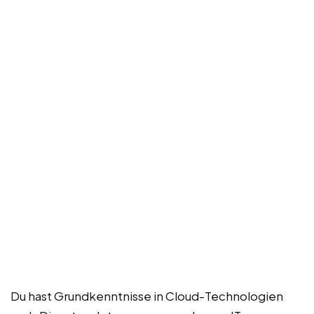
Du hast Grundkenntnisse in Cloud-Technologien