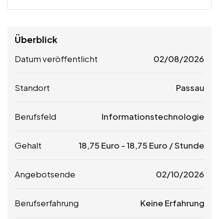
Überblick
Datum veröffentlicht
02/08/2026
Standort
Passau
Berufsfeld
Informationstechnologie
Gehalt
18,75
Euro
-
18,75
Euro
/ Stunde
Angebotsende
02/10/2026
Berufserfahrung
Keine Erfahrung