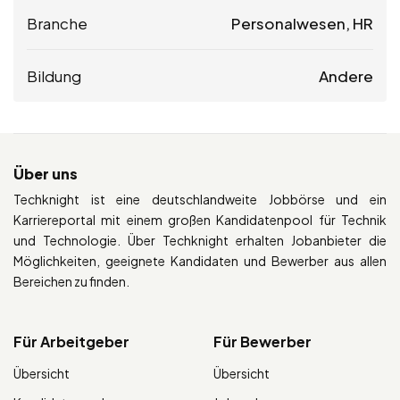
Branche
Personalwesen, HR
Bildung
Andere
Über uns
Techknight ist eine deutschlandweite Jobbörse und ein
Karriereportal mit einem großen Kandidatenpool für Technik
und Technologie. Über Techknight erhalten Jobanbieter die
Möglichkeiten, geeignete Kandidaten und Bewerber aus allen
Bereichen zu finden.
Für Arbeitgeber
Für Bewerber
Übersicht
Übersicht