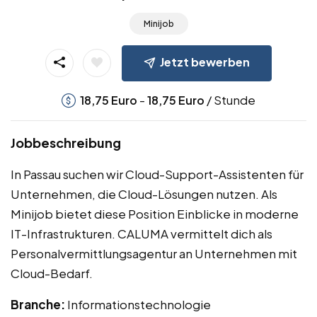
Minijob
Jetzt bewerben
-
/ Stunde
18,75
Euro
18,75
Euro
Jobbeschreibung
In Passau suchen wir Cloud-Support-Assistenten für
Unternehmen, die Cloud-Lösungen nutzen. Als
Minijob bietet diese Position Einblicke in moderne
IT-Infrastrukturen. CALUMA vermittelt dich als
Personalvermittlungsagentur an Unternehmen mit
Cloud-Bedarf.
Branche:
Informationstechnologie