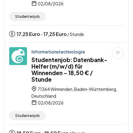
02/08/2026
Studentenjob
17,25
Euro
17,25
Euro
-
/ Stunde
Informationstechnologie
Studentenjob: Datenbank-
Helfer (m/w/d) für
Winnenden – 18,50 € /
Stunde
71364 Winnenden, Baden-Württemberg,
Deutschland
02/08/2026
Studentenjob