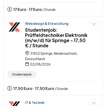
17
Euro
17
Euro
-
/ Stunde
Webdesign & Entwicklung
Studentenjob:
Prüffeldtechniker Elektronik
(m/w/d) für Springe – 17,50
€ / Stunde
31832 Springe, Niedersachsen,
Deutschland
02/08/2026
Studentenjob
17,50
Euro
17,50
Euro
-
/ Stunde
IT & Technik