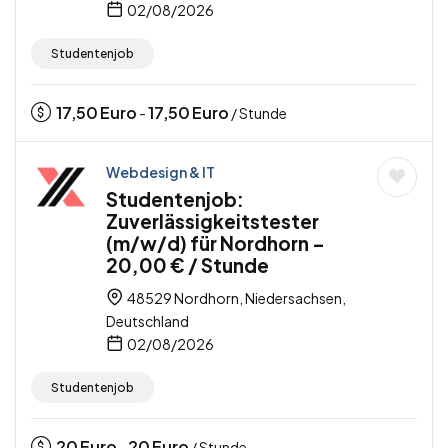
02/08/2026
Studentenjob
17,50
Euro
17,50
Euro
-
/ Stunde
Webdesign & IT
Studentenjob:
Zuverlässigkeitstester
(m/w/d) für Nordhorn –
20,00 € / Stunde
48529 Nordhorn, Niedersachsen,
Deutschland
02/08/2026
Studentenjob
20
Euro
20
Euro
-
/ Stunde