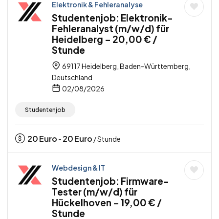
Elektronik & Fehleranalyse
Studentenjob: Elektronik-
Fehleranalyst (m/w/d) für
Heidelberg – 20,00 € /
Stunde
69117 Heidelberg, Baden-Württemberg,
Deutschland
02/08/2026
Studentenjob
20
Euro
20
Euro
-
/ Stunde
Webdesign & IT
Studentenjob: Firmware-
Tester (m/w/d) für
Hückelhoven – 19,00 € /
Stunde