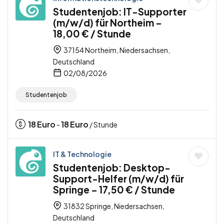
Studentenjob: IT-Supporter
(m/w/d) für Northeim –
18,00 € / Stunde
37154 Northeim, Niedersachsen,
Deutschland
02/08/2026
Studentenjob
18
Euro
18
Euro
-
/ Stunde
IT & Technologie
Studentenjob: Desktop-
Support-Helfer (m/w/d) für
Springe – 17,50 € / Stunde
31832 Springe, Niedersachsen,
Deutschland