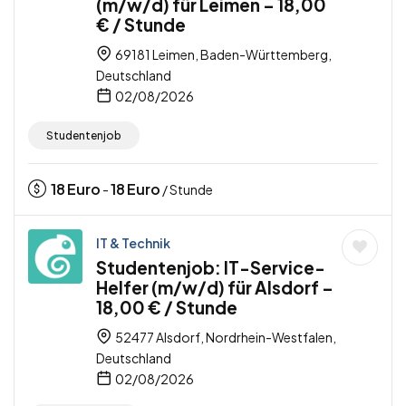
(m/w/d) für Leimen – 18,00
€ / Stunde
69181 Leimen, Baden-Württemberg,
Deutschland
02/08/2026
Studentenjob
18
Euro
18
Euro
-
/ Stunde
IT & Technik
Studentenjob: IT-Service-
Helfer (m/w/d) für Alsdorf –
18,00 € / Stunde
52477 Alsdorf, Nordrhein-Westfalen,
Deutschland
02/08/2026