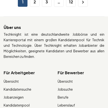
1
2
3
…
12
Über uns
Techknight ist eine deutschlandweite Jobbörse und ein
Karriereportal mit einem großen Kandidatenpool für Technik
und Technologie. Über Techknight erhalten Jobanbieter die
Möglichkeiten, geeignete Kandidaten und Bewerber aus allen
Bereichen zu finden.
Für Arbeitgeber
Für Bewerber
Übersicht
Übersicht
Kandidatensuche
Jobsuche
Jobanzeigen
Berufe
Kandidatenpool
Lebenslauf