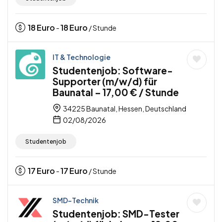
18
Euro
18
Euro
-
/ Stunde
IT & Technologie
Studentenjob: Software-
Supporter (m/w/d) für
Baunatal – 17,00 € / Stunde
34225 Baunatal, Hessen, Deutschland
02/08/2026
Studentenjob
17
Euro
17
Euro
-
/ Stunde
SMD-Technik
Studentenjob: SMD-Tester