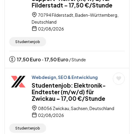
Filderstadt – 17,50 €/Stunde
70794 Filderstadt, Baden-Württemberg,
Deutschland
02/08/2026
Studentenjob
17,50
Euro
17,50
Euro
-
/ Stunde
Webdesign, SEO & Entwicklung
Studentenjob: Elektronik-
Endtester (m/w/d) für
Zwickau – 17,00 €/Stunde
08056 Zwickau, Sachsen, Deutschland
02/08/2026
Studentenjob