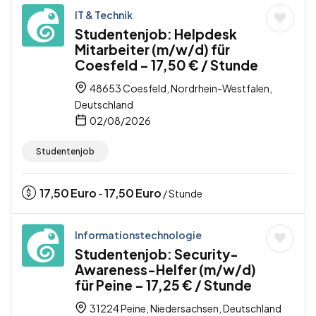
IT & Technik
Studentenjob: Helpdesk
Mitarbeiter (m/w/d) für
Coesfeld – 17,50 € / Stunde
48653 Coesfeld, Nordrhein-Westfalen,
Deutschland
02/08/2026
Studentenjob
17,50
Euro
17,50
Euro
-
/ Stunde
Informationstechnologie
Studentenjob: Security-
Awareness-Helfer (m/w/d)
für Peine – 17,25 € / Stunde
31224 Peine, Niedersachsen, Deutschland