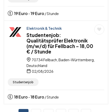
19
Euro
19
Euro
-
/ Stunde
Elektronik & Technik
Studentenjob:
Qualitätsprüfer Elektronik
(m/w/d) für Fellbach – 18,00
€ / Stunde
70734 Fellbach, Baden-Württemberg,
Deutschland
02/08/2026
Studentenjob
18
Euro
18
Euro
-
/ Stunde