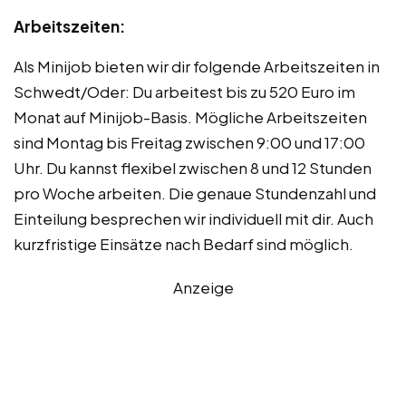
Arbeitszeiten:
Als Minijob bieten wir dir folgende Arbeitszeiten in
Schwedt/Oder: Du arbeitest bis zu 520 Euro im
Monat auf Minijob-Basis. Mögliche Arbeitszeiten
sind Montag bis Freitag zwischen 9:00 und 17:00
Uhr. Du kannst flexibel zwischen 8 und 12 Stunden
pro Woche arbeiten. Die genaue Stundenzahl und
Einteilung besprechen wir individuell mit dir. Auch
kurzfristige Einsätze nach Bedarf sind möglich.
Anzeige