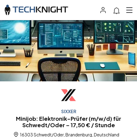
SIXXER
Minijob: Elektronik-Prüfer (m/w/d) für
Schwedt/Oder – 17,50 € / Stunde
16303 Schwedt/Oder, Brandenburg, Deutschland