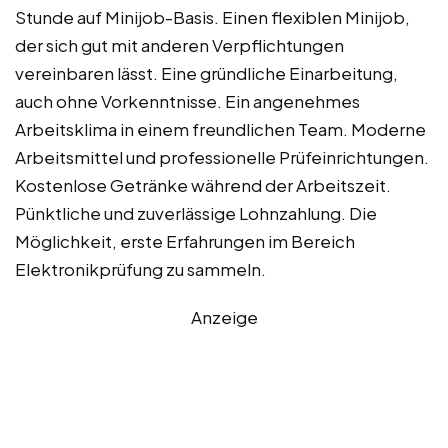
Stunde auf Minijob-Basis. Einen flexiblen Minijob,
der sich gut mit anderen Verpflichtungen
vereinbaren lässt. Eine gründliche Einarbeitung,
auch ohne Vorkenntnisse. Ein angenehmes
Arbeitsklima in einem freundlichen Team. Moderne
Arbeitsmittel und professionelle Prüfeinrichtungen.
Kostenlose Getränke während der Arbeitszeit.
Pünktliche und zuverlässige Lohnzahlung. Die
Möglichkeit, erste Erfahrungen im Bereich
Elektronikprüfung zu sammeln.
Anzeige