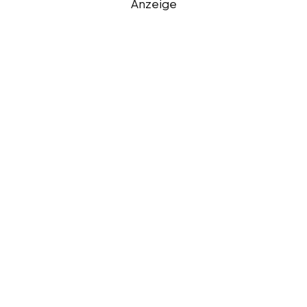
Anzeige