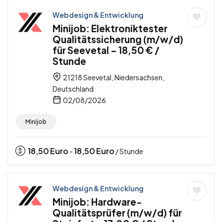
Webdesign & Entwicklung
Minijob: Elektroniktester
Qualitätssicherung (m/w/d)
für Seevetal – 18,50 € /
Stunde
21218 Seevetal, Niedersachsen,
Deutschland
02/08/2026
Minijob
18,50
Euro
18,50
Euro
-
/ Stunde
Webdesign & Entwicklung
Minijob: Hardware-
Qualitätsprüfer (m/w/d) für