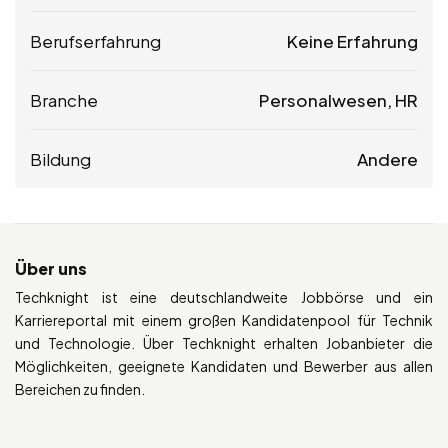
Berufserfahrung
Keine Erfahrung
Branche
Personalwesen, HR
Bildung
Andere
Über uns
Techknight ist eine deutschlandweite Jobbörse und ein
Karriereportal mit einem großen Kandidatenpool für Technik
und Technologie. Über Techknight erhalten Jobanbieter die
Möglichkeiten, geeignete Kandidaten und Bewerber aus allen
Bereichen zu finden.