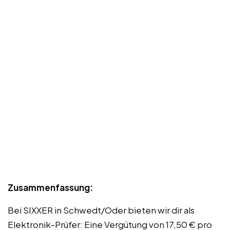
Zusammenfassung:
Bei SIXXER in Schwedt/Oder bieten wir dir als
Elektronik-Prüfer: Eine Vergütung von 17,50 € pro