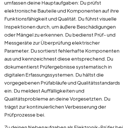
umfassen deine Hauptaufgaben: Du prüfst
elektronische Bauteile und Komponenten auf ihre
Funktionsfähigkeit und Qualität. Du führst visuelle
Inspektionen durch, um äußere Beschädigungen
oder Mängel zu erkennen. Du bedienst Prüf- und
Messgeräte zur Überprüfung elektrischer
Parameter. Du sortierst fehlerhafte Komponenten
aus und kennzeichnest diese entsprechend. Du
dokumentierst Prüfergebnisse systematisch in
digitalen Erfassungssystemen. Du hältst die
vorgegebenen Prüfabläufe und Qualitätsstandards
ein. Du meldest Auffälligkeiten und
Qualitätsprobleme an deine Vorgesetzten. Du
trägst zur kontinuierlichen Verbesserung der
Prüfprozesse bei.
Zu deinen Nebenaufgaben als Elektronik-Prüfer bei