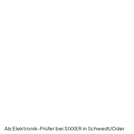
Als Elektronik-Prüfer bei SIXXER in Schwedt/Oder