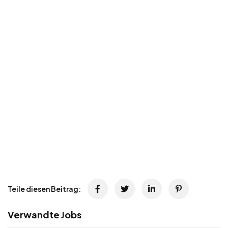
Teile diesen Beitrag:
Verwandte Jobs