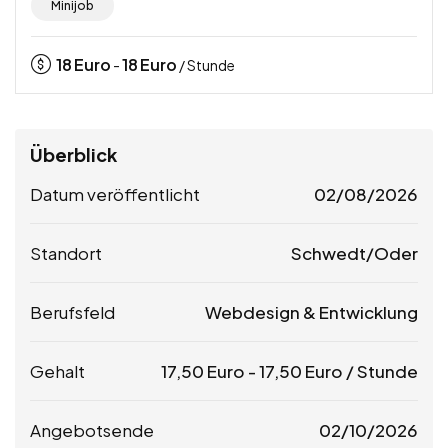
Minijob
18
Euro
18
Euro
-
/ Stunde
Überblick
Datum veröffentlicht
02/08/2026
Standort
Schwedt/Oder
Berufsfeld
Webdesign & Entwicklung
Gehalt
17,50
Euro
-
17,50
Euro
/ Stunde
Angebotsende
02/10/2026