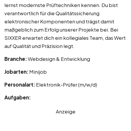
lernst modernste Prüftechniken kennen. Du bist
verantwortlich für die Qualitätssicherung
elektronischer Komponenten und trägst damit
maßgeblich zum Erfolg unserer Projekte bei. Bei
SIXXER erwartet dich ein kollegiales Team, das Wert
auf Qualität und Präzision legt.
Branche:
Webdesign & Entwicklung
Jobarten:
Minijob
Personalart:
Elektronik-Prüfer (m/w/d)
Aufgaben:
Anzeige