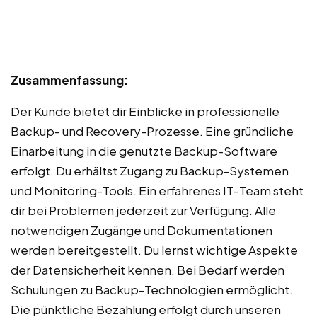
Zusammenfassung:
Der Kunde bietet dir Einblicke in professionelle
Backup- und Recovery-Prozesse. Eine gründliche
Einarbeitung in die genutzte Backup-Software
erfolgt. Du erhältst Zugang zu Backup-Systemen
und Monitoring-Tools. Ein erfahrenes IT-Team steht
dir bei Problemen jederzeit zur Verfügung. Alle
notwendigen Zugänge und Dokumentationen
werden bereitgestellt. Du lernst wichtige Aspekte
der Datensicherheit kennen. Bei Bedarf werden
Schulungen zu Backup-Technologien ermöglicht.
Die pünktliche Bezahlung erfolgt durch unseren