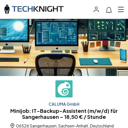
CALUMA GmbH
Minijob: IT-Backup-Assistent (m/w/d) für
Sangerhausen – 18,50 € / Stunde
06526 Sangerhausen, Sachsen-Anhalt, Deutschland