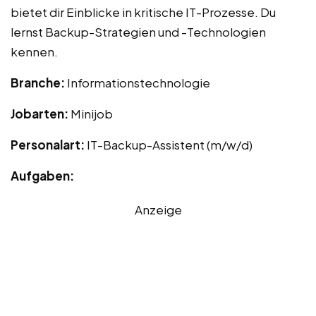
bietet dir Einblicke in kritische IT-Prozesse. Du
lernst Backup-Strategien und -Technologien
kennen.
Branche:
Informationstechnologie
Jobarten:
Minijob
Personalart:
IT-Backup-Assistent (m/w/d)
Aufgaben:
Anzeige