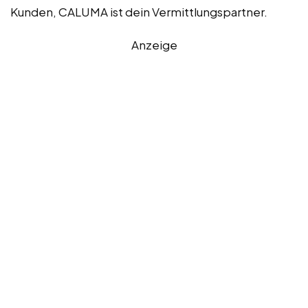
Kunden, CALUMA ist dein Vermittlungspartner.
Anzeige