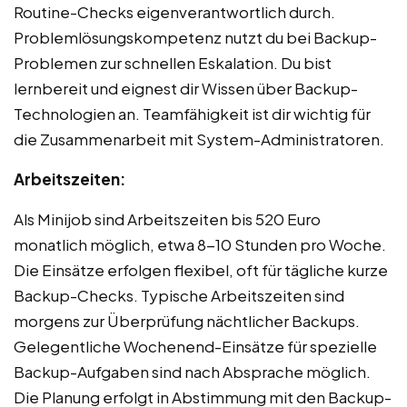
Routine-Checks eigenverantwortlich durch.
Problemlösungskompetenz nutzt du bei Backup-
Problemen zur schnellen Eskalation. Du bist
lernbereit und eignest dir Wissen über Backup-
Technologien an. Teamfähigkeit ist dir wichtig für
die Zusammenarbeit mit System-Administratoren.
Arbeitszeiten:
Als Minijob sind Arbeitszeiten bis 520 Euro
monatlich möglich, etwa 8-10 Stunden pro Woche.
Die Einsätze erfolgen flexibel, oft für tägliche kurze
Backup-Checks. Typische Arbeitszeiten sind
morgens zur Überprüfung nächtlicher Backups.
Gelegentliche Wochenend-Einsätze für spezielle
Backup-Aufgaben sind nach Absprache möglich.
Die Planung erfolgt in Abstimmung mit den Backup-