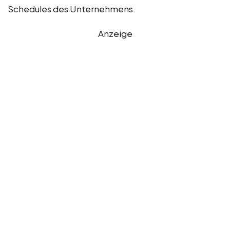
Schedules des Unternehmens.
Anzeige