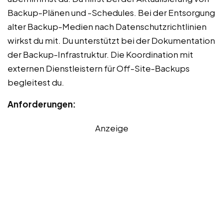
Backup-Plänen und -Schedules. Bei der Entsorgung
alter Backup-Medien nach Datenschutzrichtlinien
wirkst du mit. Du unterstützt bei der Dokumentation
der Backup-Infrastruktur. Die Koordination mit
externen Dienstleistern für Off-Site-Backups
begleitest du.
Anforderungen:
Anzeige