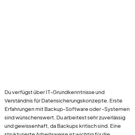
Du verfügst über IT-Grundkenntnisse und
Verständnis für Datensicherungskonzepte. Erste
Erfahrungen mit Backup-Software oder -Systemen
sind wünschenswert. Du arbeitest sehr zuverlässig
und gewissenhaft, da Backups kritisch sind. Eine
strukturierte Arbeitsweise ist wichtig für die