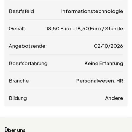
Berufsfeld
Informationstechnologie
Gehalt
18,50
Euro
-
18,50
Euro
/ Stunde
Angebotsende
02/10/2026
Berufserfahrung
Keine Erfahrung
Branche
Personalwesen, HR
Bildung
Andere
Über uns