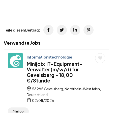
Teile diesen Beitrag:
Verwandte Jobs
Informationstechnologie
Minijob: IT-Equipment-
Verwalter (m/w/d) für
Gevelsberg – 18,00
€/Stunde
58285 Gevelsberg, Nordrhein-Westfalen,
Deutschland
02/08/2026
Minijob