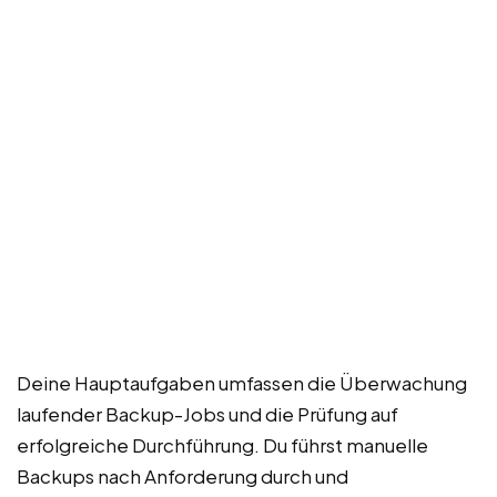
Deine Hauptaufgaben umfassen die Überwachung
laufender Backup-Jobs und die Prüfung auf
erfolgreiche Durchführung. Du führst manuelle
Backups nach Anforderung durch und