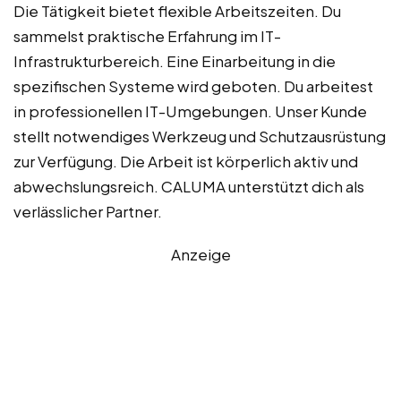
Die Tätigkeit bietet flexible Arbeitszeiten. Du
sammelst praktische Erfahrung im IT-
Infrastrukturbereich. Eine Einarbeitung in die
spezifischen Systeme wird geboten. Du arbeitest
in professionellen IT-Umgebungen. Unser Kunde
stellt notwendiges Werkzeug und Schutzausrüstung
zur Verfügung. Die Arbeit ist körperlich aktiv und
abwechslungsreich. CALUMA unterstützt dich als
verlässlicher Partner.
Anzeige