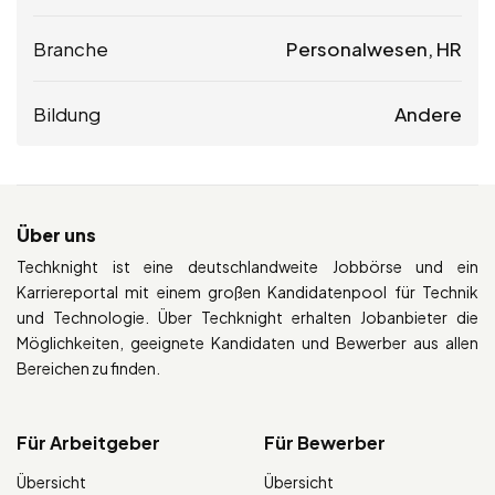
Branche
Personalwesen, HR
Bildung
Andere
Über uns
Techknight ist eine deutschlandweite Jobbörse und ein
Karriereportal mit einem großen Kandidatenpool für Technik
und Technologie. Über Techknight erhalten Jobanbieter die
Möglichkeiten, geeignete Kandidaten und Bewerber aus allen
Bereichen zu finden.
Für Arbeitgeber
Für Bewerber
Übersicht
Übersicht