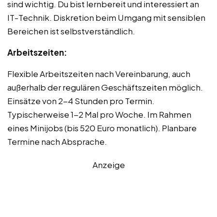
sind wichtig. Du bist lernbereit und interessiert an
IT-Technik. Diskretion beim Umgang mit sensiblen
Bereichen ist selbstverständlich.
Arbeitszeiten:
Flexible Arbeitszeiten nach Vereinbarung, auch
außerhalb der regulären Geschäftszeiten möglich.
Einsätze von 2-4 Stunden pro Termin.
Typischerweise 1-2 Mal pro Woche. Im Rahmen
eines Minijobs (bis 520 Euro monatlich). Planbare
Termine nach Absprache.
Anzeige