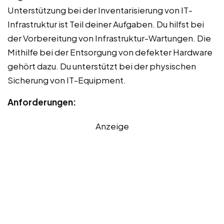
Unterstützung bei der Inventarisierung von IT-
Infrastruktur ist Teil deiner Aufgaben. Du hilfst bei
der Vorbereitung von Infrastruktur-Wartungen. Die
Mithilfe bei der Entsorgung von defekter Hardware
gehört dazu. Du unterstützt bei der physischen
Sicherung von IT-Equipment.
Anforderungen:
Anzeige