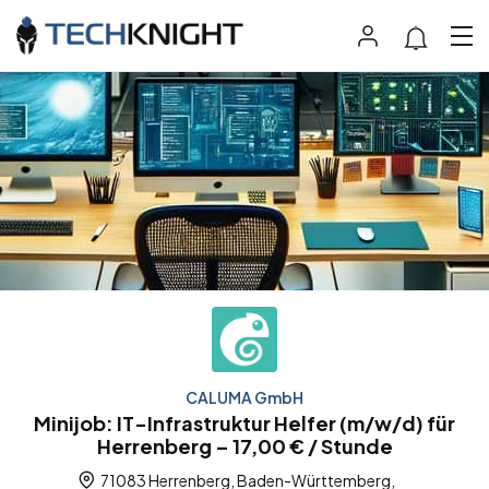
CALUMA GmbH
Minijob: IT-Infrastruktur Helfer (m/w/d) für
Herrenberg – 17,00 € / Stunde
71083 Herrenberg, Baden-Württemberg,