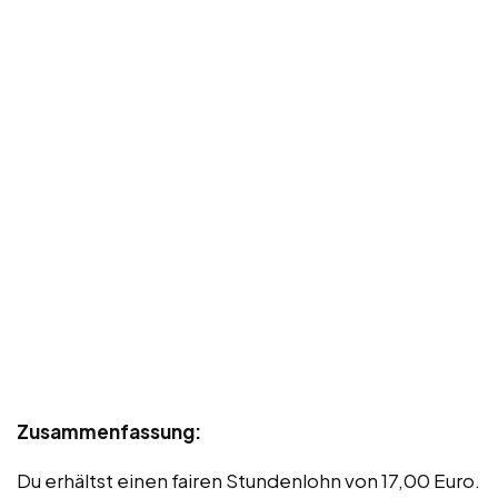
Zusammenfassung:
Du erhältst einen fairen Stundenlohn von 17,00 Euro.