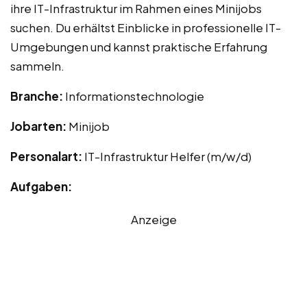
ihre IT-Infrastruktur im Rahmen eines Minijobs
suchen. Du erhältst Einblicke in professionelle IT-
Umgebungen und kannst praktische Erfahrung
sammeln.
Branche:
Informationstechnologie
Jobarten:
Minijob
Personalart:
IT-Infrastruktur Helfer (m/w/d)
Aufgaben:
Anzeige