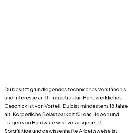
Du besitzt grundlegendes technisches Verständnis
und Interesse an IT-Infrastruktur. Handwerkliches
Geschick ist von Vorteil. Du bist mindestens 18 Jahre
alt. Körperliche Belastbarkeit für das Heben und
Tragen von Hardware wird vorausgesetzt.
Sorgfältige und gewissenhafte Arbeitsweise ist