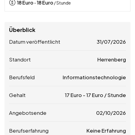
18
Euro
18
Euro
-
/ Stunde
Überblick
Datum veröffentlicht
31/07/2026
Standort
Herrenberg
Berufsfeld
Informationstechnologie
Gehalt
17
Euro
-
17
Euro
/ Stunde
Angebotsende
02/10/2026
Berufserfahrung
Keine Erfahrung