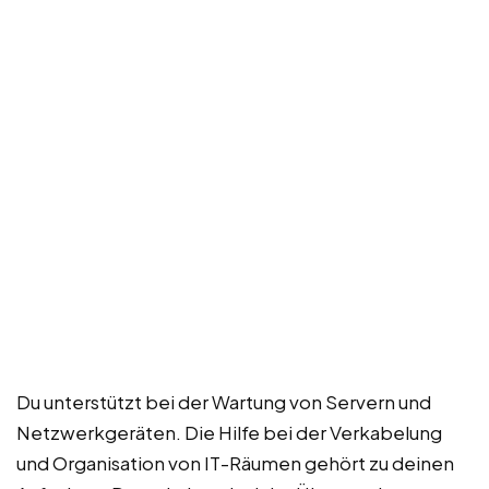
Du unterstützt bei der Wartung von Servern und
Netzwerkgeräten. Die Hilfe bei der Verkabelung
und Organisation von IT-Räumen gehört zu deinen