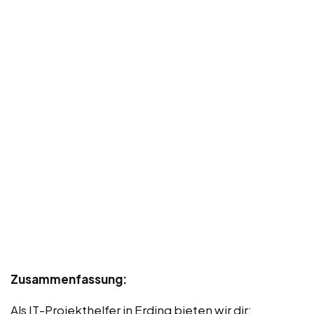
Zusammenfassung:
Als IT-Projekthelfer in Erding bieten wir dir: