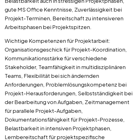
Belastbarkeit auch in stressigen Projektphasen,
gute MS Office Kenntnisse, Zuverlässigkeit bei
Projekt-Terminen, Bereitschaft zu intensiveren
Arbeitsphasen bei Projektspitzen.
Wichtige Kompetenzen für Projektarbeit:
Organisationsgeschick für Projekt-Koordination,
Kommunikationsstärke für verschiedene
Stakeholder, Teamfähigkeit in multidisziplinären
Teams, Flexibilität bei sich ändernden
Anforderungen, Problemlösungskompetenz bei
Projekt-Herausforderungen, Selbstständigkeit bei
der Bearbeitung von Aufgaben, Zeitmanagement
für parallele Projekt-Aufgaben,
Dokumentationsfähigkeit für Projekt-Prozesse,
Belastbarkeit in intensiven Projektphasen,
Lernbereitschaft für projektspezifische