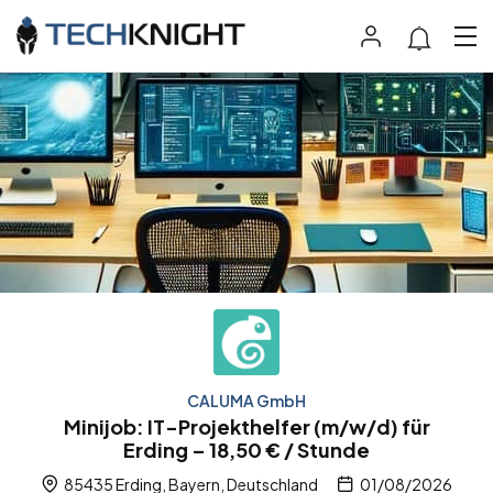
CALUMA GmbH
Minijob: IT-Projekthelfer (m/w/d) für
Erding – 18,50 € / Stunde
85435 Erding, Bayern, Deutschland
01/08/2026