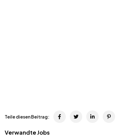
Teile diesen Beitrag:
Verwandte Jobs