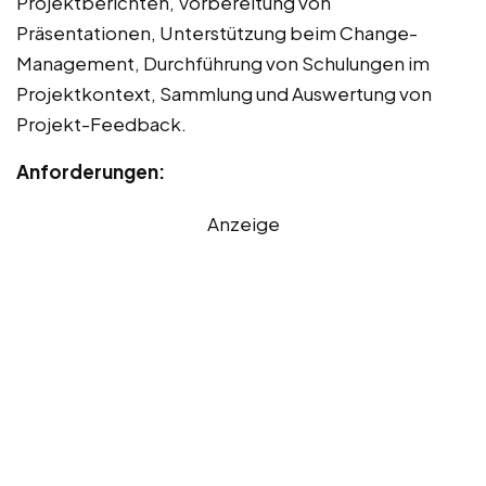
Projektberichten, Vorbereitung von
Präsentationen, Unterstützung beim Change-
Management, Durchführung von Schulungen im
Projektkontext, Sammlung und Auswertung von
Projekt-Feedback.
Anforderungen:
Anzeige