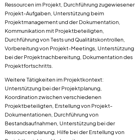
Ressourcen im Projekt, Durchführung zugewiesener
Projekt-Aufgaben, Unterstützung beim
Projektmanagement und der Dokumentation,
Kommunikation mit Projektbeteiligten,
Durchführung von Tests und Qualitätskontrollen,
Vorbereitung von Projekt-Meetings, Unterstützung
bei der Projektnachbereitung, Dokumentation des
Projektfortschritts.
Weitere Tätigkeiten im Projektkontext:
Unterstützung bei der Projektplanung,
Koordination zwischen verschiedenen
Projektbeteiligten, Erstellung von Projekt-
Dokumentationen, Durchführung von
Bestandsaufnahmen, Unterstützung bei der
Ressourcenplanung, Hilfe bei der Erstellung von