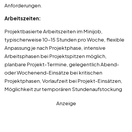
Anforderungen.
Arbeitszeiten:
Projektbasierte Arbeitszeiten im Minijob,
typischerweise 10-15 Stunden pro Woche, flexible
Anpassung je nach Projektphase, intensive
Arbeitsphasen bei Projektspitzen möglich,
planbare Projekt-Termine, gelegentlich Abend-
oder Wochenend-Einsätze bei kritischen
Projektphasen, Vorlaufzeit bei Projekt-Einsätzen,
Möglichkeit zur temporären Stundenaufstockung
Anzeige