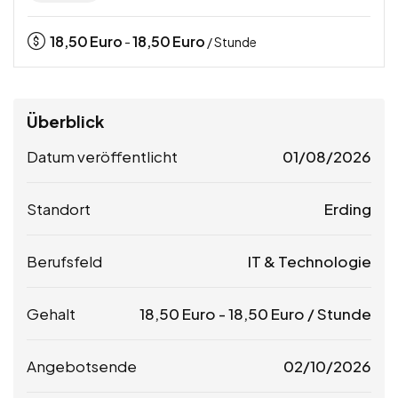
18,50
Euro
18,50
Euro
-
/ Stunde
Überblick
Datum veröffentlicht
01/08/2026
Standort
Erding
Berufsfeld
IT & Technologie
Gehalt
18,50
Euro
-
18,50
Euro
/ Stunde
Angebotsende
02/10/2026