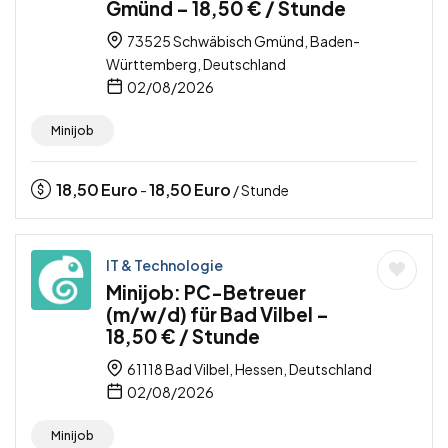
Gmünd – 18,50 € / Stunde
73525 Schwäbisch Gmünd, Baden-
Württemberg, Deutschland
02/08/2026
Minijob
18,50
Euro
18,50
Euro
-
/ Stunde
IT & Technologie
Minijob: PC-Betreuer
(m/w/d) für Bad Vilbel –
18,50 € / Stunde
61118 Bad Vilbel, Hessen, Deutschland
02/08/2026
Minijob