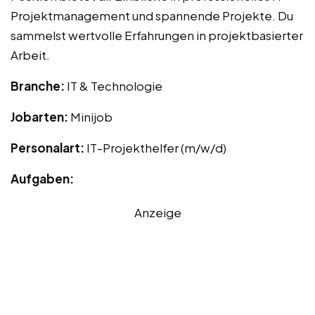
Projektmanagement und spannende Projekte. Du
sammelst wertvolle Erfahrungen in projektbasierter
Arbeit.
Branche:
IT & Technologie
Jobarten:
Minijob
Personalart:
IT-Projekthelfer (m/w/d)
Aufgaben:
Anzeige