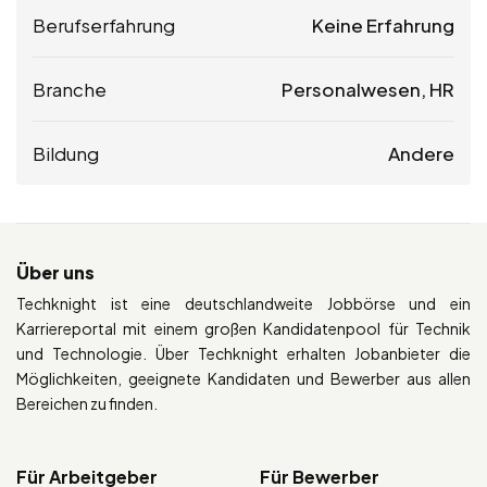
Berufserfahrung
Keine Erfahrung
Branche
Personalwesen, HR
Bildung
Andere
Über uns
Techknight ist eine deutschlandweite Jobbörse und ein
Karriereportal mit einem großen Kandidatenpool für Technik
und Technologie. Über Techknight erhalten Jobanbieter die
Möglichkeiten, geeignete Kandidaten und Bewerber aus allen
Bereichen zu finden.
Für Arbeitgeber
Für Bewerber