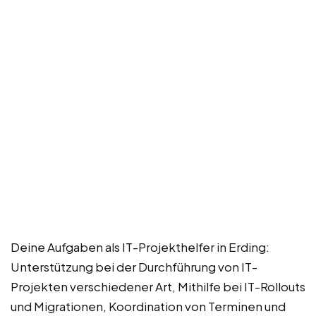
Deine Aufgaben als IT-Projekthelfer in Erding:
Unterstützung bei der Durchführung von IT-
Projekten verschiedener Art, Mithilfe bei IT-Rollouts
und Migrationen, Koordination von Terminen und