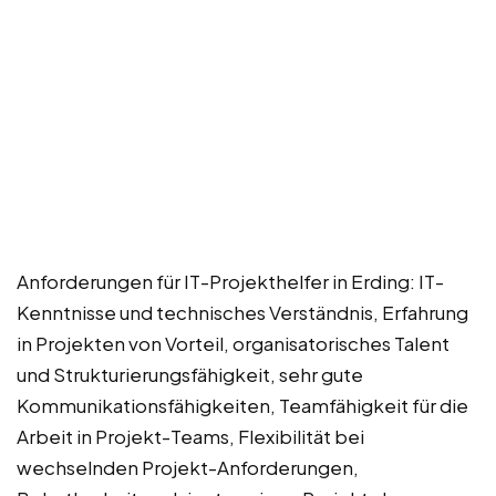
Anforderungen für IT-Projekthelfer in Erding: IT-
Kenntnisse und technisches Verständnis, Erfahrung
in Projekten von Vorteil, organisatorisches Talent
und Strukturierungsfähigkeit, sehr gute
Kommunikationsfähigkeiten, Teamfähigkeit für die
Arbeit in Projekt-Teams, Flexibilität bei
wechselnden Projekt-Anforderungen,