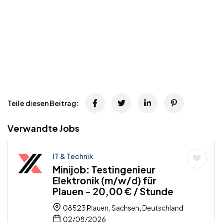
Teile diesen Beitrag:
Verwandte Jobs
IT & Technik
Minijob: Testingenieur
Elektronik (m/w/d) für
Plauen – 20,00 € / Stunde
08523 Plauen, Sachsen, Deutschland
02/08/2026