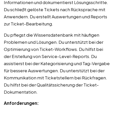
Informationen und dokumentierst Lösungsschritte.
Du schließt gelöste Tickets nach Rücksprache mit
Anwendern. Du erstellt Auswertungen und Reports
zur Ticket-Bearbeitung.
Du pflegst die Wissensdatenbank mit häufigen
Problemen und Lösungen. Du unterstützt bei der
Optimierung von Ticket-Workflows. Du hilfst bei
der Erstellung von Service-Level-Reports. Du
assistierst bei der Kategorisierung und Tag-Vergabe
für bessere Auswertungen. Du unterstützt bei der
Kommunikation mit Ticketstellern bei Rückfragen.
Du hilfst bei der Qualitätssicherung der Ticket-
Dokumentation.
Anforderungen: