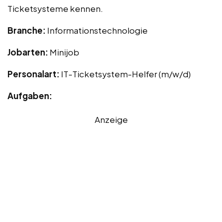
Ticketsysteme kennen.
Branche:
Informationstechnologie
Jobarten:
Minijob
Personalart:
IT-Ticketsystem-Helfer (m/w/d)
Aufgaben:
Anzeige