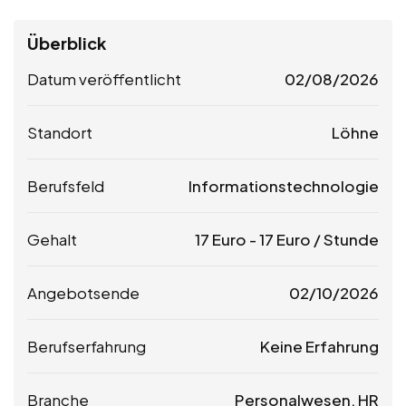
Überblick
Datum veröffentlicht
02/08/2026
Standort
Löhne
Berufsfeld
Informationstechnologie
Gehalt
17
Euro
-
17
Euro
/ Stunde
Angebotsende
02/10/2026
Berufserfahrung
Keine Erfahrung
Branche
Personalwesen, HR