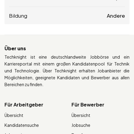
Bildung
Andere
Über uns
Techknight ist eine deutschlandweite Jobbörse und ein
Karriereportal mit einem großen Kandidatenpool für Technik
und Technologie. Über Techknight erhalten Jobanbieter die
Möglichkeiten, geeignete Kandidaten und Bewerber aus allen
Bereichen zu finden.
Für Arbeitgeber
Für Bewerber
Übersicht
Übersicht
Kandidatensuche
Jobsuche