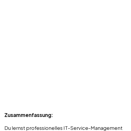
Zusammenfassung:
Du lernst professionelles IT-Service-Management