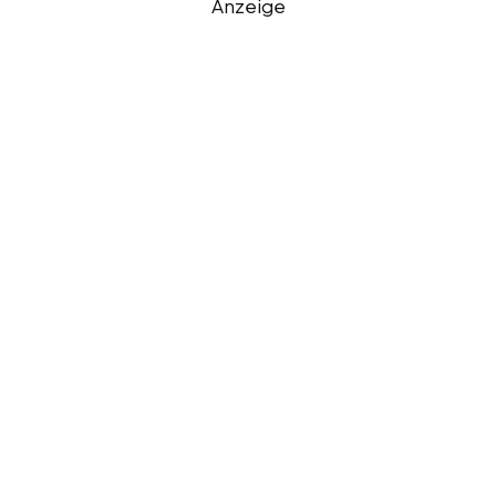
Anzeige