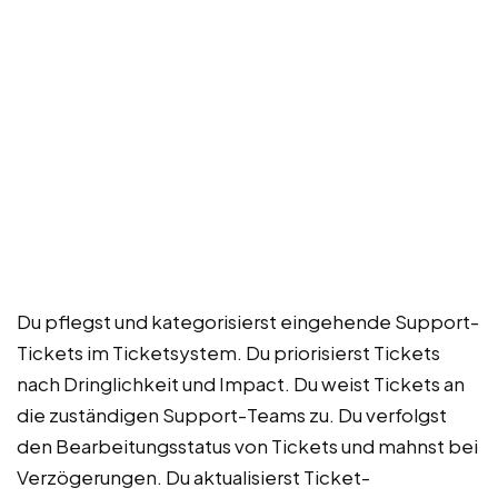
Du pflegst und kategorisierst eingehende Support-
Tickets im Ticketsystem. Du priorisierst Tickets
nach Dringlichkeit und Impact. Du weist Tickets an
die zuständigen Support-Teams zu. Du verfolgst
den Bearbeitungsstatus von Tickets und mahnst bei
Verzögerungen. Du aktualisierst Ticket-