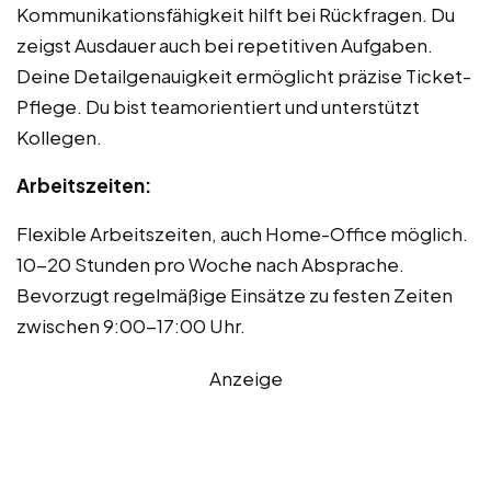
Kommunikationsfähigkeit hilft bei Rückfragen. Du
zeigst Ausdauer auch bei repetitiven Aufgaben.
Deine Detailgenauigkeit ermöglicht präzise Ticket-
Pflege. Du bist teamorientiert und unterstützt
Kollegen.
Arbeitszeiten:
Flexible Arbeitszeiten, auch Home-Office möglich.
10-20 Stunden pro Woche nach Absprache.
Bevorzugt regelmäßige Einsätze zu festen Zeiten
zwischen 9:00-17:00 Uhr.
Anzeige