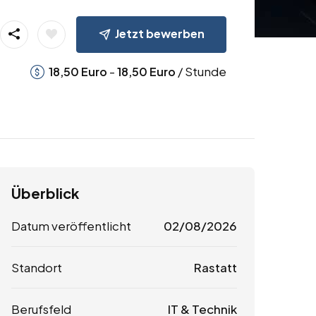
Jetzt bewerben
-
/ Stunde
18,50
Euro
18,50
Euro
Überblick
Datum veröffentlicht
02/08/2026
Standort
Rastatt
Berufsfeld
IT & Technik