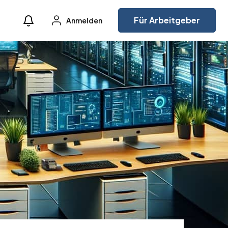
Für Arbeitgeber
Anmelden