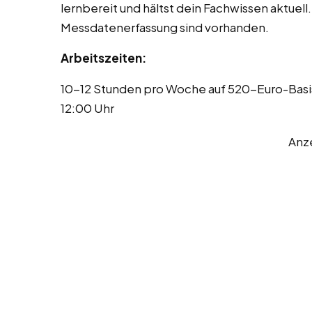
lernbereit und hältst dein Fachwissen aktuell
Messdatenerfassung sind vorhanden.
Arbeitszeiten:
10-12 Stunden pro Woche auf 520-Euro-Basi
12:00 Uhr
Anz