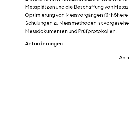
Messplätzen und die Beschaffung von Messzu
Optimierung von Messvorgängen für höhere E
Schulungen zu Messmethoden ist vorgesehen. 
Messdokumenten und Prüfprotokollen.
Anforderungen:
Anz