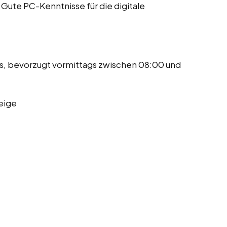
. Gute PC-Kenntnisse für die digitale
s, bevorzugt vormittags zwischen 08:00 und
eige