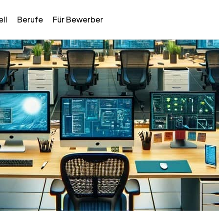
ll
Berufe
Für Bewerber