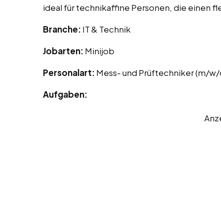
ideal für technikaffine Personen, die einen 
Branche:
IT & Technik
Jobarten:
Minijob
Personalart:
Mess- und Prüftechniker (m/w/
Aufgaben:
Anz