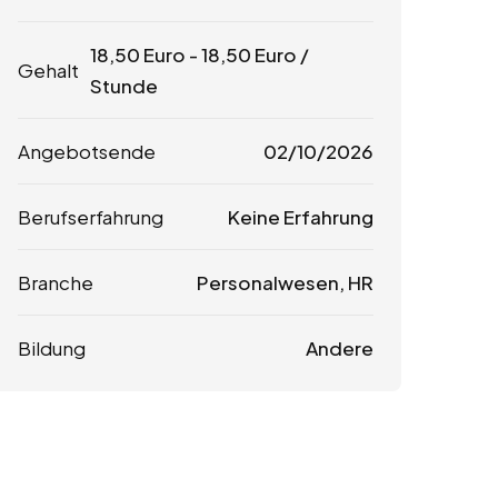
18,50
Euro
-
18,50
Euro
/
Gehalt
Stunde
Angebotsende
02/10/2026
Berufserfahrung
Keine Erfahrung
Branche
Personalwesen, HR
Bildung
Andere