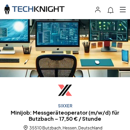
SIXXER
Minijob: Messgeräteoperator (m/w/d) für
Butzbach – 17,50 € / Stunde
35510 Butzbach, Hessen, Deutschland