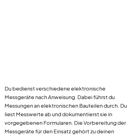
Du bedienst verschiedene elektronische
Messgeräte nach Anweisung. Dabei führst du
Messungen an elektronischen Bauteilen durch. Du
liest Messwerte ab und dokumentierst sie in
vorgegebenen Formularen. Die Vorbereitung der
Messgeräte für den Einsatz gehört zu deinen