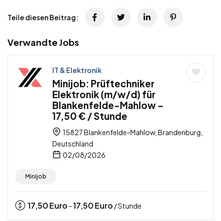
Teile diesen Beitrag:
Verwandte Jobs
IT & Elektronik
Minijob: Prüftechniker
Elektronik (m/w/d) für
Blankenfelde-Mahlow –
17,50 € / Stunde
15827 Blankenfelde-Mahlow, Brandenburg,
Deutschland
02/08/2026
Minijob
17,50
Euro
17,50
Euro
-
/ Stunde