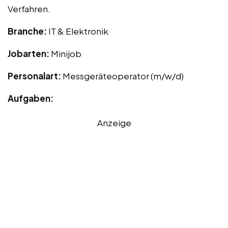
Verfahren.
Branche:
IT & Elektronik
Jobarten:
Minijob
Personalart:
Messgeräteoperator (m/w/d)
Aufgaben:
Anzeige