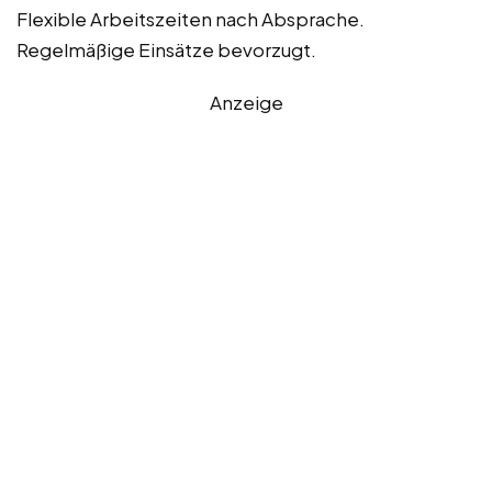
Flexible Arbeitszeiten nach Absprache.
Regelmäßige Einsätze bevorzugt.
Anzeige