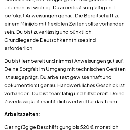
erlernen, ist wichtig. Du arbeitest sorgfältig und
befolgst Anweisungen genau. Die Bereitschaft zu
einem Minijob mit flexiblen Zeiten sollte vorhanden
sein. Du bist zuverlässig und pünktlich.
Grundlegende Deutschkenntnisse sind
erforderlich.
Du bist lernbereit und nimmst Anweisungen gut auf.
Deine Sorgfalt im Umgang mit technischen Geräten
ist ausgeprägt. Du arbeitest gewissenhaft und
dokumentierst genau. Handwerkliches Geschick ist
vorhanden. Du bist teamfähig und hilfsbereit. Deine
Zuverlässigkeit macht dich wertvoll für das Team.
Arbeitszeiten:
Geringfügige Beschäftigung bis 520 € monatlich.