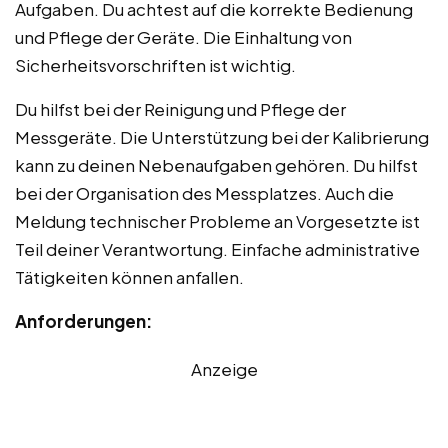
Aufgaben. Du achtest auf die korrekte Bedienung
und Pflege der Geräte. Die Einhaltung von
Sicherheitsvorschriften ist wichtig.
Du hilfst bei der Reinigung und Pflege der
Messgeräte. Die Unterstützung bei der Kalibrierung
kann zu deinen Nebenaufgaben gehören. Du hilfst
bei der Organisation des Messplatzes. Auch die
Meldung technischer Probleme an Vorgesetzte ist
Teil deiner Verantwortung. Einfache administrative
Tätigkeiten können anfallen.
Anforderungen:
Anzeige