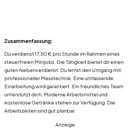
Zusammenfassung:
Du verdienst 17,50 € pro Stunde im Rahmen eines
steuerfreien Minijobs. Die Tätigkeit bietet dir einen
guten Nebenverdienst. Du lernst den Umgang mit
professioneller Messtechnik. Eine umfassende
Einarbeitung wird garantiert. Ein freundliches Team
unterstützt dich. Moderne Arbeitsmittel und
kostenlose Getränke stehen zur Verfügung. Die
Arbeitszeiten sind gut planbar.
Anzeige