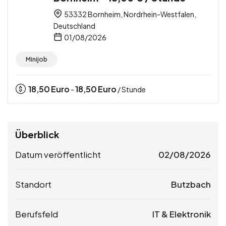
53332 Bornheim, Nordrhein-Westfalen,
Deutschland
01/08/2026
Minijob
18,50
Euro
18,50
Euro
-
/ Stunde
Überblick
Datum veröffentlicht
02/08/2026
Standort
Butzbach
Berufsfeld
IT & Elektronik