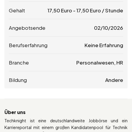
Gehalt
17,50
Euro
-
17,50
Euro
/ Stunde
Angebotsende
02/10/2026
Berufserfahrung
Keine Erfahrung
Branche
Personalwesen, HR
Bildung
Andere
Über uns
Techknight ist eine deutschlandweite Jobbörse und ein
Karriereportal mit einem großen Kandidatenpool für Technik