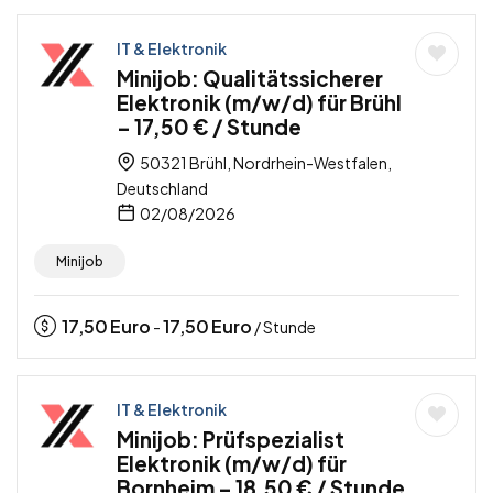
IT & Elektronik
Minijob: Qualitätssicherer
Elektronik (m/w/d) für Brühl
– 17,50 € / Stunde
50321 Brühl, Nordrhein-Westfalen,
Deutschland
02/08/2026
Minijob
17,50
Euro
17,50
Euro
-
/ Stunde
IT & Elektronik
Minijob: Prüfspezialist
Elektronik (m/w/d) für
Bornheim – 18,50 € / Stunde