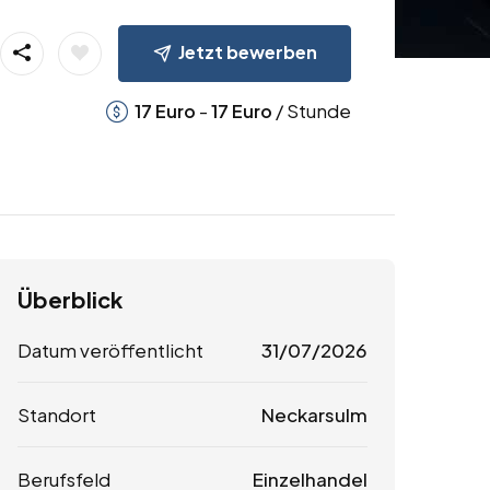
Jetzt bewerben
-
/ Stunde
17
Euro
17
Euro
Überblick
Datum veröffentlicht
31/07/2026
Standort
Neckarsulm
Berufsfeld
Einzelhandel