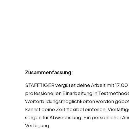
Zusammenfassung:
STAFFTIGER vergütet deine Arbeit mit 17,00 €
professionellen Einarbeitung in Testmethod
Weiterbildungsmöglichkeiten werden gebote
kannst deine Zeit flexibel einteilen. Vielfält
sorgen für Abwechslung. Ein persönlicher Ans
Verfügung.