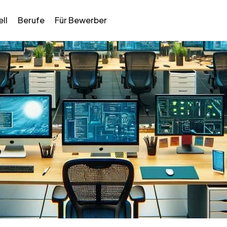
ll
Berufe
Für Bewerber