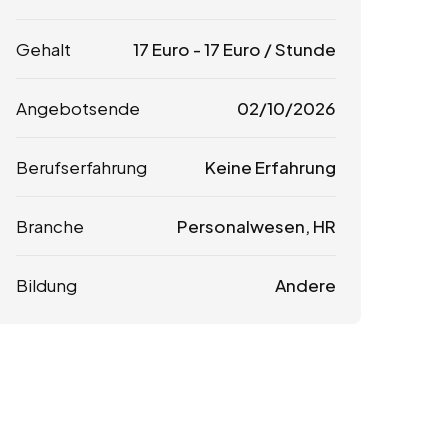
Gehalt
17
Euro
-
17
Euro
/ Stunde
Angebotsende
02/10/2026
Berufserfahrung
Keine Erfahrung
Branche
Personalwesen, HR
Bildung
Andere