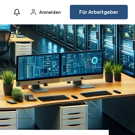
Für Arbeitgeber
Anmelden