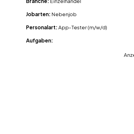
Branche:
Einzelhandel
Jobarten:
Nebenjob
Personalart:
App-Tester (m/w/d)
Aufgaben:
Anz