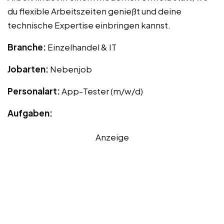
du flexible Arbeitszeiten genießt und deine
technische Expertise einbringen kannst.
Branche:
Einzelhandel & IT
Jobarten:
Nebenjob
Personalart:
App-Tester (m/w/d)
Aufgaben:
Anzeige