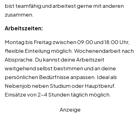
bist teamfähig und arbeitest gerne mit anderen
zusammen.
Arbeitszeiten:
Montag bis Freitag zwischen 09:00 und 18:00 Uhr,
flexible Einteilung möglich. Wochenendarbeit nach
Absprache. Du kannst deine Arbeitszeit
weitgehend selbst bestimmen und an deine
persönlichen Bedürfnisse anpassen. Ideal als
Nebenjob neben Studium oder Hauptberuf.
Einsätze von 2-4 Stunden täglich möglich.
Anzeige