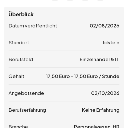
Überblick
Datum veröffentlicht
02/08/2026
Standort
Idstein
Berufsfeld
Einzelhandel & IT
Gehalt
17,50
Euro
-
17,50
Euro
/ Stunde
Angebotsende
02/10/2026
Berufserfahrung
Keine Erfahrung
Branche
Personalwesen, HR