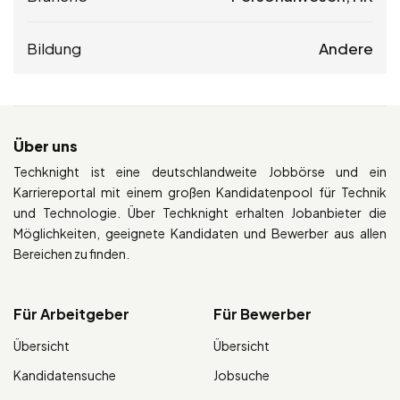
Bildung
Andere
Über uns
Techknight ist eine deutschlandweite Jobbörse und ein
Karriereportal mit einem großen Kandidatenpool für Technik
und Technologie. Über Techknight erhalten Jobanbieter die
Möglichkeiten, geeignete Kandidaten und Bewerber aus allen
Bereichen zu finden.
Für Arbeitgeber
Für Bewerber
Übersicht
Übersicht
Kandidatensuche
Jobsuche