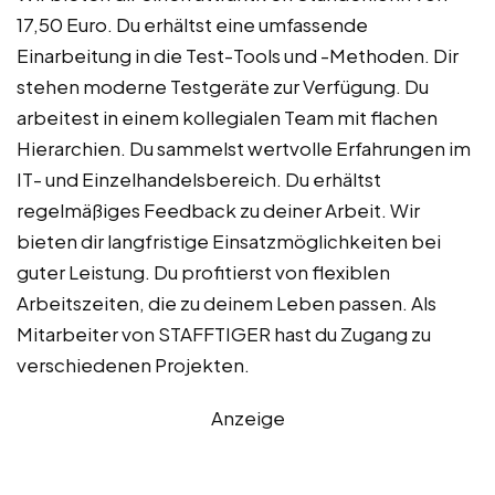
17,50 Euro. Du erhältst eine umfassende
Einarbeitung in die Test-Tools und -Methoden. Dir
stehen moderne Testgeräte zur Verfügung. Du
arbeitest in einem kollegialen Team mit flachen
Hierarchien. Du sammelst wertvolle Erfahrungen im
IT- und Einzelhandelsbereich. Du erhältst
regelmäßiges Feedback zu deiner Arbeit. Wir
bieten dir langfristige Einsatzmöglichkeiten bei
guter Leistung. Du profitierst von flexiblen
Arbeitszeiten, die zu deinem Leben passen. Als
Mitarbeiter von STAFFTIGER hast du Zugang zu
verschiedenen Projekten.
Anzeige