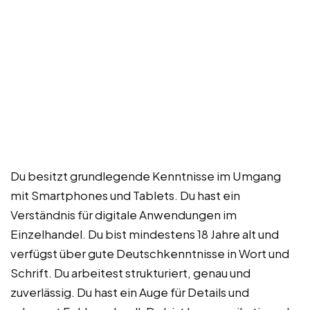
Du besitzt grundlegende Kenntnisse im Umgang
mit Smartphones und Tablets. Du hast ein
Verständnis für digitale Anwendungen im
Einzelhandel. Du bist mindestens 18 Jahre alt und
verfügst über gute Deutschkenntnisse in Wort und
Schrift. Du arbeitest strukturiert, genau und
zuverlässig. Du hast ein Auge für Details und