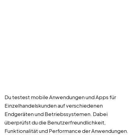
Du testest mobile Anwendungen und Apps für
Einzelhandelskunden auf verschiedenen
Endgeräten und Betriebssystemen. Dabei
überprüfst du die Benutzerfreundlichkeit,
Funktionalität und Performance der Anwendungen.