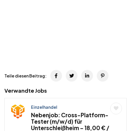
Teile diesen Beitrag:
Verwandte Jobs
Einzelhandel
Nebenjob: Cross-Platform-
Tester (m/w/d) für
Unterschleißheim – 18,00 € /