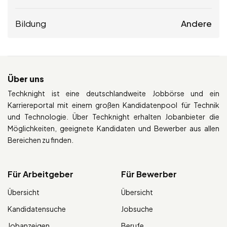
Bildung
Andere
Über uns
Techknight ist eine deutschlandweite Jobbörse und ein
Karriereportal mit einem großen Kandidatenpool für Technik
und Technologie. Über Techknight erhalten Jobanbieter die
Möglichkeiten, geeignete Kandidaten und Bewerber aus allen
Bereichen zu finden.
Für Arbeitgeber
Für Bewerber
Übersicht
Übersicht
Kandidatensuche
Jobsuche
Jobanzeigen
Berufe