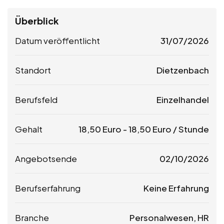
Überblick
Datum veröffentlicht
31/07/2026
Standort
Dietzenbach
Berufsfeld
Einzelhandel
Gehalt
18,50
Euro
-
18,50
Euro
/ Stunde
Angebotsende
02/10/2026
Berufserfahrung
Keine Erfahrung
Branche
Personalwesen, HR