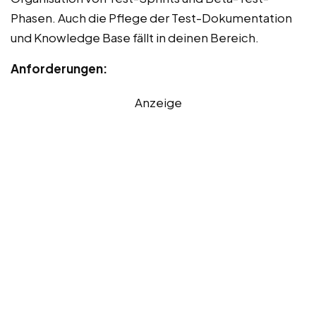
Phasen. Auch die Pflege der Test-Dokumentation
und Knowledge Base fällt in deinen Bereich.
Anforderungen:
Anzeige