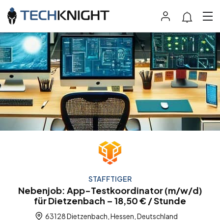
STAFFTIGER
Nebenjob: App-Testkoordinator (m/w/d)
für Dietzenbach – 18,50 € / Stunde
63128 Dietzenbach, Hessen, Deutschland