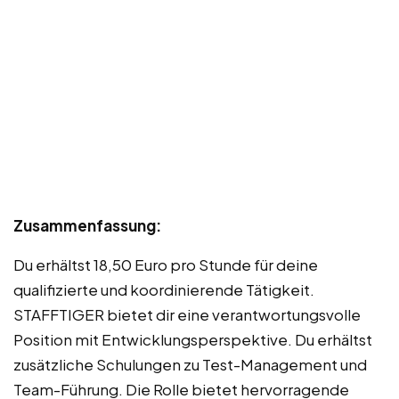
Zusammenfassung:
Du erhältst 18,50 Euro pro Stunde für deine
qualifizierte und koordinierende Tätigkeit.
STAFFTIGER bietet dir eine verantwortungsvolle
Position mit Entwicklungsperspektive. Du erhältst
zusätzliche Schulungen zu Test-Management und
Team-Führung. Die Rolle bietet hervorragende