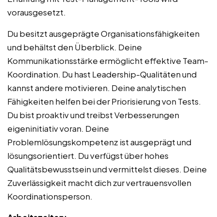
vorausgesetzt.
Du besitzt ausgeprägte Organisationsfähigkeiten
und behältst den Überblick. Deine
Kommunikationsstärke ermöglicht effektive Team-
Koordination. Du hast Leadership-Qualitäten und
kannst andere motivieren. Deine analytischen
Fähigkeiten helfen bei der Priorisierung von Tests.
Du bist proaktiv und treibst Verbesserungen
eigeninitiativ voran. Deine
Problemlösungskompetenz ist ausgeprägt und
lösungsorientiert. Du verfügst über hohes
Qualitätsbewusstsein und vermittelst dieses. Deine
Zuverlässigkeit macht dich zur vertrauensvollen
Koordinationsperson.