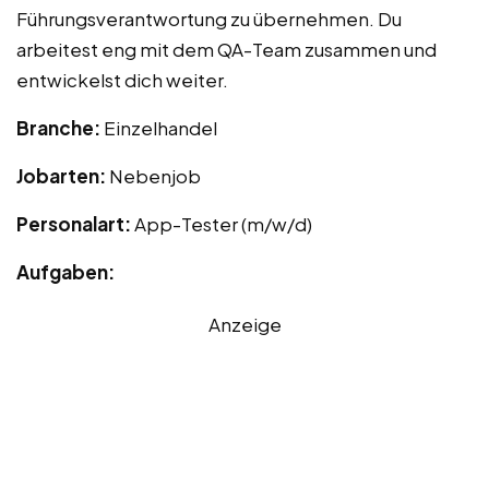
Führungsverantwortung zu übernehmen. Du
arbeitest eng mit dem QA-Team zusammen und
entwickelst dich weiter.
Branche:
Einzelhandel
Jobarten:
Nebenjob
Personalart:
App-Tester (m/w/d)
Aufgaben:
Anzeige