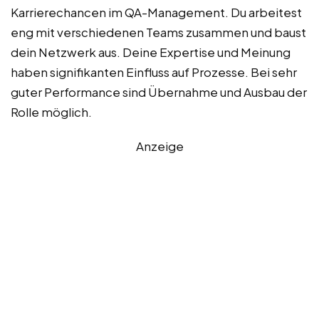
Karrierechancen im QA-Management. Du arbeitest
eng mit verschiedenen Teams zusammen und baust
dein Netzwerk aus. Deine Expertise und Meinung
haben signifikanten Einfluss auf Prozesse. Bei sehr
guter Performance sind Übernahme und Ausbau der
Rolle möglich.
Anzeige