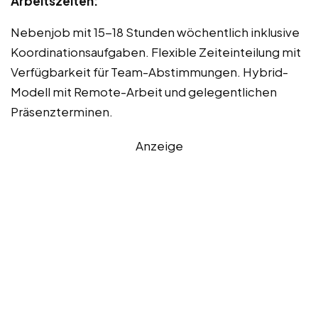
Arbeitszeiten:
Nebenjob mit 15-18 Stunden wöchentlich inklusive
Koordinationsaufgaben. Flexible Zeiteinteilung mit
Verfügbarkeit für Team-Abstimmungen. Hybrid-
Modell mit Remote-Arbeit und gelegentlichen
Präsenzterminen.
Anzeige