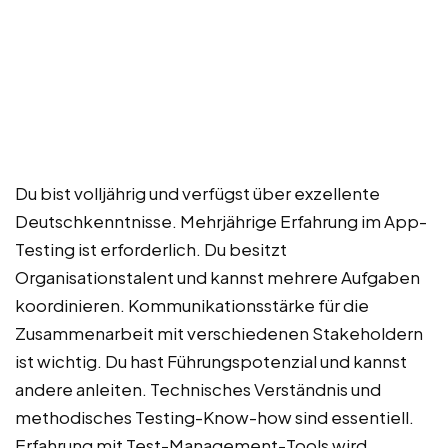
Du bist volljährig und verfügst über exzellente
Deutschkenntnisse. Mehrjährige Erfahrung im App-
Testing ist erforderlich. Du besitzt
Organisationstalent und kannst mehrere Aufgaben
koordinieren. Kommunikationsstärke für die
Zusammenarbeit mit verschiedenen Stakeholdern
ist wichtig. Du hast Führungspotenzial und kannst
andere anleiten. Technisches Verständnis und
methodisches Testing-Know-how sind essentiell.
Erfahrung mit Test-Management-Tools wird