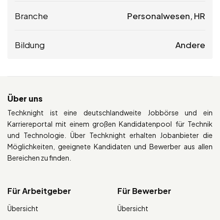
Branche
Personalwesen, HR
Bildung
Andere
Über uns
Techknight ist eine deutschlandweite Jobbörse und ein
Karriereportal mit einem großen Kandidatenpool für Technik
und Technologie. Über Techknight erhalten Jobanbieter die
Möglichkeiten, geeignete Kandidaten und Bewerber aus allen
Bereichen zu finden.
Für Arbeitgeber
Für Bewerber
Übersicht
Übersicht