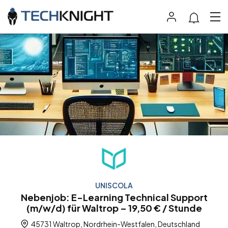
UNISCOLA
Nebenjob: E-Learning Technical Support
(m/w/d) für Waltrop – 19,50 € / Stunde
45731 Waltrop, Nordrhein-Westfalen, Deutschland