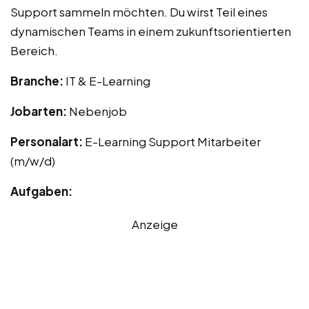
Support sammeln möchten. Du wirst Teil eines
dynamischen Teams in einem zukunftsorientierten
Bereich.
Branche:
IT & E-Learning
Jobarten:
Nebenjob
Personalart:
E-Learning Support Mitarbeiter
(m/w/d)
Aufgaben:
Anzeige