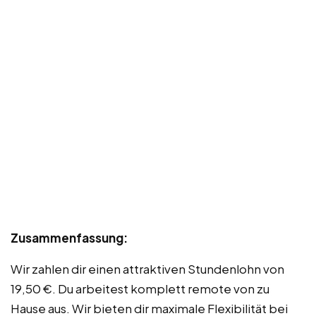
Zusammenfassung:
Wir zahlen dir einen attraktiven Stundenlohn von
19,50 €. Du arbeitest komplett remote von zu
Hause aus. Wir bieten dir maximale Flexibilität bei