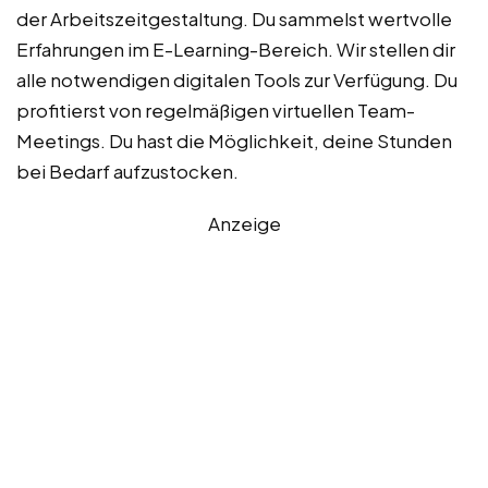
der Arbeitszeitgestaltung. Du sammelst wertvolle
Erfahrungen im E-Learning-Bereich. Wir stellen dir
alle notwendigen digitalen Tools zur Verfügung. Du
profitierst von regelmäßigen virtuellen Team-
Meetings. Du hast die Möglichkeit, deine Stunden
bei Bedarf aufzustocken.
Anzeige