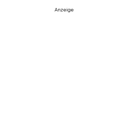
Anzeige