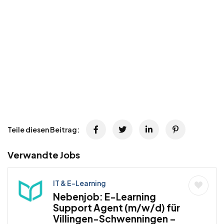
Teile diesen Beitrag:
Verwandte Jobs
IT & E-Learning
Nebenjob: E-Learning
Support Agent (m/w/d) für
Villingen-Schwenningen –