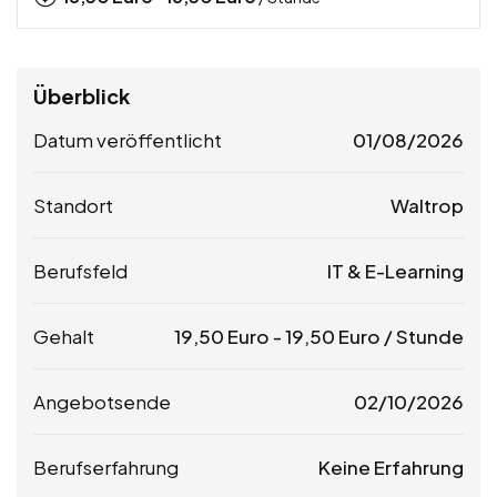
Überblick
Datum veröffentlicht
01/08/2026
Standort
Waltrop
Berufsfeld
IT & E-Learning
Gehalt
19,50
Euro
-
19,50
Euro
/ Stunde
Angebotsende
02/10/2026
Berufserfahrung
Keine Erfahrung