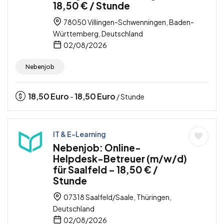
18,50 € / Stunde
78050 Villingen-Schwenningen, Baden-
Württemberg, Deutschland
02/08/2026
Nebenjob
18,50
Euro
18,50
Euro
-
/ Stunde
IT & E-Learning
Nebenjob: Online-
Helpdesk-Betreuer (m/w/d)
für Saalfeld – 18,50 € /
Stunde
07318 Saalfeld/Saale, Thüringen,
Deutschland
02/08/2026