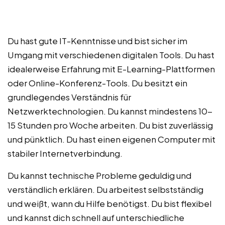
Du hast gute IT-Kenntnisse und bist sicher im
Umgang mit verschiedenen digitalen Tools. Du hast
idealerweise Erfahrung mit E-Learning-Plattformen
oder Online-Konferenz-Tools. Du besitzt ein
grundlegendes Verständnis für
Netzwerktechnologien. Du kannst mindestens 10-
15 Stunden pro Woche arbeiten. Du bist zuverlässig
und pünktlich. Du hast einen eigenen Computer mit
stabiler Internetverbindung.
Du kannst technische Probleme geduldig und
verständlich erklären. Du arbeitest selbstständig
und weißt, wann du Hilfe benötigst. Du bist flexibel
und kannst dich schnell auf unterschiedliche