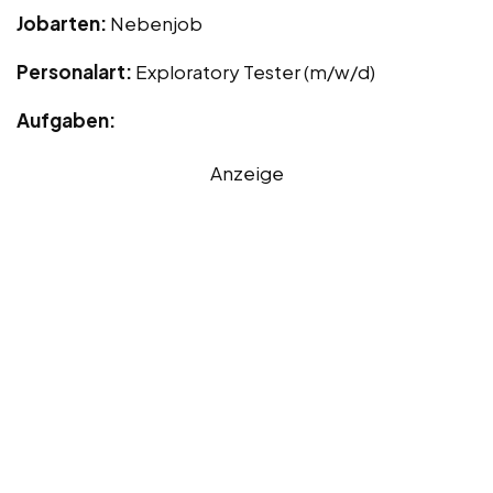
Jobarten:
Nebenjob
Personalart:
Exploratory Tester (m/w/d)
Aufgaben:
Anzeige