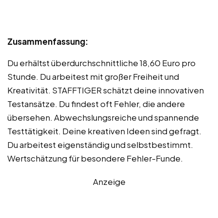
Zusammenfassung:
Du erhältst überdurchschnittliche 18,60 Euro pro
Stunde. Du arbeitest mit großer Freiheit und
Kreativität. STAFFTIGER schätzt deine innovativen
Testansätze. Du findest oft Fehler, die andere
übersehen. Abwechslungsreiche und spannende
Testtätigkeit. Deine kreativen Ideen sind gefragt.
Du arbeitest eigenständig und selbstbestimmt.
Wertschätzung für besondere Fehler-Funde.
Anzeige