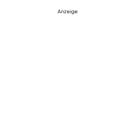
Anzeige