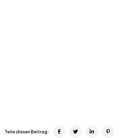
Teile diesen Beitrag: