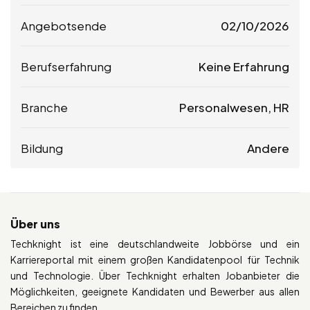
Angebotsende
02/10/2026
Berufserfahrung
Keine Erfahrung
Branche
Personalwesen, HR
Bildung
Andere
Über uns
Techknight ist eine deutschlandweite Jobbörse und ein
Karriereportal mit einem großen Kandidatenpool für Technik
und Technologie. Über Techknight erhalten Jobanbieter die
Möglichkeiten, geeignete Kandidaten und Bewerber aus allen
Bereichen zu finden.