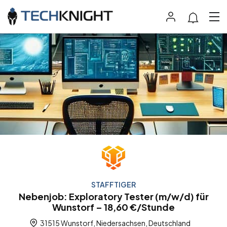
STAFFTIGER
Nebenjob: Exploratory Tester (m/w/d) für
Wunstorf – 18,60 €/Stunde
31515 Wunstorf, Niedersachsen, Deutschland