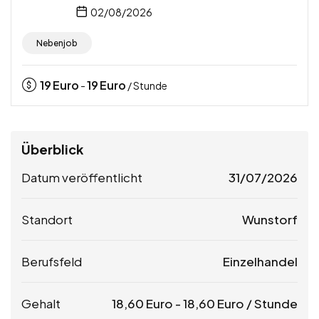
02/08/2026
Nebenjob
19
Euro
19
Euro
-
/ Stunde
Überblick
Datum veröffentlicht
31/07/2026
Standort
Wunstorf
Berufsfeld
Einzelhandel
Gehalt
18,60
Euro
-
18,60
Euro
/ Stunde