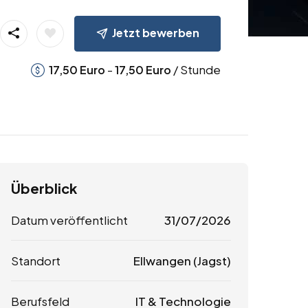
Jetzt bewerben
-
/ Stunde
17,50
Euro
17,50
Euro
Überblick
Datum veröffentlicht
31/07/2026
Standort
Ellwangen (Jagst)
Berufsfeld
IT & Technologie