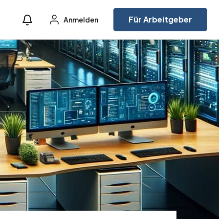
Für Arbeitgeber
Anmelden