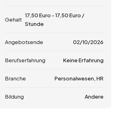
17,50
Euro
-
17,50
Euro
/
Gehalt
Stunde
Angebotsende
02/10/2026
Berufserfahrung
Keine Erfahrung
Branche
Personalwesen, HR
Bildung
Andere