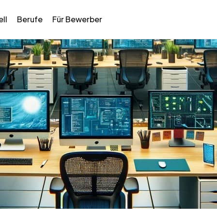
ll
Berufe
Für Bewerber