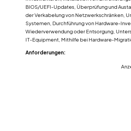
BIOS/UEFI-Updates, Überprüfung und Austaus
der Verkabelung von Netzwerkschränken, Unt
Systemen, Durchführung von Hardware-Inven
Wiederverwendung oder Entsorgung, Unterst
IT-Equipment, Mithilfe bei Hardware-Migrat
Anforderungen:
Anz