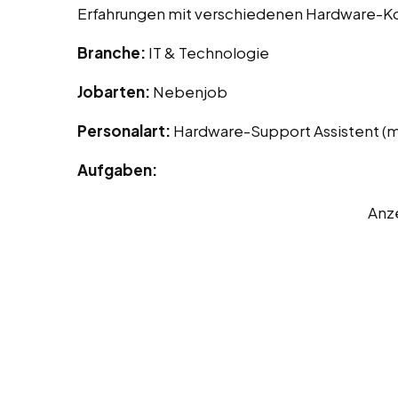
Erfahrungen mit verschiedenen Hardware-
Branche:
IT & Technologie
Jobarten:
Nebenjob
Personalart:
Hardware-Support Assistent (
Aufgaben:
Anz