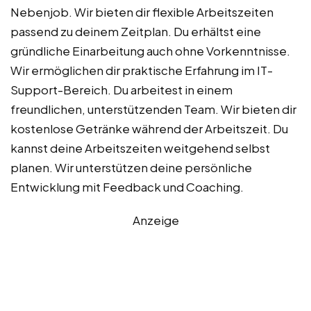
Nebenjob. Wir bieten dir flexible Arbeitszeiten
passend zu deinem Zeitplan. Du erhältst eine
gründliche Einarbeitung auch ohne Vorkenntnisse.
Wir ermöglichen dir praktische Erfahrung im IT-
Support-Bereich. Du arbeitest in einem
freundlichen, unterstützenden Team. Wir bieten dir
kostenlose Getränke während der Arbeitszeit. Du
kannst deine Arbeitszeiten weitgehend selbst
planen. Wir unterstützen deine persönliche
Entwicklung mit Feedback und Coaching.
Anzeige