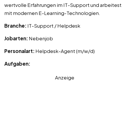
wertvolle Erfahrungen im IT-Support und arbeitest
mit modernen E-Learning-Technologien.
Branche:
IT-Support / Helpdesk
Jobarten:
Nebenjob
Personalart:
Helpdesk-Agent (m/w/d)
Aufgaben:
Anzeige