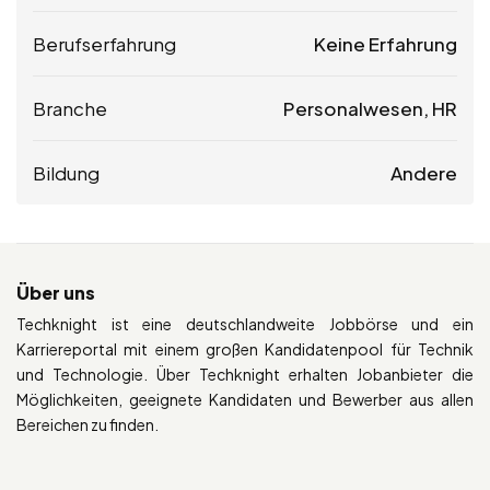
Berufserfahrung
Keine Erfahrung
Branche
Personalwesen, HR
Bildung
Andere
Über uns
Techknight ist eine deutschlandweite Jobbörse und ein
Karriereportal mit einem großen Kandidatenpool für Technik
und Technologie. Über Techknight erhalten Jobanbieter die
Möglichkeiten, geeignete Kandidaten und Bewerber aus allen
Bereichen zu finden.