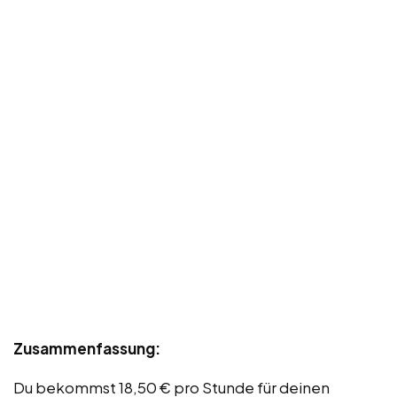
Zusammenfassung:
Du bekommst 18,50 € pro Stunde für deinen