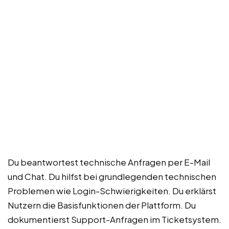
Du beantwortest technische Anfragen per E-Mail
und Chat. Du hilfst bei grundlegenden technischen
Problemen wie Login-Schwierigkeiten. Du erklärst
Nutzern die Basisfunktionen der Plattform. Du
dokumentierst Support-Anfragen im Ticketsystem.