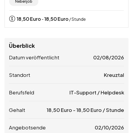
Nebenjob
18,50
Euro
18,50
Euro
-
/ Stunde
Überblick
Datum veröffentlicht
02/08/2026
Standort
Kreuztal
Berufsfeld
IT-Support / Helpdesk
Gehalt
18,50
Euro
-
18,50
Euro
/ Stunde
Angebotsende
02/10/2026