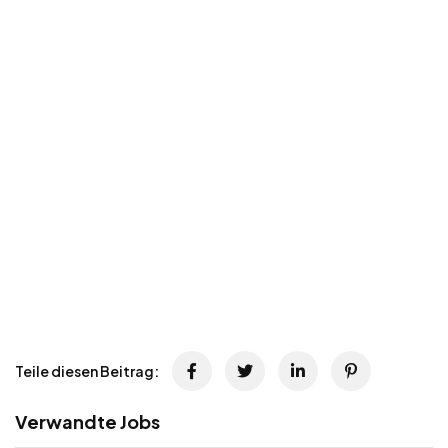
Teile diesen Beitrag:
Verwandte Jobs