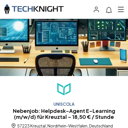
UNISCOLA
Nebenjob: Helpdesk-Agent E-Learning
(m/w/d) für Kreuztal – 18,50 € / Stunde
57223 Kreuztal, Nordrhein-Westfalen, Deutschland