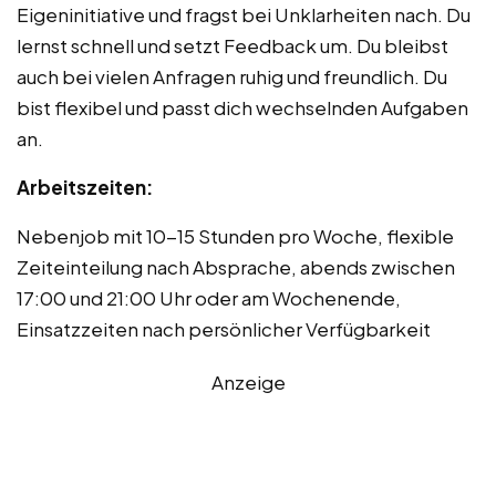
Eigeninitiative und fragst bei Unklarheiten nach. Du
lernst schnell und setzt Feedback um. Du bleibst
auch bei vielen Anfragen ruhig und freundlich. Du
bist flexibel und passt dich wechselnden Aufgaben
an.
Arbeitszeiten:
Nebenjob mit 10-15 Stunden pro Woche, flexible
Zeiteinteilung nach Absprache, abends zwischen
17:00 und 21:00 Uhr oder am Wochenende,
Einsatzzeiten nach persönlicher Verfügbarkeit
Anzeige