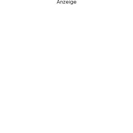
Anzeige