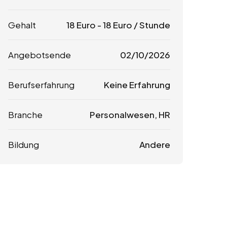
Gehalt
18
Euro
-
18
Euro
/ Stunde
Angebotsende
02/10/2026
Berufserfahrung
Keine Erfahrung
Branche
Personalwesen, HR
Bildung
Andere