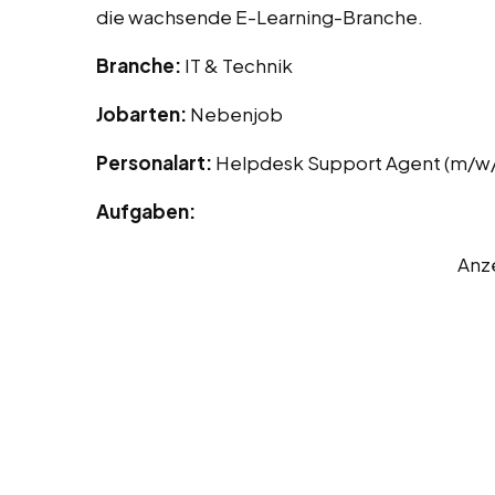
die wachsende E-Learning-Branche.
Branche:
IT & Technik
Jobarten:
Nebenjob
Personalart:
Helpdesk Support Agent (m/w
Aufgaben:
Anz