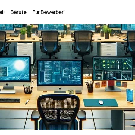
ll
Berufe
Für Bewerber