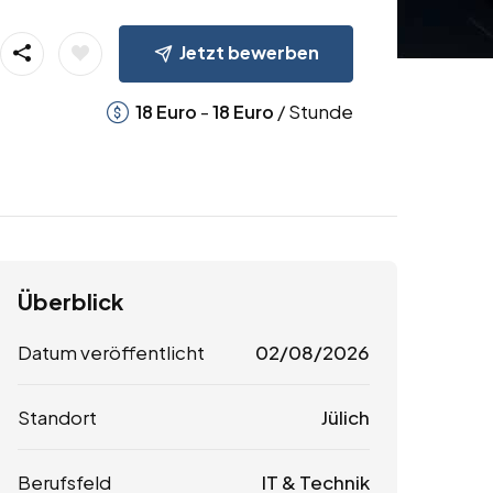
Jetzt bewerben
-
/ Stunde
18
Euro
18
Euro
Überblick
Datum veröffentlicht
02/08/2026
Standort
Jülich
Berufsfeld
IT & Technik