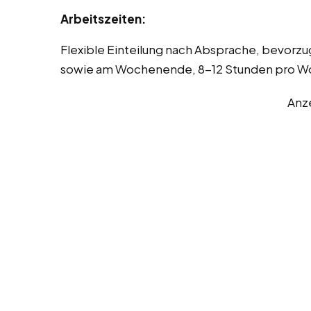
Arbeitszeiten:
Flexible Einteilung nach Absprache, bevorz
sowie am Wochenende, 8-12 Stunden pro Woc
Anz