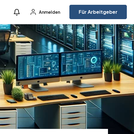
Für Arbeitgeber
Anmelden