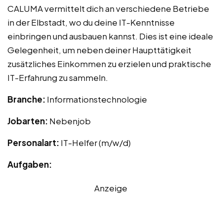
CALUMA vermittelt dich an verschiedene Betriebe
in der Elbstadt, wo du deine IT-Kenntnisse
einbringen und ausbauen kannst. Dies ist eine ideale
Gelegenheit, um neben deiner Haupttätigkeit
zusätzliches Einkommen zu erzielen und praktische
IT-Erfahrung zu sammeln.
Branche:
Informationstechnologie
Jobarten:
Nebenjob
Personalart:
IT-Helfer (m/w/d)
Aufgaben:
Anzeige