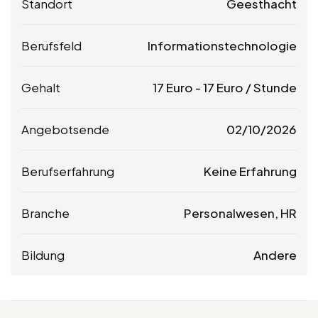
Standort
Geesthacht
Berufsfeld
Informationstechnologie
Gehalt
17
Euro
-
17
Euro
/ Stunde
Angebotsende
02/10/2026
Berufserfahrung
Keine Erfahrung
Branche
Personalwesen, HR
Bildung
Andere