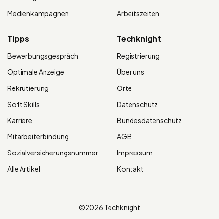
Medienkampagnen
Arbeitszeiten
Tipps
Techknight
Bewerbungsgespräch
Registrierung
Optimale Anzeige
Über uns
Rekrutierung
Orte
Soft Skills
Datenschutz
Karriere
Bundesdatenschutz
Mitarbeiterbindung
AGB
Sozialversicherungsnummer
Impressum
Alle Artikel
Kontakt
©2026 Techknight