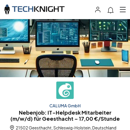
CALUMA GmbH
Nebenjob: IT-Helpdesk Mitarbeiter
(m/w/d) für Geesthacht – 17,00 €/Stunde
21502 Geesthacht, Schleswig-Holstein, Deutschland