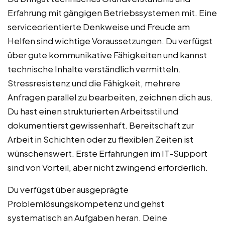
Erfahrung mit gängigen Betriebssystemen mit. Eine
serviceorientierte Denkweise und Freude am
Helfen sind wichtige Voraussetzungen. Du verfügst
über gute kommunikative Fähigkeiten und kannst
technische Inhalte verständlich vermitteln.
Stressresistenz und die Fähigkeit, mehrere
Anfragen parallel zu bearbeiten, zeichnen dich aus.
Du hast einen strukturierten Arbeitsstil und
dokumentierst gewissenhaft. Bereitschaft zur
Arbeit in Schichten oder zu flexiblen Zeiten ist
wünschenswert. Erste Erfahrungen im IT-Support
sind von Vorteil, aber nicht zwingend erforderlich.
Du verfügst über ausgeprägte
Problemlösungskompetenz und gehst
systematisch an Aufgaben heran. Deine