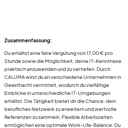
Zusammenfassung:
Du erhältst eine faire Vergütung von 17,00 € pro
Stunde sowie die Möglichkeit, deine IT-Kenntnisse
praktisch anzuwenden und zu vertiefen. Durch
CALUMA wirst du an verschiedene Unternehmen in
Geesthacht vermittelt, wodurch du vielfältige
Einblicke in unterschiedliche IT-Umgebungen
erhältst. Die Tätigkeit bietet dir die Chance, dein
berufliches Netzwerk zu erweitern und wertvolle
Referenzen zu sammeln. Flexible Arbeitszeiten
ermöglichen eine optimale Work-Life-Balance. Du