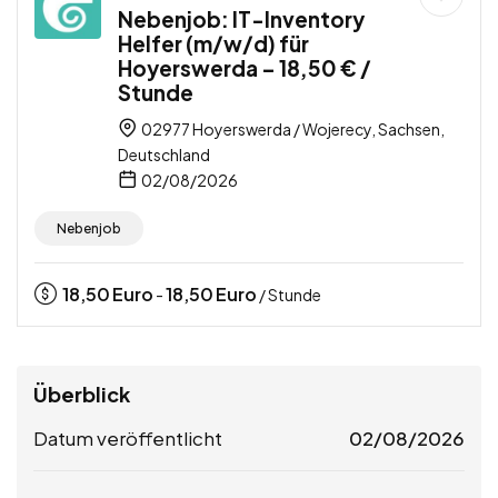
Nebenjob: IT-Inventory
Helfer (m/w/d) für
Hoyerswerda – 18,50 € /
Stunde
02977 Hoyerswerda / Wojerecy, Sachsen,
Deutschland
02/08/2026
Nebenjob
18,50
Euro
18,50
Euro
-
/ Stunde
Überblick
Datum veröffentlicht
02/08/2026