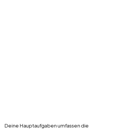
Deine Hauptaufgaben umfassen die