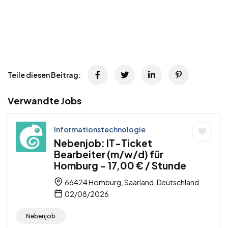
Teile diesen Beitrag:
Verwandte Jobs
Informationstechnologie
Nebenjob: IT-Ticket
Bearbeiter (m/w/d) für
Homburg – 17,00 € / Stunde
66424 Homburg, Saarland, Deutschland
02/08/2026
Nebenjob