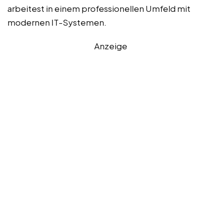
arbeitest in einem professionellen Umfeld mit
modernen IT-Systemen.
Anzeige