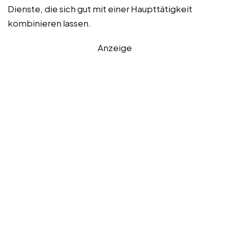
Dienste, die sich gut mit einer Haupttätigkeit
kombinieren lassen.
Anzeige