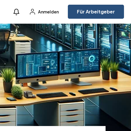
Für Arbeitgeber
Anmelden