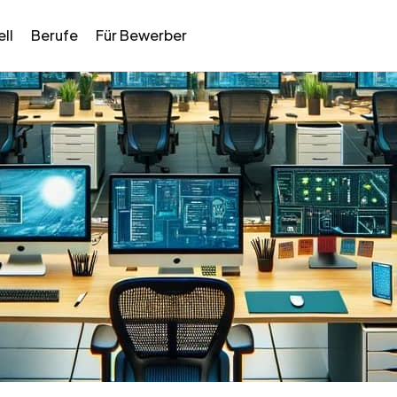
ll
Berufe
Für Bewerber