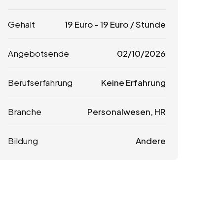
Gehalt
19
Euro
-
19
Euro
/ Stunde
Angebotsende
02/10/2026
Berufserfahrung
Keine Erfahrung
Branche
Personalwesen, HR
Bildung
Andere