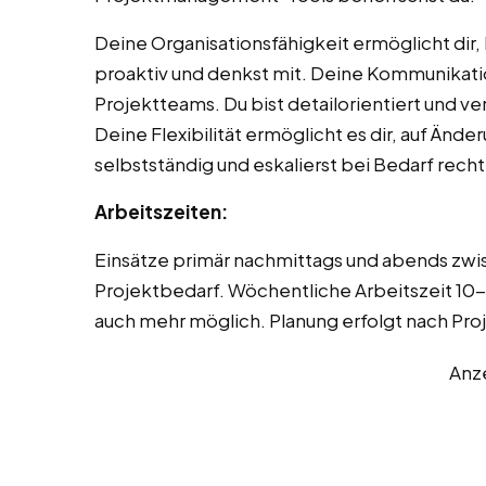
Deine Organisationsfähigkeit ermöglicht dir, 
proaktiv und denkst mit. Deine Kommunikatio
Projektteams. Du bist detailorientiert und ve
Deine Flexibilität ermöglicht es dir, auf Änd
selbstständig und eskalierst bei Bedarf recht
Arbeitszeiten:
Einsätze primär nachmittags und abends zwi
Projektbedarf. Wöchentliche Arbeitszeit 10-
auch mehr möglich. Planung erfolgt nach Pro
Anz