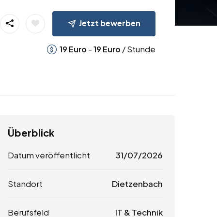
Jetzt bewerben
-
/ Stunde
19
Euro
19
Euro
Überblick
Datum veröffentlicht
31/07/2026
Standort
Dietzenbach
Berufsfeld
IT & Technik