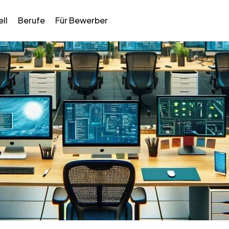
ll
Berufe
Für Bewerber