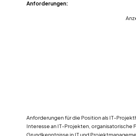
Anforderungen:
Anz
Anforderungen für die Position als IT-Projekth
Interesse an IT-Projekten, organisatorische 
Grundkenntnisse in IT und Projektmanagement