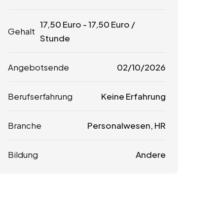
17,50
Euro
-
17,50
Euro
/
Gehalt
Stunde
Angebotsende
02/10/2026
Berufserfahrung
Keine Erfahrung
Branche
Personalwesen, HR
Bildung
Andere