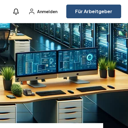
Für Arbeitgeber
Anmelden