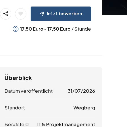
Jetzt bewerben
-
/ Stunde
17,50
Euro
17,50
Euro
Überblick
Datum veröffentlicht
31/07/2026
Standort
Wegberg
Berufsfeld
IT & Projektmanagement