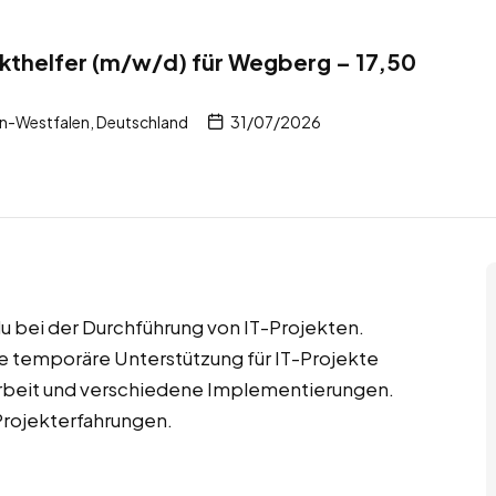
kthelfer (m/w/d) für Wegberg – 17,50
n-Westfalen, Deutschland
31/07/2026
du bei der Durchführung von IT-Projekten.
 temporäre Unterstützung für IT-Projekte
tarbeit und verschiedene Implementierungen.
 Projekterfahrungen.