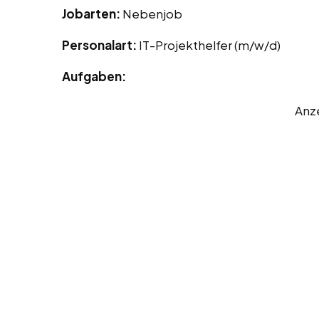
Jobarten:
Nebenjob
Personalart:
IT-Projekthelfer (m/w/d)
Aufgaben:
Anz