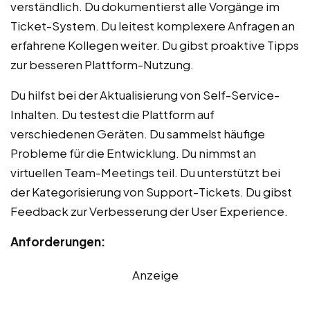
verständlich. Du dokumentierst alle Vorgänge im
Ticket-System. Du leitest komplexere Anfragen an
erfahrene Kollegen weiter. Du gibst proaktive Tipps
zur besseren Plattform-Nutzung.
Du hilfst bei der Aktualisierung von Self-Service-
Inhalten. Du testest die Plattform auf
verschiedenen Geräten. Du sammelst häufige
Probleme für die Entwicklung. Du nimmst an
virtuellen Team-Meetings teil. Du unterstützt bei
der Kategorisierung von Support-Tickets. Du gibst
Feedback zur Verbesserung der User Experience.
Anforderungen:
Anzeige