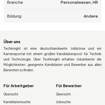
Branche
Personalwesen, HR
Bildung
Andere
Über uns
Techknight ist eine deutschlandweite Jobbörse und ein
Karriereportal mit einem großen Kandidatenpool für Technik
und Technologie. Über Techknight erhalten Jobanbieter die
Möglichkeiten, geeignete Kandidaten und Bewerber aus allen
Bereichen zu finden.
Für Arbeitgeber
Für Bewerber
Übersicht
Übersicht
Kandidatensuche
Jobsuche