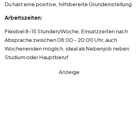
Du hast eine positive, hilfsbereite Grundeinstellung.
Arbeitszeiten:
Flexibel 8-15 Stunden/Woche, Einsatzzeiten nach
Absprache zwischen 08:00 – 20:00 Uhr, auch
Wochenenden möglich, ideal als Nebenjob neben
Studium oder Hauptberuf
Anzeige