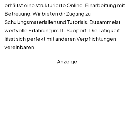
erhältst eine strukturierte Online-Einarbeitung mit
Betreuung. Wir bieten dir Zugang zu
Schulungsmaterialien und Tutorials. Du sammelst
wertvolle Erfahrung im IT-Support. Die Tätigkeit
lässt sich perfekt mit anderen Verpflichtungen
vereinbaren.
Anzeige