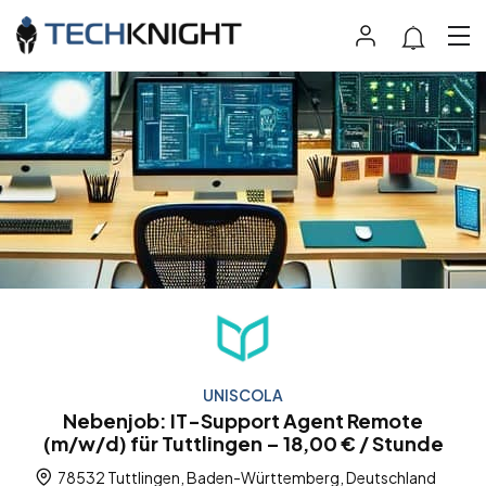
UNISCOLA
Nebenjob: IT-Support Agent Remote
(m/w/d) für Tuttlingen – 18,00 € / Stunde
78532 Tuttlingen, Baden-Württemberg, Deutschland