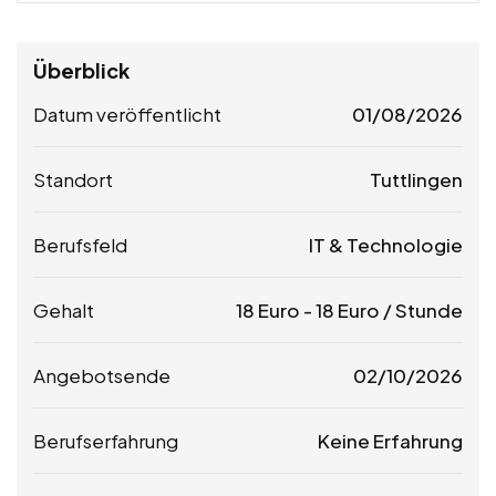
Überblick
Datum veröffentlicht
01/08/2026
Standort
Tuttlingen
Berufsfeld
IT & Technologie
Gehalt
18
Euro
-
18
Euro
/ Stunde
Angebotsende
02/10/2026
Berufserfahrung
Keine Erfahrung