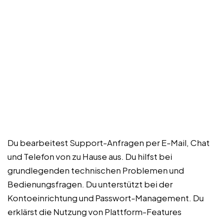
Du bearbeitest Support-Anfragen per E-Mail, Chat
und Telefon von zu Hause aus. Du hilfst bei
grundlegenden technischen Problemen und
Bedienungsfragen. Du unterstützt bei der
Kontoeinrichtung und Passwort-Management. Du
erklärst die Nutzung von Plattform-Features