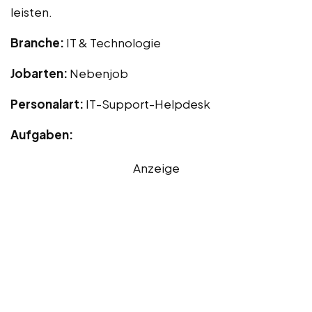
leisten.
Branche:
IT & Technologie
Jobarten:
Nebenjob
Personalart:
IT-Support-Helpdesk
Aufgaben:
Anzeige