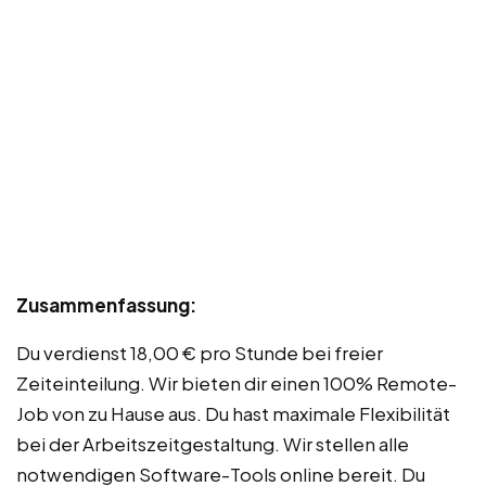
Zusammenfassung:
Du verdienst 18,00 € pro Stunde bei freier
Zeiteinteilung. Wir bieten dir einen 100% Remote-
Job von zu Hause aus. Du hast maximale Flexibilität
bei der Arbeitszeitgestaltung. Wir stellen alle
notwendigen Software-Tools online bereit. Du