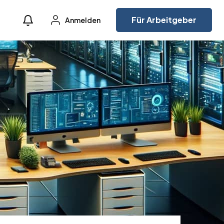
Für Arbeitgeber
Anmelden