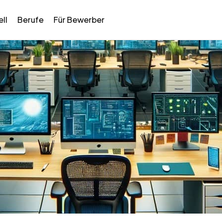
ll
Berufe
Für Bewerber