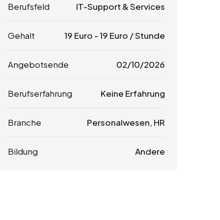
Berufsfeld
IT-Support & Services
Gehalt
19
Euro
-
19
Euro
/ Stunde
Angebotsende
02/10/2026
Berufserfahrung
Keine Erfahrung
Branche
Personalwesen, HR
Bildung
Andere