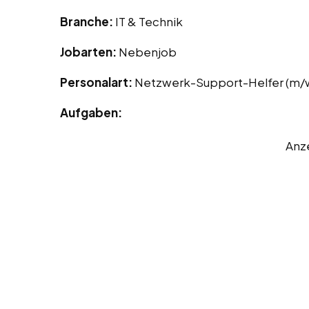
Branche:
IT & Technik
Jobarten:
Nebenjob
Personalart:
Netzwerk-Support-Helfer (m/
Aufgaben:
Anz