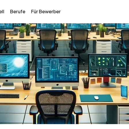
ll
Berufe
Für Bewerber