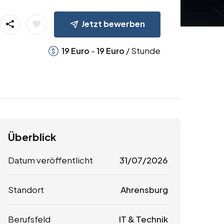
Jetzt bewerben
-
/ Stunde
19
Euro
19
Euro
Überblick
Datum veröffentlicht
31/07/2026
Standort
Ahrensburg
Berufsfeld
IT & Technik