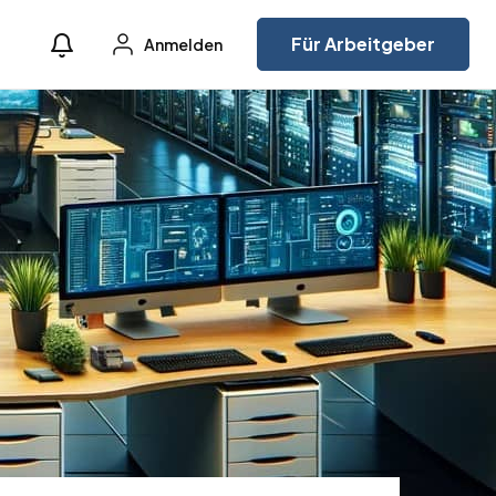
Für Arbeitgeber
Anmelden