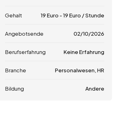
Gehalt
19
Euro
-
19
Euro
/ Stunde
Angebotsende
02/10/2026
Berufserfahrung
Keine Erfahrung
Branche
Personalwesen, HR
Bildung
Andere