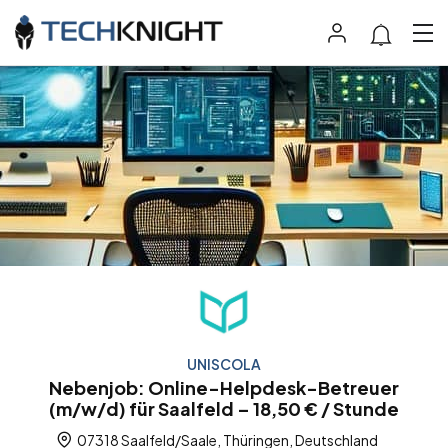
UNISCOLA
Nebenjob: Online-Helpdesk-Betreuer
(m/w/d) für Saalfeld – 18,50 € / Stunde
07318 Saalfeld/Saale, Thüringen, Deutschland