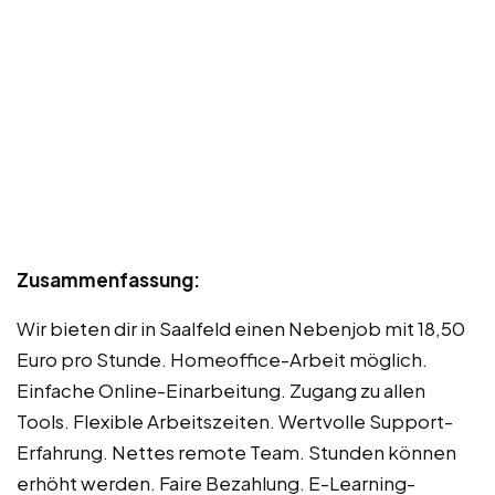
Zusammenfassung:
Wir bieten dir in Saalfeld einen Nebenjob mit 18,50
Euro pro Stunde. Homeoffice-Arbeit möglich.
Einfache Online-Einarbeitung. Zugang zu allen
Tools. Flexible Arbeitszeiten. Wertvolle Support-
Erfahrung. Nettes remote Team. Stunden können
erhöht werden. Faire Bezahlung. E-Learning-