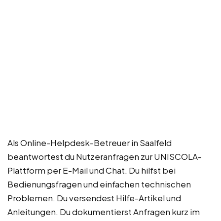
Als Online-Helpdesk-Betreuer in Saalfeld
beantwortest du Nutzeranfragen zur UNISCOLA-
Plattform per E-Mail und Chat. Du hilfst bei
Bedienungsfragen und einfachen technischen
Problemen. Du versendest Hilfe-Artikel und
Anleitungen. Du dokumentierst Anfragen kurz im