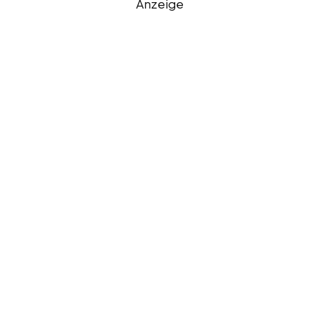
Anzeige