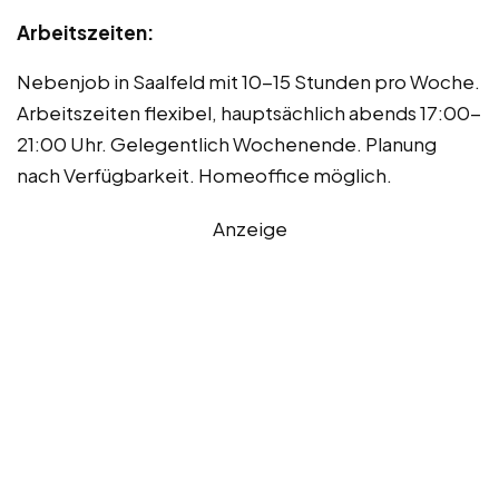
Arbeitszeiten:
Nebenjob in Saalfeld mit 10-15 Stunden pro Woche.
Arbeitszeiten flexibel, hauptsächlich abends 17:00-
21:00 Uhr. Gelegentlich Wochenende. Planung
nach Verfügbarkeit. Homeoffice möglich.
Anzeige