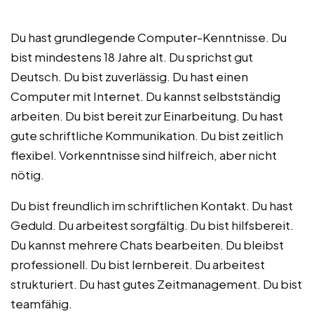
Du hast grundlegende Computer-Kenntnisse. Du
bist mindestens 18 Jahre alt. Du sprichst gut
Deutsch. Du bist zuverlässig. Du hast einen
Computer mit Internet. Du kannst selbstständig
arbeiten. Du bist bereit zur Einarbeitung. Du hast
gute schriftliche Kommunikation. Du bist zeitlich
flexibel. Vorkenntnisse sind hilfreich, aber nicht
nötig.
Du bist freundlich im schriftlichen Kontakt. Du hast
Geduld. Du arbeitest sorgfältig. Du bist hilfsbereit.
Du kannst mehrere Chats bearbeiten. Du bleibst
professionell. Du bist lernbereit. Du arbeitest
strukturiert. Du hast gutes Zeitmanagement. Du bist
teamfähig.