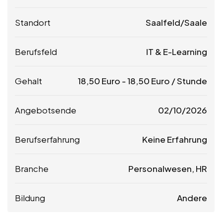
Standort
Saalfeld/Saale
Berufsfeld
IT & E-Learning
Gehalt
18,50
Euro
-
18,50
Euro
/ Stunde
Angebotsende
02/10/2026
Berufserfahrung
Keine Erfahrung
Branche
Personalwesen, HR
Bildung
Andere