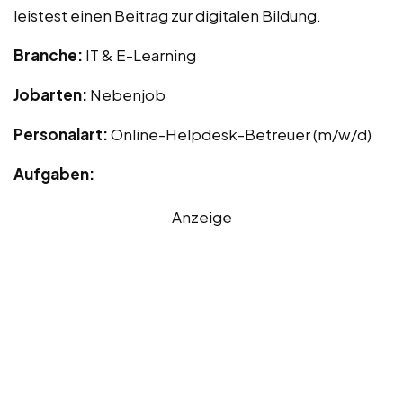
leistest einen Beitrag zur digitalen Bildung.
Branche:
IT & E-Learning
Jobarten:
Nebenjob
Personalart:
Online-Helpdesk-Betreuer (m/w/d)
Aufgaben:
Anzeige