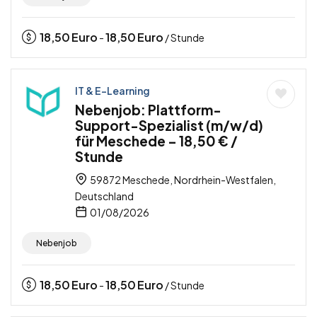
18,50
Euro
18,50
Euro
-
/ Stunde
IT & E-Learning
Nebenjob: Plattform-
Support-Spezialist (m/w/d)
für Meschede – 18,50 € /
Stunde
59872 Meschede, Nordrhein-Westfalen,
Deutschland
01/08/2026
Nebenjob
18,50
Euro
18,50
Euro
-
/ Stunde