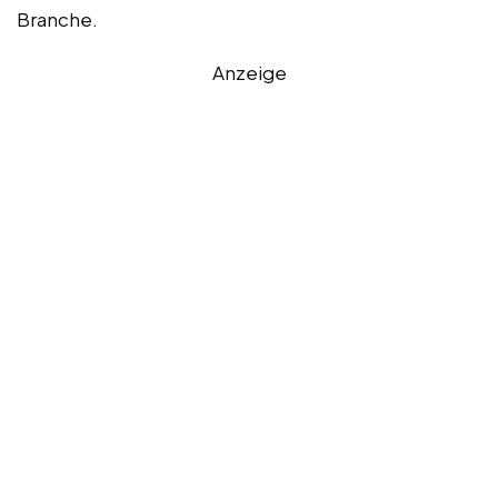
Branche.
Anzeige