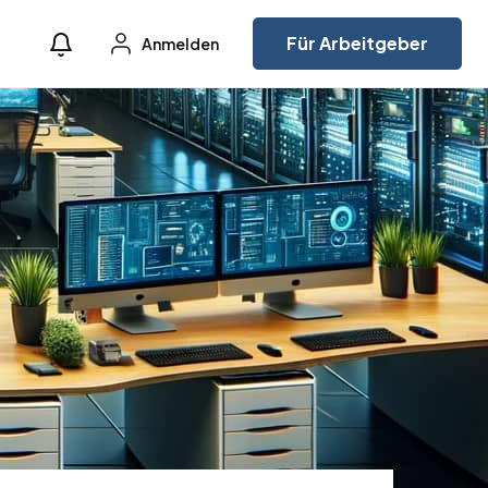
Für Arbeitgeber
Anmelden