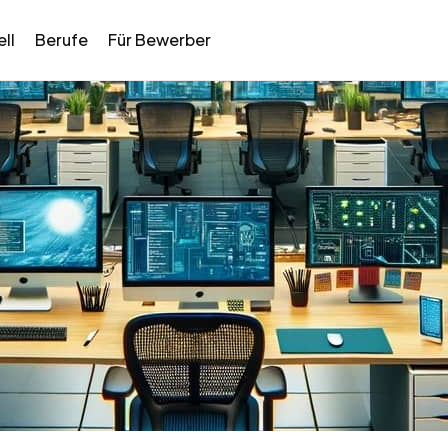
ll
Berufe
Für Bewerber