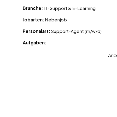
Branche:
IT-Support & E-Learning
Jobarten:
Nebenjob
Personalart:
Support-Agent (m/w/d)
Aufgaben:
Anz