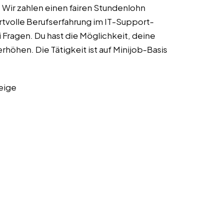
 Wir zahlen einen fairen Stundenlohn
volle Berufserfahrung im IT-Support-
 Fragen. Du hast die Möglichkeit, deine
rhöhen. Die Tätigkeit ist auf Minijob-Basis
eige