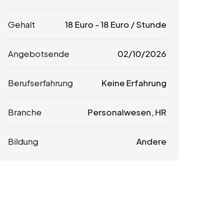
Gehalt
18
Euro
-
18
Euro
/ Stunde
Angebotsende
02/10/2026
Berufserfahrung
Keine Erfahrung
Branche
Personalwesen, HR
Bildung
Andere