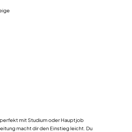
eige
ch perfekt mit Studium oder Hauptjob
eitung macht dir den Einstieg leicht. Du