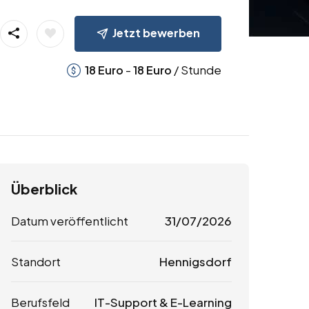
Jetzt bewerben
-
/ Stunde
18
Euro
18
Euro
Überblick
Datum veröffentlicht
31/07/2026
Standort
Hennigsdorf
Berufsfeld
IT-Support & E-Learning