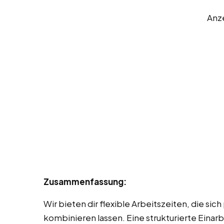
Anz
Zusammenfassung:
Wir bieten dir flexible Arbeitszeiten, die si
kombinieren lassen. Eine strukturierte Einarb