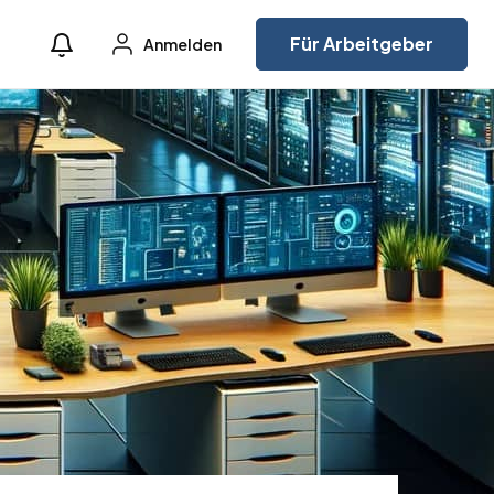
Für Arbeitgeber
Anmelden