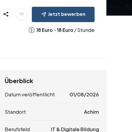
Jetzt bewerben
-
/ Stunde
18
Euro
18
Euro
Überblick
Datum veröffentlicht
01/08/2026
Standort
Achim
Berufsfeld
IT & Digitale Bildung