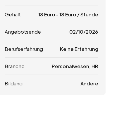
Gehalt
18
Euro
-
18
Euro
/ Stunde
Angebotsende
02/10/2026
Berufserfahrung
Keine Erfahrung
Branche
Personalwesen, HR
Bildung
Andere