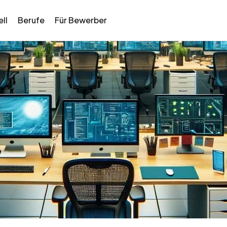
ll
Berufe
Für Bewerber