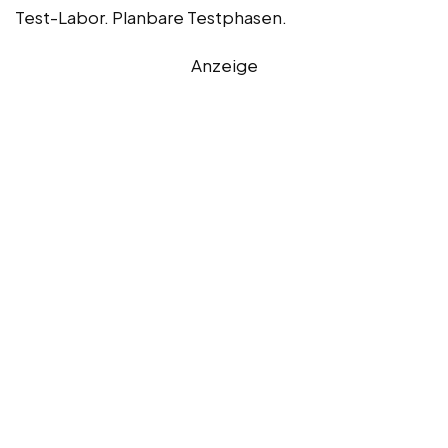
Test-Labor. Planbare Testphasen.
Anzeige