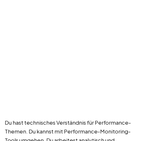
Du hast technisches Verständnis für Performance-
Themen. Du kannst mit Performance-Monitoring-
Tools umgehen. Du arbeitest analytisch und