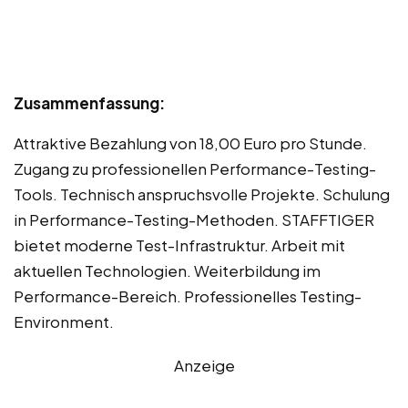
Zusammenfassung:
Attraktive Bezahlung von 18,00 Euro pro Stunde.
Zugang zu professionellen Performance-Testing-
Tools. Technisch anspruchsvolle Projekte. Schulung
in Performance-Testing-Methoden. STAFFTIGER
bietet moderne Test-Infrastruktur. Arbeit mit
aktuellen Technologien. Weiterbildung im
Performance-Bereich. Professionelles Testing-
Environment.
Anzeige