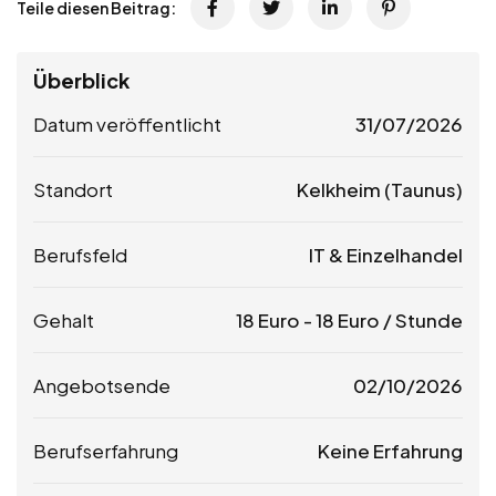
Teile diesen Beitrag:
Überblick
Datum veröffentlicht
31/07/2026
Standort
Kelkheim (Taunus)
Berufsfeld
IT & Einzelhandel
Gehalt
18
Euro
-
18
Euro
/ Stunde
Angebotsende
02/10/2026
Berufserfahrung
Keine Erfahrung