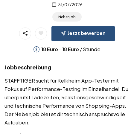
31/07/2026
Nebenjob
Jetzt bewerben
-
/ Stunde
18
Euro
18
Euro
Jobbeschreibung
STAFFTIGER sucht für Kelkheim App-Tester mit
Fokus auf Performance-Testing im Einzelhandel. Du
überprüfst Ladezeiten, Reaktionsgeschwindigkeit
und technische Performance von Shopping-Apps.
Der Nebenjob bietet dir technisch anspruchsvolle
Aufgaben.