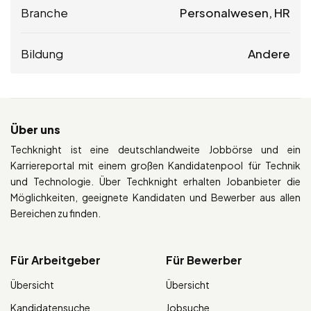
Branche
Personalwesen, HR
Bildung
Andere
Über uns
Techknight ist eine deutschlandweite Jobbörse und ein
Karriereportal mit einem großen Kandidatenpool für Technik
und Technologie. Über Techknight erhalten Jobanbieter die
Möglichkeiten, geeignete Kandidaten und Bewerber aus allen
Bereichen zu finden.
Für Arbeitgeber
Für Bewerber
Übersicht
Übersicht
Kandidatensuche
Jobsuche