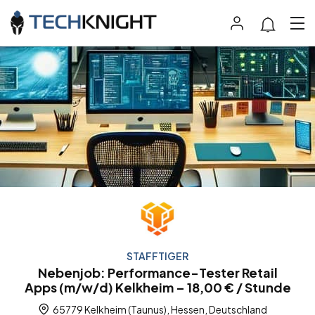
STAFFTIGER
Nebenjob: Performance-Tester Retail
Apps (m/w/d) Kelkheim – 18,00 € / Stunde
65779 Kelkheim (Taunus), Hessen, Deutschland