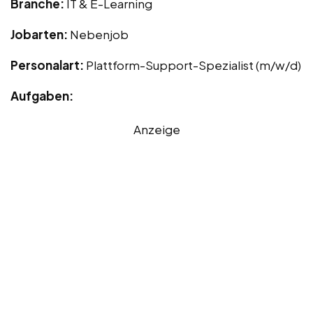
Branche:
IT & E-Learning
Jobarten:
Nebenjob
Personalart:
Plattform-Support-Spezialist (m/w/d)
Aufgaben:
Anzeige