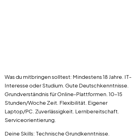
Was du mitbringen solltest: Mindestens 18 Jahre. IT-
Interesse oder Studium. Gute Deutschkenntnisse.
Grundverständnis für Online-Plattformen. 10-15
Stunden/Woche Zeit. Flexibilität. Eigener
Laptop/PC. Zuverlässigkeit. Lernbereitschaft.
Serviceorientierung.
Deine Skills: Technische Grundkenntnisse.