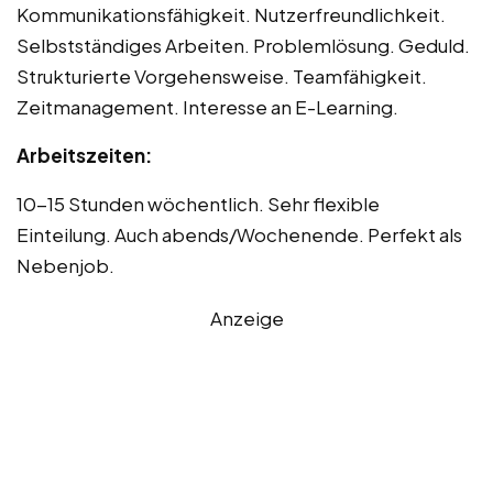
Kommunikationsfähigkeit. Nutzerfreundlichkeit.
Selbstständiges Arbeiten. Problemlösung. Geduld.
Strukturierte Vorgehensweise. Teamfähigkeit.
Zeitmanagement. Interesse an E-Learning.
Arbeitszeiten:
10-15 Stunden wöchentlich. Sehr flexible
Einteilung. Auch abends/Wochenende. Perfekt als
Nebenjob.
Anzeige