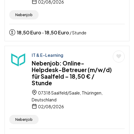
02/08/2026
Nebenjob
18,50
Euro
18,50
Euro
-
/ Stunde
IT & E-Learning
Nebenjob: Online-
Helpdesk-Betreuer (m/w/d)
für Saalfeld – 18,50 € /
Stunde
07318 Saalfeld/Saale, Thüringen,
Deutschland
02/08/2026
Nebenjob