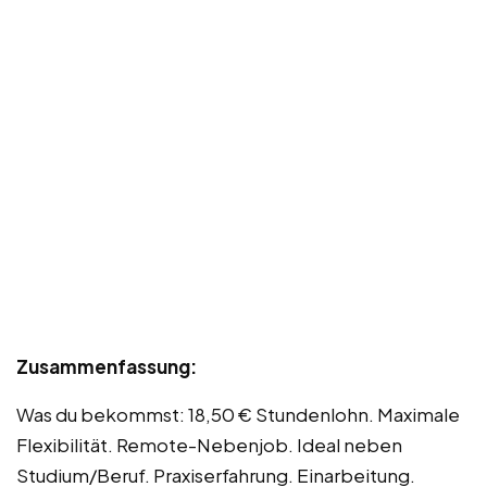
Zusammenfassung:
Was du bekommst: 18,50 € Stundenlohn. Maximale
Flexibilität. Remote-Nebenjob. Ideal neben
Studium/Beruf. Praxiserfahrung. Einarbeitung.