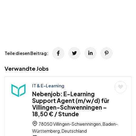
Teile diesen Beitrag:
Verwandte Jobs
IT & E-Learning
Nebenjob: E-Learning
Support Agent (m/w/d) für
Villingen-Schwenningen –
18,50 € / Stunde
78050 Villingen-Schwenningen, Baden-
Württemberg, Deutschland