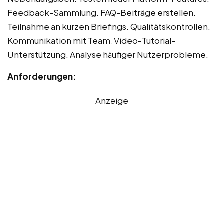
Feedback-Sammlung. FAQ-Beiträge erstellen.
Teilnahme an kurzen Briefings. Qualitätskontrollen.
Kommunikation mit Team. Video-Tutorial-
Unterstützung. Analyse häufiger Nutzerprobleme.
Anforderungen:
Anzeige