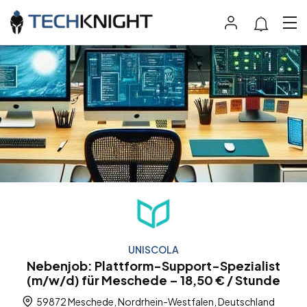
UNISCOLA
Nebenjob: Plattform-Support-Spezialist
(m/w/d) für Meschede – 18,50 € / Stunde
59872 Meschede, Nordrhein-Westfalen, Deutschland