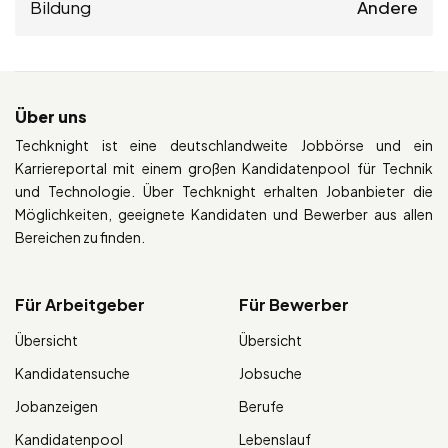
Bildung
Andere
Über uns
Techknight ist eine deutschlandweite Jobbörse und ein
Karriereportal mit einem großen Kandidatenpool für Technik
und Technologie. Über Techknight erhalten Jobanbieter die
Möglichkeiten, geeignete Kandidaten und Bewerber aus allen
Bereichen zu finden.
Für Arbeitgeber
Für Bewerber
Übersicht
Übersicht
Kandidatensuche
Jobsuche
Jobanzeigen
Berufe
Kandidatenpool
Lebenslauf