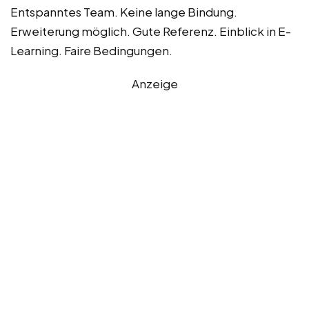
Entspanntes Team. Keine lange Bindung.
Erweiterung möglich. Gute Referenz. Einblick in E-
Learning. Faire Bedingungen.
Anzeige