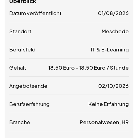
Überblick
Datum veröffentlicht
01/08/2026
Standort
Meschede
Berufsfeld
IT & E-Learning
Gehalt
18,50
Euro
-
18,50
Euro
/ Stunde
Angebotsende
02/10/2026
Berufserfahrung
Keine Erfahrung
Branche
Personalwesen, HR