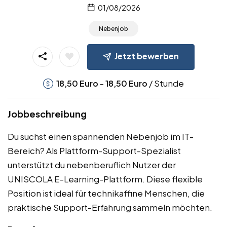
01/08/2026
Nebenjob
Jetzt bewerben
-
/ Stunde
18,50
Euro
18,50
Euro
Jobbeschreibung
Du suchst einen spannenden Nebenjob im IT-
Bereich? Als Plattform-Support-Spezialist
unterstützt du nebenberuflich Nutzer der
UNISCOLA E-Learning-Plattform. Diese flexible
Position ist ideal für technikaffine Menschen, die
praktische Support-Erfahrung sammeln möchten.