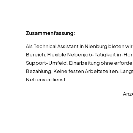
Zusammenfassung:
Als Technical Assistant in Nienburg bieten wir 
Bereich. Flexible Nebenjob-Tätigkeit im Hom
Support-Umfeld. Einarbeitung ohne erforder
Bezahlung. Keine festen Arbeitszeiten. Lang
Nebenverdienst.
Anz