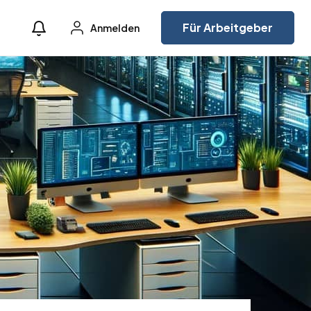
Für Arbeitgeber
Anmelden