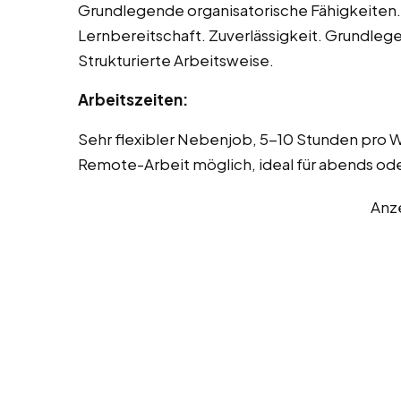
Grundlegende organisatorische Fähigkeiten.
Lernbereitschaft. Zuverlässigkeit. Grundle
Strukturierte Arbeitsweise.
Arbeitszeiten:
Sehr flexibler Nebenjob, 5-10 Stunden pro W
Remote-Arbeit möglich, ideal für abends 
Anz