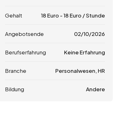
Gehalt
18
Euro
-
18
Euro
/ Stunde
Angebotsende
02/10/2026
Berufserfahrung
Keine Erfahrung
Branche
Personalwesen, HR
Bildung
Andere