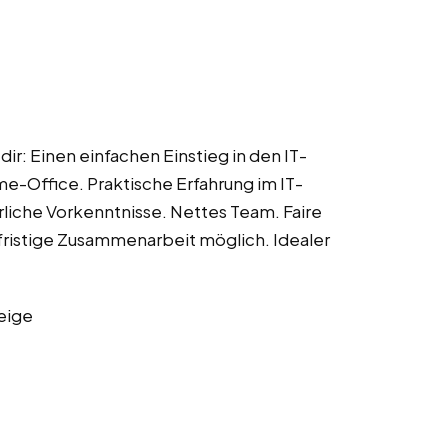
dir: Einen einfachen Einstieg in den IT-
e-Office. Praktische Erfahrung im IT-
liche Vorkenntnisse. Nettes Team. Faire
fristige Zusammenarbeit möglich. Idealer
eige