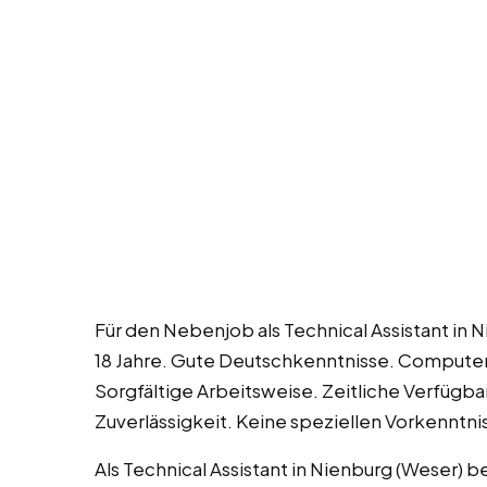
Für den Nebenjob als Technical Assistant in 
18 Jahre. Gute Deutschkenntnisse. Compute
Sorgfältige Arbeitsweise. Zeitliche Verfügb
Zuverlässigkeit. Keine speziellen Vorkenntnis
Als Technical Assistant in Nienburg (Weser) b