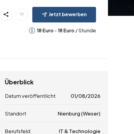
Jetzt bewerben
-
/ Stunde
18
Euro
18
Euro
Überblick
Datum veröffentlicht
01/08/2026
Standort
Nienburg (Weser)
Berufsfeld
IT & Technologie