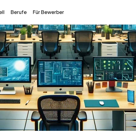
ll
Berufe
Für Bewerber