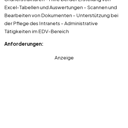
Excel-Tabellen und Auswertungen – Scannen und
Bearbeiten von Dokumenten – Unterstützung bei
der Pflege des Intranets – Administrative
Tätigkeiten im EDV-Bereich
Anforderungen:
Anzeige