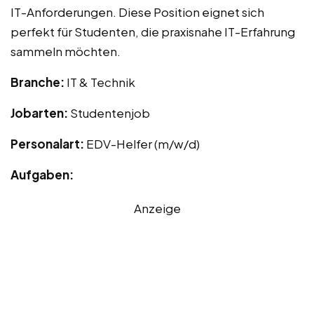
IT-Anforderungen. Diese Position eignet sich
perfekt für Studenten, die praxisnahe IT-Erfahrung
sammeln möchten.
Branche:
IT & Technik
Jobarten:
Studentenjob
Personalart:
EDV-Helfer (m/w/d)
Aufgaben:
Anzeige