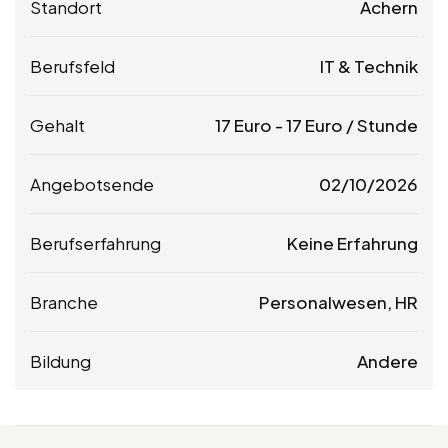
Standort
Achern
Berufsfeld
IT & Technik
Gehalt
17
Euro
-
17
Euro
/ Stunde
Angebotsende
02/10/2026
Berufserfahrung
Keine Erfahrung
Branche
Personalwesen, HR
Bildung
Andere