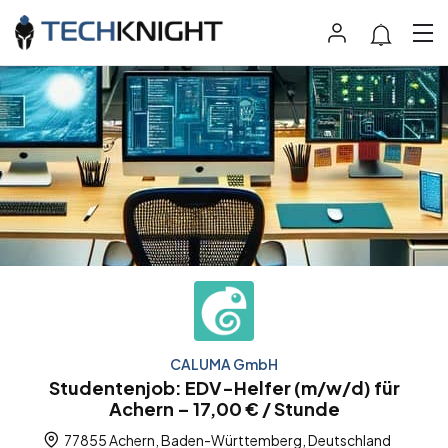
CALUMA GmbH
Studentenjob: EDV-Helfer (m/w/d) für
Achern – 17,00 € / Stunde
77855 Achern, Baden-Württemberg, Deutschland