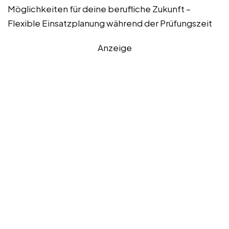
Möglichkeiten für deine berufliche Zukunft –
Flexible Einsatzplanung während der Prüfungszeit
Anzeige