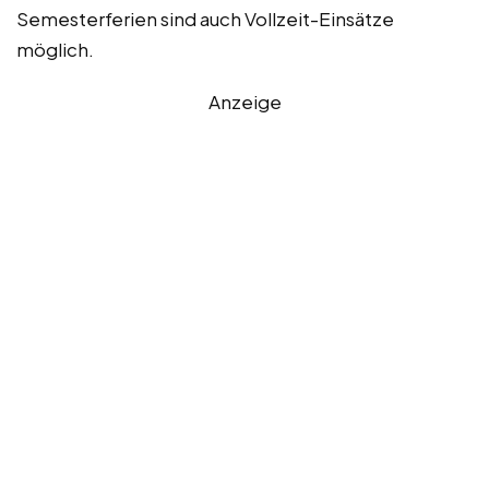
Semesterferien sind auch Vollzeit-Einsätze
möglich.
Anzeige