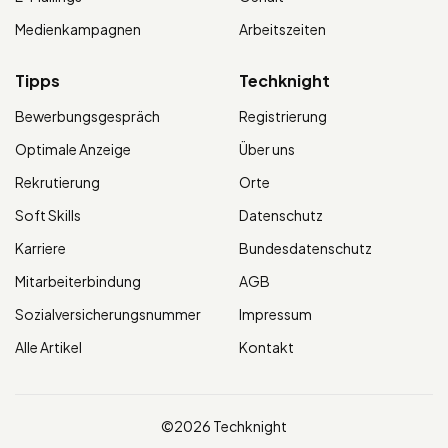
Medienkampagnen
Arbeitszeiten
Tipps
Techknight
Bewerbungsgespräch
Registrierung
Optimale Anzeige
Über uns
Rekrutierung
Orte
Soft Skills
Datenschutz
Karriere
Bundesdatenschutz
Mitarbeiterbindung
AGB
Sozialversicherungsnummer
Impressum
Alle Artikel
Kontakt
©2026 Techknight