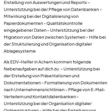
Erstellung von Auswertungen und Reports –
Unterstützung bei der Pflege von Datenbanken –
Mitwirkung bei der Digitalisierung von
Papierdokumenten – Qualitätskontrolle
eingegebener Daten – Unterstützung bei der
Migration von Daten zwischen Systemen – Hilfe bei
der Strukturierung und Organisation digitaler
Ablagesysteme
Als EDV-Helfer in Achern kommen folgende
Nebenaufgaben auf dich zu: – Unterstützung bei
der Erstellung von Präsentationen und
Dokumentationen – Formatierung von Dokumenten
nach Unternehmensrichtlinien – Pflege von E-Mail-
Verteilern und Kontaktdatenbanken –
Unterstützung bei der Organisation digitaler
Ordnerstrukturen – Hilfe bei der Erstellung von