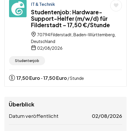
IT & Technik
Studentenjob: Hardware-
Support-Helfer (m/w/d) für
Filderstadt – 17,50 €/Stunde
70794 Filderstadt, Baden-Württemberg,
Deutschland
02/08/2026
Studentenjob
17,50
Euro
17,50
Euro
-
/ Stunde
Überblick
Datum veröffentlicht
02/08/2026