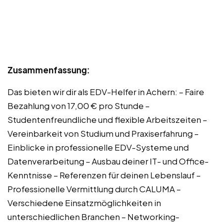
Zusammenfassung:
Das bieten wir dir als EDV-Helfer in Achern: – Faire
Bezahlung von 17,00 € pro Stunde –
Studentenfreundliche und flexible Arbeitszeiten –
Vereinbarkeit von Studium und Praxiserfahrung –
Einblicke in professionelle EDV-Systeme und
Datenverarbeitung – Ausbau deiner IT- und Office-
Kenntnisse – Referenzen für deinen Lebenslauf –
Professionelle Vermittlung durch CALUMA –
Verschiedene Einsatzmöglichkeiten in
unterschiedlichen Branchen – Networking-