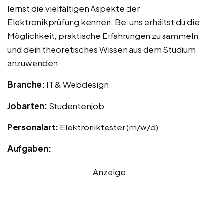
lernst die vielfältigen Aspekte der
Elektronikprüfung kennen. Bei uns erhältst du die
Möglichkeit, praktische Erfahrungen zu sammeln
und dein theoretisches Wissen aus dem Studium
anzuwenden.
Branche:
IT & Webdesign
Jobarten:
Studentenjob
Personalart:
Elektroniktester (m/w/d)
Aufgaben:
Anzeige