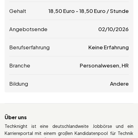
Gehalt
18,50
Euro
-
18,50
Euro
/ Stunde
Angebotsende
02/10/2026
Berufserfahrung
Keine Erfahrung
Branche
Personalwesen, HR
Bildung
Andere
Über uns
Techknight ist eine deutschlandweite Jobbörse und ein
Karriereportal mit einem großen Kandidatenpool für Technik