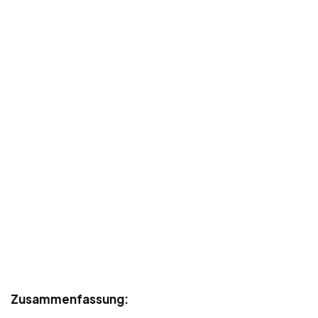
Zusammenfassung: