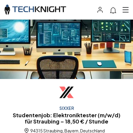
SIXXER
Studentenjob: Elektroniktester (m/w/d)
für Straubing – 18,50 € / Stunde
94315 Straubing, Bayern, Deutschland