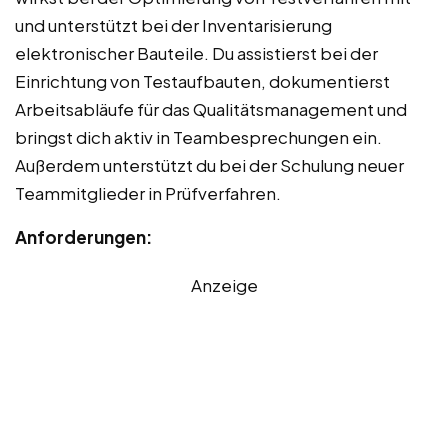
und unterstützt bei der Inventarisierung
elektronischer Bauteile. Du assistierst bei der
Einrichtung von Testaufbauten, dokumentierst
Arbeitsabläufe für das Qualitätsmanagement und
bringst dich aktiv in Teambesprechungen ein.
Außerdem unterstützt du bei der Schulung neuer
Teammitglieder in Prüfverfahren.
Anforderungen:
Anzeige