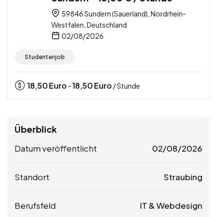
59846 Sundern (Sauerland), Nordrhein-
Westfalen, Deutschland
02/08/2026
Studentenjob
18,50
Euro
18,50
Euro
-
/ Stunde
Überblick
Datum veröffentlicht
02/08/2026
Standort
Straubing
Berufsfeld
IT & Webdesign