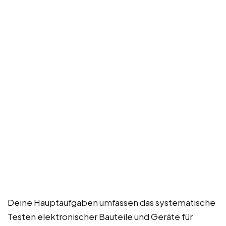
Deine Hauptaufgaben umfassen das systematische
Testen elektronischer Bauteile und Geräte für