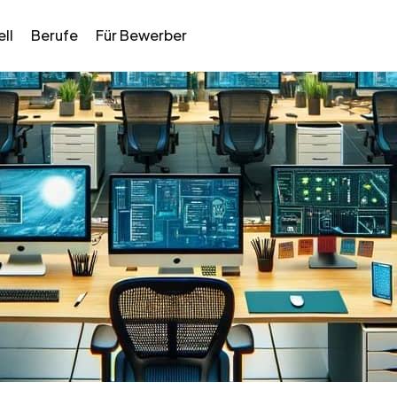
ll
Berufe
Für Bewerber