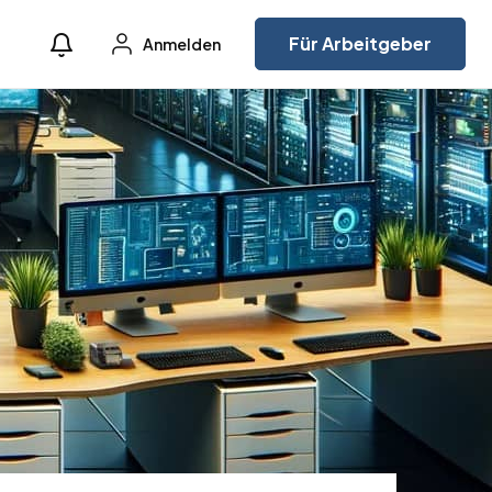
Für Arbeitgeber
Anmelden