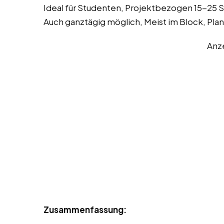
Ideal für Studenten, Projektbezogen 15-25 S
Auch ganztägig möglich, Meist im Block, Pl
Anz
Zusammenfassung: