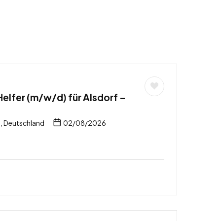
elfer (m/w/d) für Alsdorf –
, Deutschland
02/08/2026