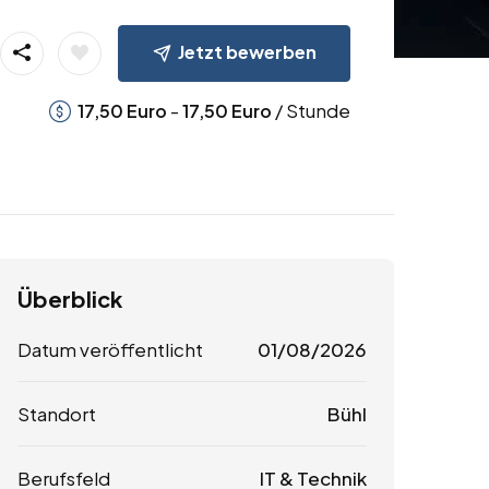
Jetzt bewerben
-
/ Stunde
17,50
Euro
17,50
Euro
Überblick
Datum veröffentlicht
01/08/2026
Standort
Bühl
Berufsfeld
IT & Technik