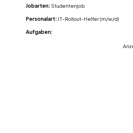
Jobarten:
Studentenjob
Personalart:
IT-Rollout-Helfer (m/w/d)
Aufgaben:
Anz