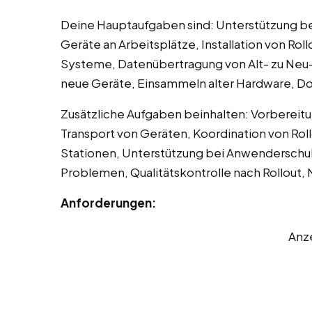
Deine Hauptaufgaben sind: Unterstützung bei
Geräte an Arbeitsplätze, Installation von Ro
Systeme, Datenübertragung von Alt- zu Neu
neue Geräte, Einsammeln alter Hardware, Do
Zusätzliche Aufgaben beinhalten: Vorbereitu
Transport von Geräten, Koordination von Rol
Stationen, Unterstützung bei Anwenderschul
Problemen, Qualitätskontrolle nach Rollout
Anforderungen:
Anz