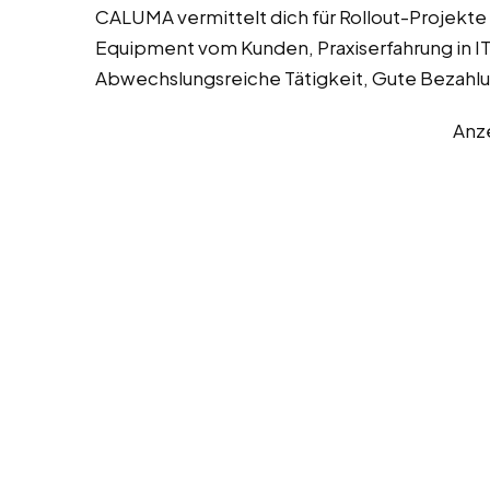
CALUMA vermittelt dich für Rollout-Projekte 
Equipment vom Kunden, Praxiserfahrung in I
Abwechslungsreiche Tätigkeit, Gute Bezahlun
Anz