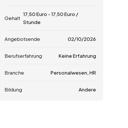
17,50
Euro
-
17,50
Euro
/
Gehalt
Stunde
Angebotsende
02/10/2026
Berufserfahrung
Keine Erfahrung
Branche
Personalwesen, HR
Bildung
Andere