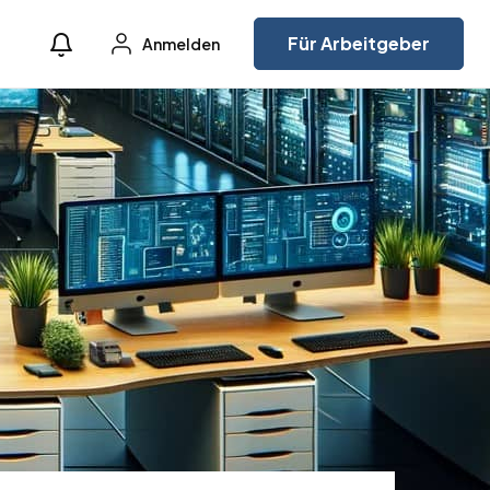
Für Arbeitgeber
Anmelden