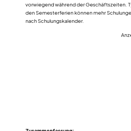
vorwiegend während der Geschäftszeiten. T
den Semesterferien können mehr Schulunge
nach Schulungskalender.
Anz
Zusammenfassung: