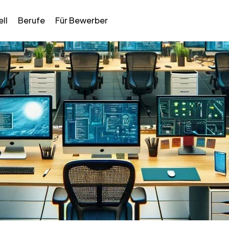
ll
Berufe
Für Bewerber