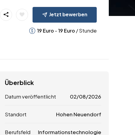
Jetzt bewerben
-
/ Stunde
19
Euro
19
Euro
Überblick
Datum veröffentlicht
02/08/2026
Standort
Hohen Neuendorf
Berufsfeld
Informationstechnologie