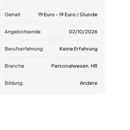
Gehalt
19
Euro
-
19
Euro
/ Stunde
Angebotsende
02/10/2026
Berufserfahrung
Keine Erfahrung
Branche
Personalwesen, HR
Bildung
Andere