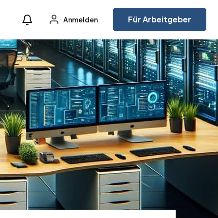
Für Arbeitgeber
Anmelden