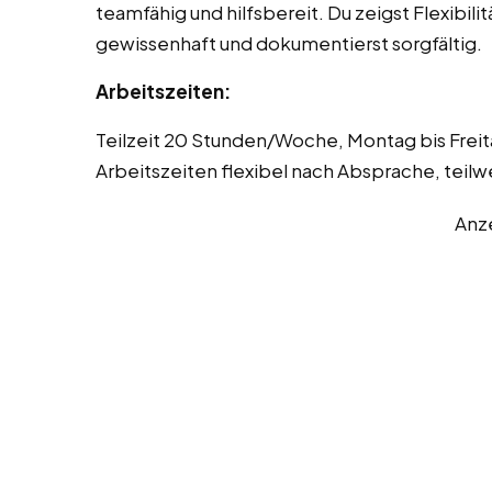
teamfähig und hilfsbereit. Du zeigst Flexibil
gewissenhaft und dokumentierst sorgfältig.
Arbeitszeiten:
Teilzeit 20 Stunden/Woche, Montag bis Freit
Arbeitszeiten flexibel nach Absprache, tei
Anz