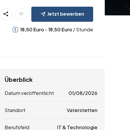
Jetzt bewerben
-
/ Stunde
18,50
Euro
18,50
Euro
Überblick
Datum veröffentlicht
01/08/2026
Standort
Vaterstetten
Berufsfeld
IT & Technologie