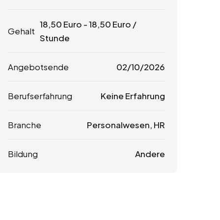
18,50
Euro
-
18,50
Euro
/
Gehalt
Stunde
Angebotsende
02/10/2026
Berufserfahrung
Keine Erfahrung
Branche
Personalwesen, HR
Bildung
Andere