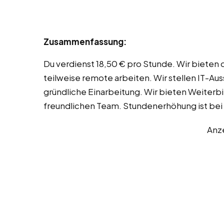
Zusammenfassung:
Du verdienst 18,50 € pro Stunde. Wir bieten d
teilweise remote arbeiten. Wir stellen IT-A
gründliche Einarbeitung. Wir bieten Weiterb
freundlichen Team. Stundenerhöhung ist bei
Anz