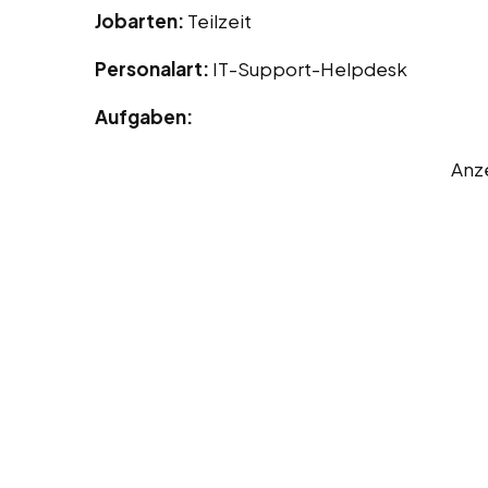
Jobarten:
Teilzeit
Personalart:
IT-Support-Helpdesk
Aufgaben:
Anz