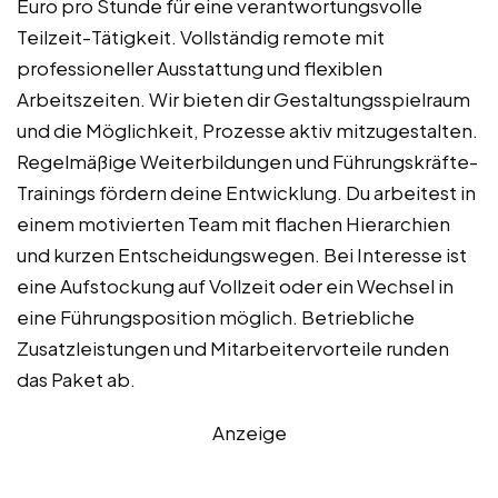
Euro pro Stunde für eine verantwortungsvolle
Teilzeit-Tätigkeit. Vollständig remote mit
professioneller Ausstattung und flexiblen
Arbeitszeiten. Wir bieten dir Gestaltungsspielraum
und die Möglichkeit, Prozesse aktiv mitzugestalten.
Regelmäßige Weiterbildungen und Führungskräfte-
Trainings fördern deine Entwicklung. Du arbeitest in
einem motivierten Team mit flachen Hierarchien
und kurzen Entscheidungswegen. Bei Interesse ist
eine Aufstockung auf Vollzeit oder ein Wechsel in
eine Führungsposition möglich. Betriebliche
Zusatzleistungen und Mitarbeitervorteile runden
das Paket ab.
Anzeige