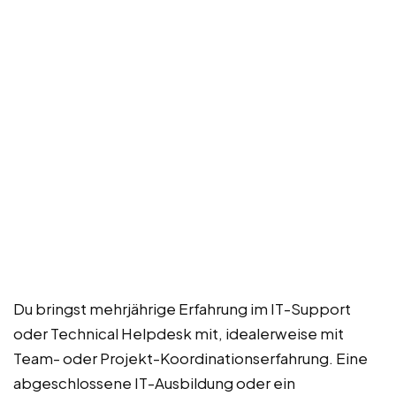
Du bringst mehrjährige Erfahrung im IT-Support
oder Technical Helpdesk mit, idealerweise mit
Team- oder Projekt-Koordinationserfahrung. Eine
abgeschlossene IT-Ausbildung oder ein