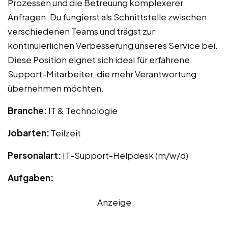
Prozessen und die Betreuung komplexerer
Anfragen. Du fungierst als Schnittstelle zwischen
verschiedenen Teams und trägst zur
kontinuierlichen Verbesserung unseres Service bei.
Diese Position eignet sich ideal für erfahrene
Support-Mitarbeiter, die mehr Verantwortung
übernehmen möchten.
Branche:
IT & Technologie
Jobarten:
Teilzeit
Personalart:
IT-Support-Helpdesk (m/w/d)
Aufgaben:
Anzeige