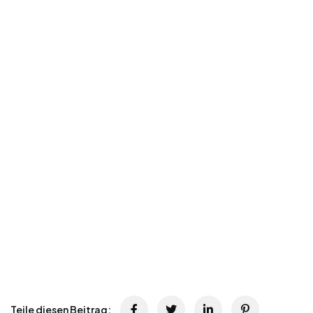
Teile diesen Beitrag: