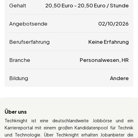
Gehalt
20,50
Euro
-
20,50
Euro
/ Stunde
Angebotsende
02/10/2026
Berufserfahrung
Keine Erfahrung
Branche
Personalwesen, HR
Bildung
Andere
Über uns
Techknight ist eine deutschlandweite Jobbörse und ein
Karriereportal mit einem großen Kandidatenpool für Technik
und Technologie. Über Techknight erhalten Jobanbieter die