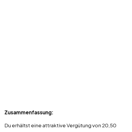
Zusammenfassung:
Du erhältst eine attraktive Vergütung von 20,50