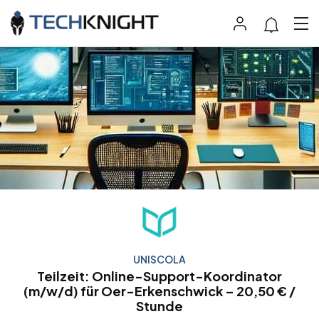
UNISCOLA
Teilzeit: Online-Support-Koordinator
(m/w/d) für Oer-Erkenschwick – 20,50 € /
Stunde