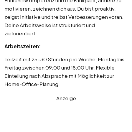
Führungskompetenz und die Fähigkeit, andere zu
motivieren, zeichnen dich aus. Du bist proaktiv,
zeigst Initiative und treibst Verbesserungen voran.
Deine Arbeitsweise ist strukturiert und
zielorientiert.
Arbeitszeiten:
Teilzeit mit 25-30 Stunden pro Woche, Montag bis
Freitag zwischen 09:00 und 18:00 Uhr. Flexible
Einteilung nach Absprache mit Möglichkeit zur
Home-Office-Planung.
Anzeige