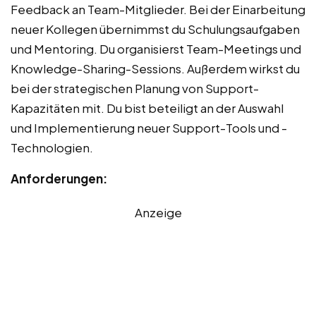
Feedback an Team-Mitglieder. Bei der Einarbeitung
neuer Kollegen übernimmst du Schulungsaufgaben
und Mentoring. Du organisierst Team-Meetings und
Knowledge-Sharing-Sessions. Außerdem wirkst du
bei der strategischen Planung von Support-
Kapazitäten mit. Du bist beteiligt an der Auswahl
und Implementierung neuer Support-Tools und -
Technologien.
Anforderungen:
Anzeige