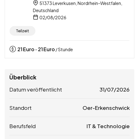
51373 Leverkusen, Nordrhein-Westfalen,
Deutschland
02/08/2026
Teilzeit
21
Euro
21
Euro
-
/ Stunde
Überblick
Datum veröffentlicht
31/07/2026
Standort
Oer-Erkenschwick
Berufsfeld
IT & Technologie