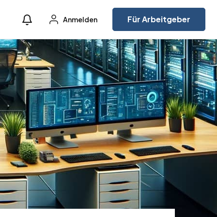
Für Arbeitgeber
Anmelden