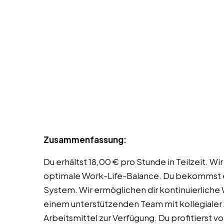
Zusammenfassung:
Du erhältst 18,00 € pro Stunde in Teilzeit. Wir
optimale Work-Life-Balance. Du bekommst e
System. Wir ermöglichen dir kontinuierliche 
einem unterstützenden Team mit kollegialer
Arbeitsmittel zur Verfügung. Du profitierst