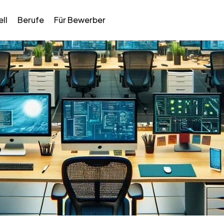
ll
Berufe
Für Bewerber