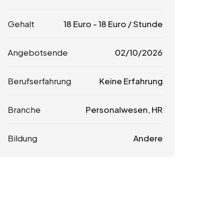
Gehalt
18
Euro
-
18
Euro
/ Stunde
Angebotsende
02/10/2026
Berufserfahrung
Keine Erfahrung
Branche
Personalwesen, HR
Bildung
Andere