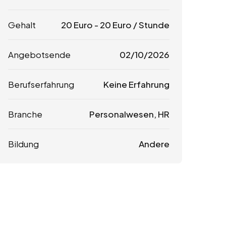
Gehalt
20
Euro
-
20
Euro
/ Stunde
Angebotsende
02/10/2026
Berufserfahrung
Keine Erfahrung
Branche
Personalwesen, HR
Bildung
Andere