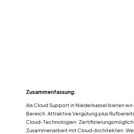
Zusammenfassung:
Als Cloud Support in Niederkassel bieten wir 
Bereich. Attraktive Vergütung plus Rufberei
Cloud-Technologien. Zertifizierungsmöglich
Zusammenarbeit mit Cloud-Architekten. Wei