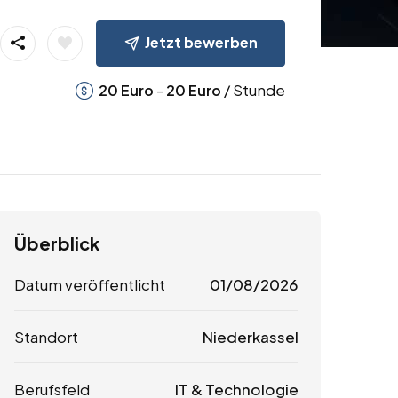
Jetzt bewerben
-
/ Stunde
20
Euro
20
Euro
Überblick
Datum veröffentlicht
01/08/2026
Standort
Niederkassel
Berufsfeld
IT & Technologie