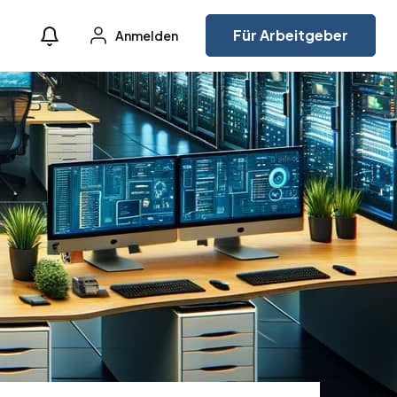
Für Arbeitgeber
Anmelden