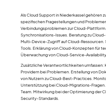
Als Cloud Support in Niederkassel gehören 
spezifischen Fragestellungen und Problemen.
Verbindungsproblemen zur Cloud-Plattform.
Synchronisations-Issues. Beratung zu Cloud
Multi-Device-Zugriff auf Cloud-Ressourcen.
Tools. Erklärung von Cloud-Konzepten für te
Überwachung von Cloud-Service-Availability
Zusätzliche Verantwortlichkeiten umfassen:
Providern bei Problemen. Erstellung von Do
von Nutzern zu Cloud-Best-Practices. Moni
Unterstützung bei Cloud-Migrations-Fragen.
Team. Mitwirkung bei der Optimierung der Cl
Security-Standards.