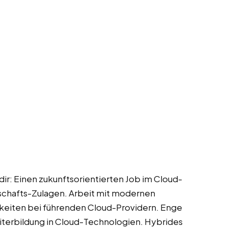
dir: Einen zukunftsorientierten Job im Cloud-
tschafts-Zulagen. Arbeit mit modernen
keiten bei führenden Cloud-Providern. Enge
terbildung in Cloud-Technologien. Hybrides