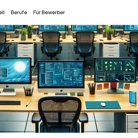
ll
Berufe
Für Bewerber