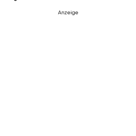
Anzeige