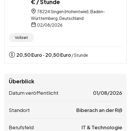
€ / Stunde
78224 Singen (Hohentwiel), Baden-
Württemberg, Deutschland
02/08/2026
Vollzeit
20,50
Euro
20,50
Euro
-
/ Stunde
Überblick
Datum veröffentlicht
01/08/2026
Standort
Biberach an der Riß
Berufsfeld
IT & Technologie