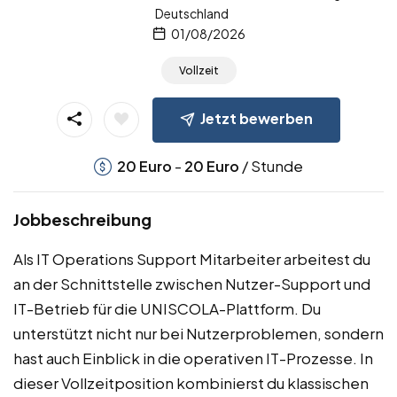
Deutschland
01/08/2026
Vollzeit
Jetzt bewerben
-
/ Stunde
20
Euro
20
Euro
Jobbeschreibung
Als IT Operations Support Mitarbeiter arbeitest du
an der Schnittstelle zwischen Nutzer-Support und
IT-Betrieb für die UNISCOLA-Plattform. Du
unterstützt nicht nur bei Nutzerproblemen, sondern
hast auch Einblick in die operativen IT-Prozesse. In
dieser Vollzeitposition kombinierst du klassischen