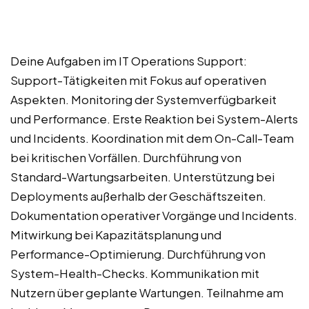
Deine Aufgaben im IT Operations Support:
Support-Tätigkeiten mit Fokus auf operativen
Aspekten. Monitoring der Systemverfügbarkeit
und Performance. Erste Reaktion bei System-Alerts
und Incidents. Koordination mit dem On-Call-Team
bei kritischen Vorfällen. Durchführung von
Standard-Wartungsarbeiten. Unterstützung bei
Deployments außerhalb der Geschäftszeiten.
Dokumentation operativer Vorgänge und Incidents.
Mitwirkung bei Kapazitätsplanung und
Performance-Optimierung. Durchführung von
System-Health-Checks. Kommunikation mit
Nutzern über geplante Wartungen. Teilnahme am