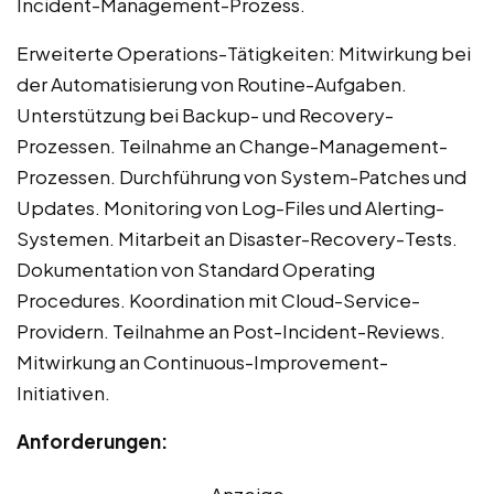
Incident-Management-Prozess.
Erweiterte Operations-Tätigkeiten: Mitwirkung bei
der Automatisierung von Routine-Aufgaben.
Unterstützung bei Backup- und Recovery-
Prozessen. Teilnahme an Change-Management-
Prozessen. Durchführung von System-Patches und
Updates. Monitoring von Log-Files und Alerting-
Systemen. Mitarbeit an Disaster-Recovery-Tests.
Dokumentation von Standard Operating
Procedures. Koordination mit Cloud-Service-
Providern. Teilnahme an Post-Incident-Reviews.
Mitwirkung an Continuous-Improvement-
Initiativen.
Anforderungen: