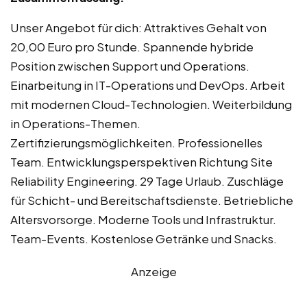
Unser Angebot für dich: Attraktives Gehalt von
20,00 Euro pro Stunde. Spannende hybride
Position zwischen Support und Operations.
Einarbeitung in IT-Operations und DevOps. Arbeit
mit modernen Cloud-Technologien. Weiterbildung
in Operations-Themen.
Zertifizierungsmöglichkeiten. Professionelles
Team. Entwicklungsperspektiven Richtung Site
Reliability Engineering. 29 Tage Urlaub. Zuschläge
für Schicht- und Bereitschaftsdienste. Betriebliche
Altersvorsorge. Moderne Tools und Infrastruktur.
Team-Events. Kostenlose Getränke und Snacks.
Anzeige