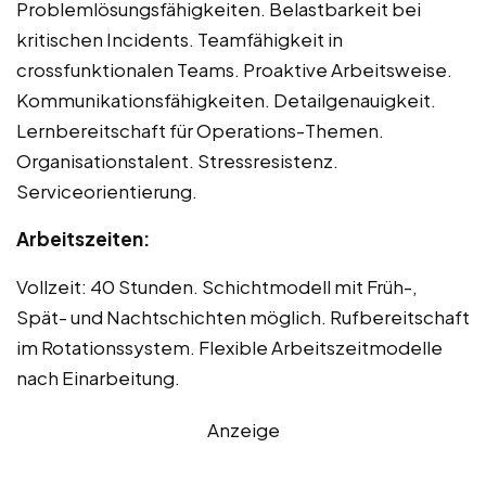
Problemlösungsfähigkeiten. Belastbarkeit bei
kritischen Incidents. Teamfähigkeit in
crossfunktionalen Teams. Proaktive Arbeitsweise.
Kommunikationsfähigkeiten. Detailgenauigkeit.
Lernbereitschaft für Operations-Themen.
Organisationstalent. Stressresistenz.
Serviceorientierung.
Arbeitszeiten:
Vollzeit: 40 Stunden. Schichtmodell mit Früh-,
Spät- und Nachtschichten möglich. Rufbereitschaft
im Rotationssystem. Flexible Arbeitszeitmodelle
nach Einarbeitung.
Anzeige