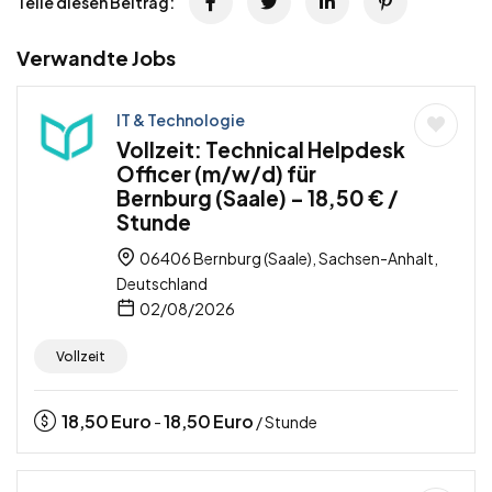
Teile diesen Beitrag:
Verwandte Jobs
IT & Technologie
Vollzeit: Technical Helpdesk
Officer (m/w/d) für
Bernburg (Saale) – 18,50 € /
Stunde
06406 Bernburg (Saale), Sachsen-Anhalt,
Deutschland
02/08/2026
Vollzeit
18,50
Euro
18,50
Euro
-
/ Stunde