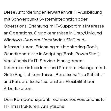
Diese Anforderungen erwarten wir: IT-Ausbildung
mit Schwerpunkt Systemintegration oder
Operations. Erfahrung im IT-Support mit Interesse
an Operations. Grundkenntnisse in Linux/Unix und
Windows-Servern. Verständnis für Cloud-
Infrastrukturen. Erfahrung mit Monitoring-Tools.
Grundkenntnisse in Scripting (Bash, PowerShell).
Verständnis für IT-Service-Management.
Kenntnisse in Incident- und Problem-Management.
Gute Englischkenntnisse. Bereitschaft zu Schicht-
und Rufbereitschaftsdiensten. Flexibilität bei
Arbeitszeiten.
Dein Kompetenzprofil: Technisches Verständnis für
IT-Infrastrukturen. Analytische