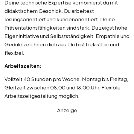
Deine technische Expertise kombinierst du mit
didaktischem Geschick. Du arbeitest
lösungsorientiert und kundenorientiert. Deine
Präsentationsfähigkeiten sind stark. Du zeigst hohe
Eigeninitiative und Selbstständigkeit. Empathie und
Geduld zeichnen dich aus. Du bist belastbar und
flexibel.
Arbeitszeiten:
Vollzeit 40 Stunden pro Woche. Montag bis Freitag,
Gleitzeit zwischen 08:00 und 18:00 Uhr. Flexible
Arbeitszeitgestaltung möglich.
Anzeige