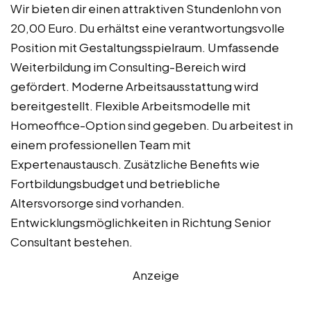
Wir bieten dir einen attraktiven Stundenlohn von
20,00 Euro. Du erhältst eine verantwortungsvolle
Position mit Gestaltungsspielraum. Umfassende
Weiterbildung im Consulting-Bereich wird
gefördert. Moderne Arbeitsausstattung wird
bereitgestellt. Flexible Arbeitsmodelle mit
Homeoffice-Option sind gegeben. Du arbeitest in
einem professionellen Team mit
Expertenaustausch. Zusätzliche Benefits wie
Fortbildungsbudget und betriebliche
Altersvorsorge sind vorhanden.
Entwicklungsmöglichkeiten in Richtung Senior
Consultant bestehen.
Anzeige