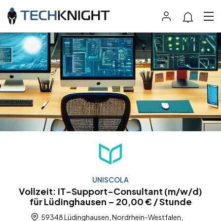
UNISCOLA
Vollzeit: IT-Support-Consultant (m/w/d)
für Lüdinghausen – 20,00 € / Stunde
59348 Lüdinghausen, Nordrhein-Westfalen,