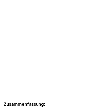
Zusammenfassung: