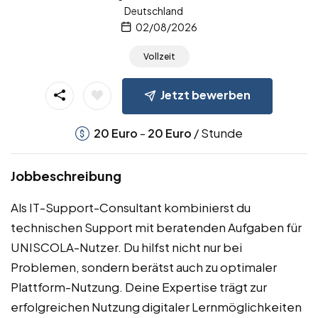
Deutschland
02/08/2026
Vollzeit
Jetzt bewerben
-
/ Stunde
20
Euro
20
Euro
Jobbeschreibung
Als IT-Support-Consultant kombinierst du
technischen Support mit beratenden Aufgaben für
UNISCOLA-Nutzer. Du hilfst nicht nur bei
Problemen, sondern berätst auch zu optimaler
Plattform-Nutzung. Deine Expertise trägt zur
erfolgreichen Nutzung digitaler Lernmöglichkeiten