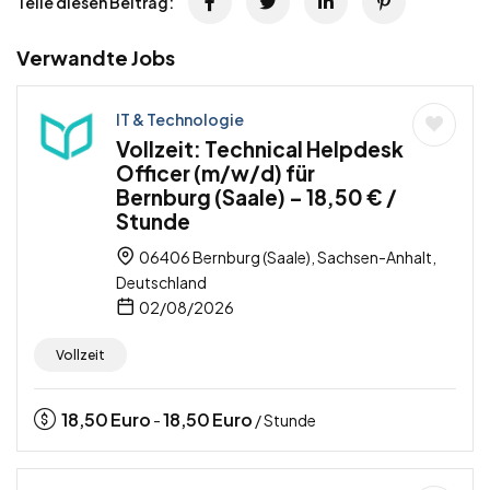
Teile diesen Beitrag:
Verwandte Jobs
IT & Technologie
Vollzeit: Technical Helpdesk
Officer (m/w/d) für
Bernburg (Saale) – 18,50 € /
Stunde
06406 Bernburg (Saale), Sachsen-Anhalt,
Deutschland
02/08/2026
Vollzeit
18,50
Euro
18,50
Euro
-
/ Stunde