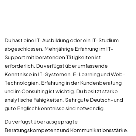
Du hast eine IT-Ausbildung oder ein IT-Studium
abgeschlossen. Mehrjährige Erfahrung im IT-
Support mit beratenden Tätigkeiten ist
erforderlich. Du verfügst über umfassende
Kenntnisse in IT-Systemen, E-Learning und Web-
Technologien. Erfahrung in der Kundenberatung
und im Consulting ist wichtig. Du besitzt starke
analytische Fähigkeiten. Sehr gute Deutsch- und
gute Englischkenntnisse sind notwendig.
Du verfügst über ausgeprägte
Beratungskompetenz und Kommunikationsstärke.