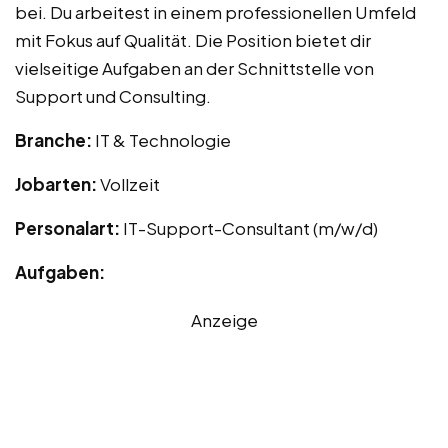
bei. Du arbeitest in einem professionellen Umfeld
mit Fokus auf Qualität. Die Position bietet dir
vielseitige Aufgaben an der Schnittstelle von
Support und Consulting.
Branche:
IT & Technologie
Jobarten:
Vollzeit
Personalart:
IT-Support-Consultant (m/w/d)
Aufgaben:
Anzeige