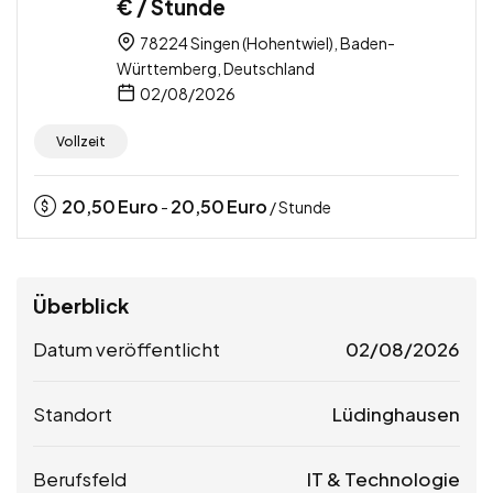
€ / Stunde
78224 Singen (Hohentwiel), Baden-
Württemberg, Deutschland
02/08/2026
Vollzeit
20,50
Euro
20,50
Euro
-
/ Stunde
Überblick
Datum veröffentlicht
02/08/2026
Standort
Lüdinghausen
Berufsfeld
IT & Technologie