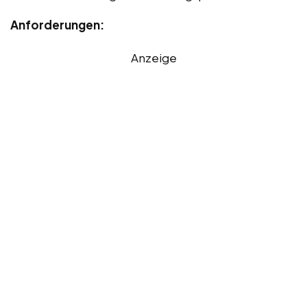
Anforderungen:
Anzeige