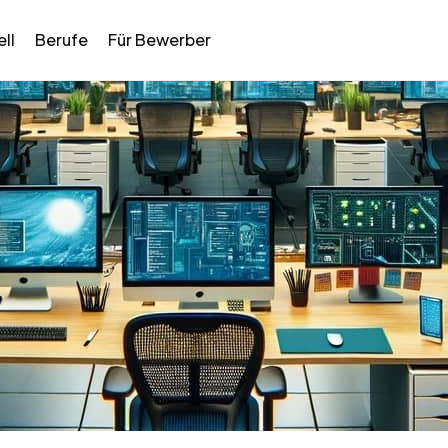
ll
Berufe
Für Bewerber