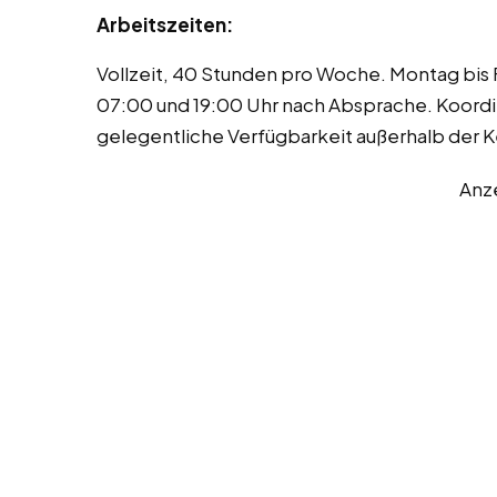
Arbeitszeiten:
Vollzeit, 40 Stunden pro Woche. Montag bis F
07:00 und 19:00 Uhr nach Absprache. Koordi
gelegentliche Verfügbarkeit außerhalb der Ke
Anz