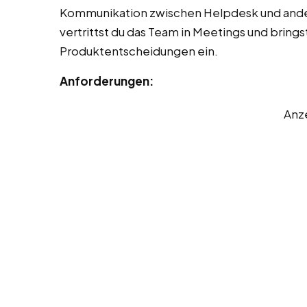
Kommunikation zwischen Helpdesk und ande
vertrittst du das Team in Meetings und bring
Produktentscheidungen ein.
Anforderungen:
Anz