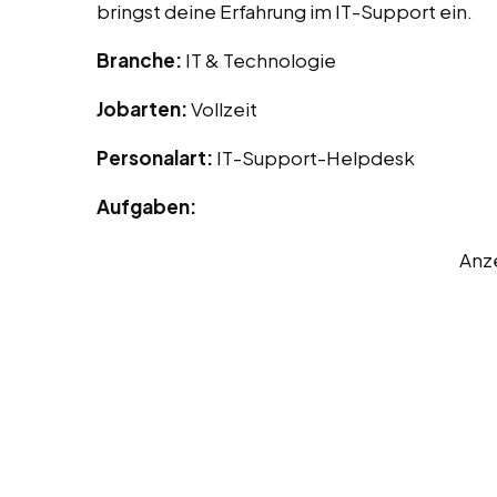
bringst deine Erfahrung im IT-Support ein.
Branche:
IT & Technologie
Jobarten:
Vollzeit
Personalart:
IT-Support-Helpdesk
Aufgaben:
Anz