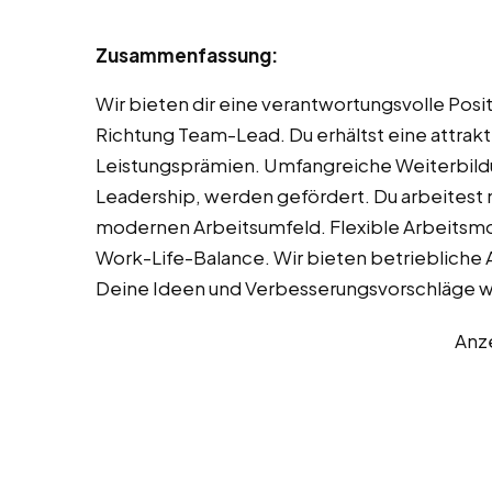
Zusammenfassung:
Wir bieten dir eine verantwortungsvolle Posi
Richtung Team-Lead. Du erhältst eine attrakt
Leistungsprämien. Umfangreiche Weiterbild
Leadership, werden gefördert. Du arbeitest
modernen Arbeitsumfeld. Flexible Arbeitsm
Work-Life-Balance. Wir bieten betriebliche 
Deine Ideen und Verbesserungsvorschläge 
Anz