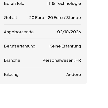
Berufsfeld
IT & Technologie
Gehalt
20
Euro
-
20
Euro
/ Stunde
Angebotsende
02/10/2026
Berufserfahrung
Keine Erfahrung
Branche
Personalwesen, HR
Bildung
Andere