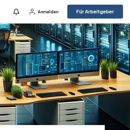
Für Arbeitgeber
Anmelden