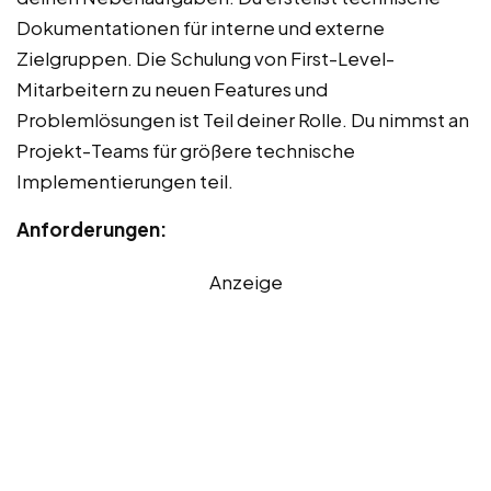
Dokumentationen für interne und externe
Zielgruppen. Die Schulung von First-Level-
Mitarbeitern zu neuen Features und
Problemlösungen ist Teil deiner Rolle. Du nimmst an
Projekt-Teams für größere technische
Implementierungen teil.
Anforderungen:
Anzeige