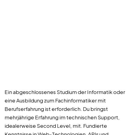
Ein abgeschlossenes Studium der Informatik oder
eine Ausbildung zum Fachinformatiker mit
Berufserfahrung ist erforderlich. Du bringst
mehrjährige Erfahrung im technischen Support,
idealerweise Second Level, mit. Fundierte
Kenntnisse in Web-Technologien, APIs und