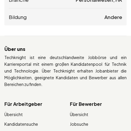
Bildung
Andere
Über uns
Techknight ist eine deutschlandweite Jobbörse und ein
Karriereportal mit einem großen Kandidatenpool für Technik
und Technologie. Über Techknight erhalten Jobanbieter die
Möglichkeiten, geeignete Kandidaten und Bewerber aus allen
Bereichen zu finden.
Für Arbeitgeber
Für Bewerber
Übersicht
Übersicht
Kandidatensuche
Jobsuche