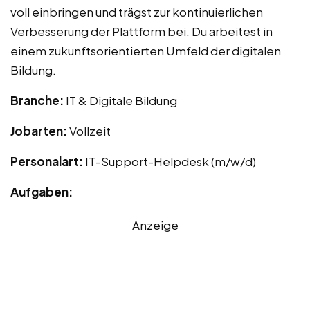
voll einbringen und trägst zur kontinuierlichen
Verbesserung der Plattform bei. Du arbeitest in
einem zukunftsorientierten Umfeld der digitalen
Bildung.
Branche:
IT & Digitale Bildung
Jobarten:
Vollzeit
Personalart:
IT-Support-Helpdesk (m/w/d)
Aufgaben:
Anzeige