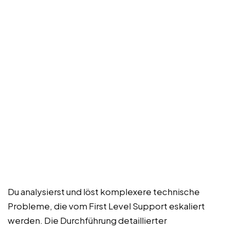
Du analysierst und löst komplexere technische
Probleme, die vom First Level Support eskaliert
werden. Die Durchführung detaillierter