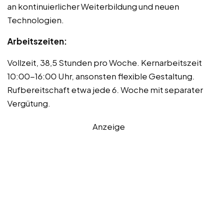
an kontinuierlicher Weiterbildung und neuen
Technologien.
Arbeitszeiten:
Vollzeit, 38,5 Stunden pro Woche. Kernarbeitszeit
10:00-16:00 Uhr, ansonsten flexible Gestaltung.
Rufbereitschaft etwa jede 6. Woche mit separater
Vergütung.
Anzeige