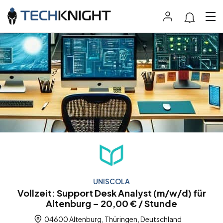
UNISCOLA
Vollzeit: Support Desk Analyst (m/w/d) für
Altenburg – 20,00 € / Stunde
04600 Altenburg, Thüringen, Deutschland