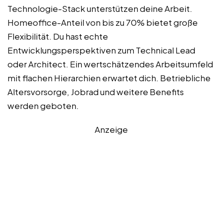
Technologie-Stack unterstützen deine Arbeit.
Homeoffice-Anteil von bis zu 70% bietet große
Flexibilität. Du hast echte
Entwicklungsperspektiven zum Technical Lead
oder Architect. Ein wertschätzendes Arbeitsumfeld
mit flachen Hierarchien erwartet dich. Betriebliche
Altersvorsorge, Jobrad und weitere Benefits
werden geboten.
Anzeige