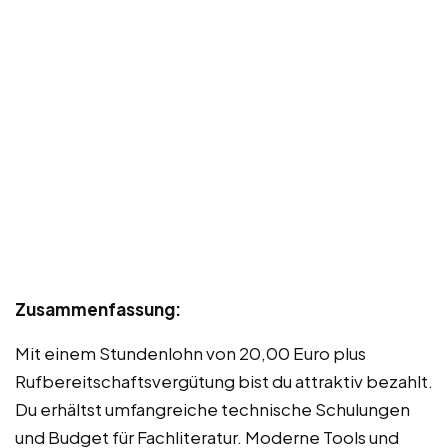
Zusammenfassung:
Mit einem Stundenlohn von 20,00 Euro plus
Rufbereitschaftsvergütung bist du attraktiv bezahlt.
Du erhältst umfangreiche technische Schulungen
und Budget für Fachliteratur. Moderne Tools und