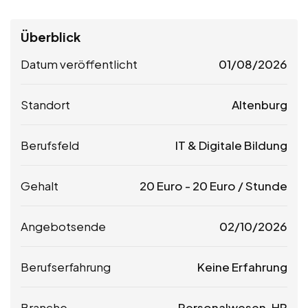
Überblick
Datum veröffentlicht
01/08/2026
Standort
Altenburg
Berufsfeld
IT & Digitale Bildung
Gehalt
20
Euro
-
20
Euro
/ Stunde
Angebotsende
02/10/2026
Berufserfahrung
Keine Erfahrung
Branche
Personalwesen, HR