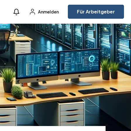
Für Arbeitgeber
Anmelden