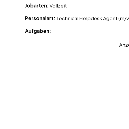
Jobarten:
Vollzeit
Personalart:
Technical Helpdesk Agent (m/
Aufgaben:
Anz