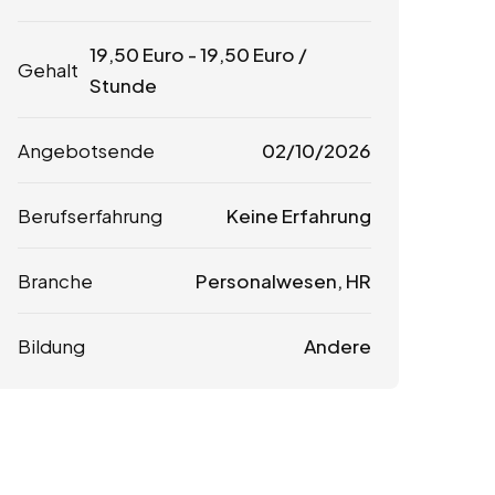
19,50
Euro
-
19,50
Euro
/
Gehalt
Stunde
Angebotsende
02/10/2026
Berufserfahrung
Keine Erfahrung
Branche
Personalwesen, HR
Bildung
Andere