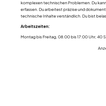
komplexen technischen Problemen. Du kan
erfassen. Du arbeitest präzise und dokument
technische Inhalte verständlich. Du bist bela
Arbeitszeiten:
Montag bis Freitag, 08:00 bis 17:00 Uhr, 40
Anz