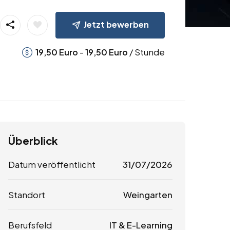
Jetzt bewerben
-
/ Stunde
19,50
Euro
19,50
Euro
Überblick
Datum veröffentlicht
31/07/2026
Standort
Weingarten
Berufsfeld
IT & E-Learning