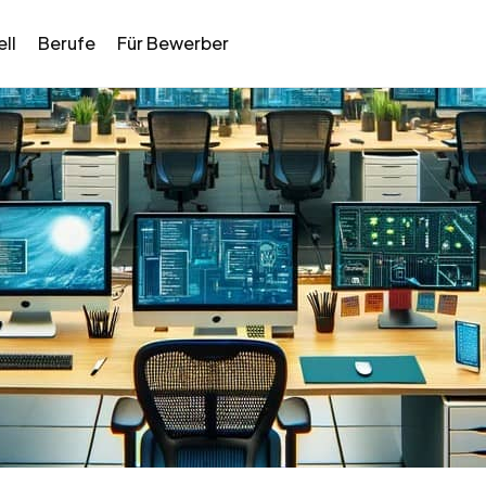
ll
Berufe
Für Bewerber