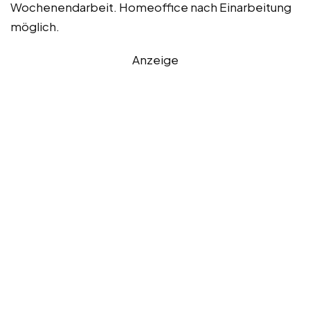
Wochenendarbeit. Homeoffice nach Einarbeitung
möglich.
Anzeige