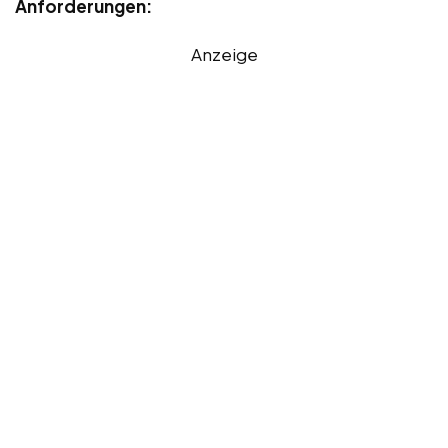
Anforderungen:
Anzeige