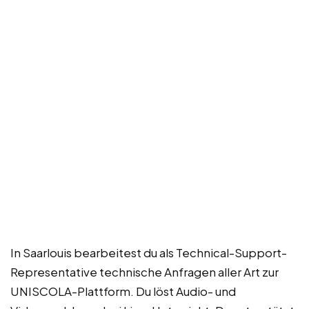
In Saarlouis bearbeitest du als Technical-Support-
Representative technische Anfragen aller Art zur
UNISCOLA-Plattform. Du löst Audio- und