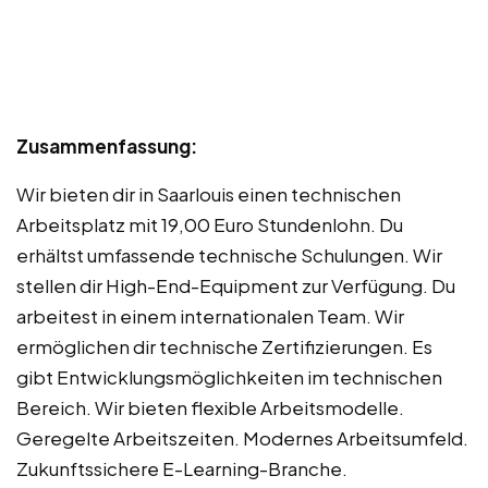
Zusammenfassung:
Wir bieten dir in Saarlouis einen technischen
Arbeitsplatz mit 19,00 Euro Stundenlohn. Du
erhältst umfassende technische Schulungen. Wir
stellen dir High-End-Equipment zur Verfügung. Du
arbeitest in einem internationalen Team. Wir
ermöglichen dir technische Zertifizierungen. Es
gibt Entwicklungsmöglichkeiten im technischen
Bereich. Wir bieten flexible Arbeitsmodelle.
Geregelte Arbeitszeiten. Modernes Arbeitsumfeld.
Zukunftssichere E-Learning-Branche.