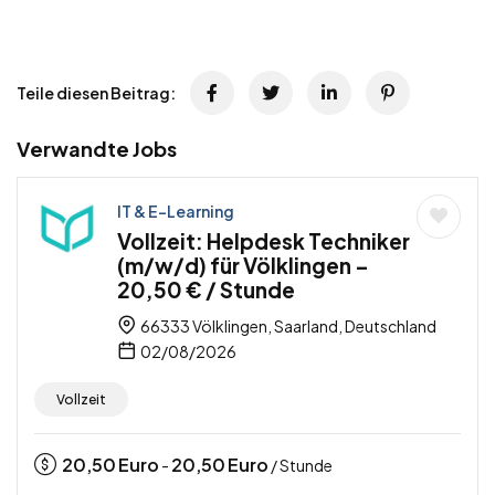
Teile diesen Beitrag:
Verwandte Jobs
IT & E-Learning
Vollzeit: Helpdesk Techniker
(m/w/d) für Völklingen –
20,50 € / Stunde
66333 Völklingen, Saarland, Deutschland
02/08/2026
Vollzeit
20,50
Euro
20,50
Euro
-
/ Stunde