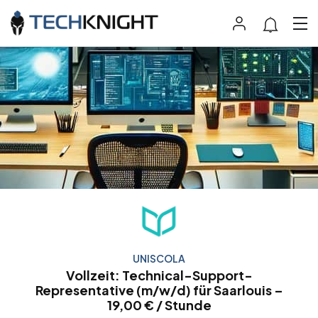
UNISCOLA
Vollzeit: Technical-Support-
Representative (m/w/d) für Saarlouis –
19,00 € / Stunde