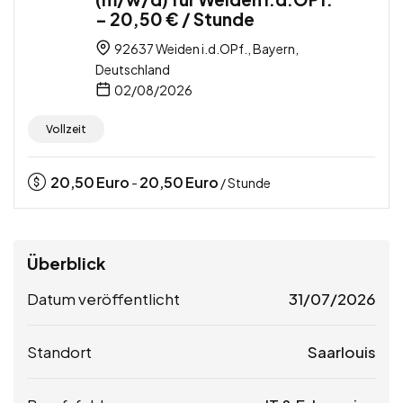
– 20,50 € / Stunde
92637 Weiden i.d.OPf., Bayern,
Deutschland
02/08/2026
Vollzeit
20,50
Euro
20,50
Euro
-
/ Stunde
Überblick
Datum veröffentlicht
31/07/2026
Standort
Saarlouis