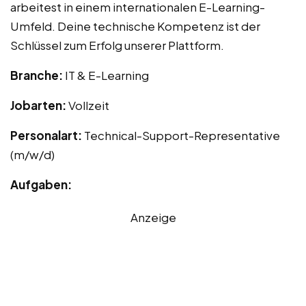
arbeitest in einem internationalen E-Learning-
Umfeld. Deine technische Kompetenz ist der
Schlüssel zum Erfolg unserer Plattform.
Branche:
IT & E-Learning
Jobarten:
Vollzeit
Personalart:
Technical-Support-Representative
(m/w/d)
Aufgaben:
Anzeige