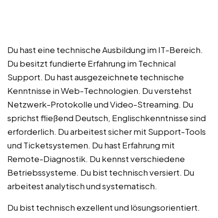
Du hast eine technische Ausbildung im IT-Bereich.
Du besitzt fundierte Erfahrung im Technical
Support. Du hast ausgezeichnete technische
Kenntnisse in Web-Technologien. Du verstehst
Netzwerk-Protokolle und Video-Streaming. Du
sprichst fließend Deutsch, Englischkenntnisse sind
erforderlich. Du arbeitest sicher mit Support-Tools
und Ticketsystemen. Du hast Erfahrung mit
Remote-Diagnostik. Du kennst verschiedene
Betriebssysteme. Du bist technisch versiert. Du
arbeitest analytisch und systematisch.
Du bist technisch exzellent und lösungsorientiert.