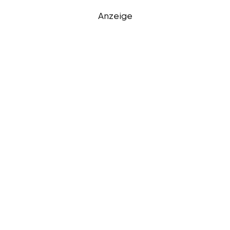
Anzeige