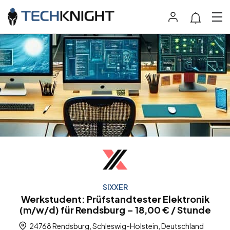
SIXXER
Werkstudent: Prüfstandtester Elektronik
(m/w/d) für Rendsburg – 18,00 € / Stunde
24768 Rendsburg, Schleswig-Holstein, Deutschland