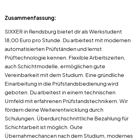
Zusammenfassung:
SIXXER in Rendsburg bietet dir als Werkstudent
18,00 Euro pro Stunde. Du arbeitest mit modernen
automatisierten Prüfständen und lernst
Prüftechnologie kennen. Flexible Arbeitszeiten,
auch Schichtmodelle, ermöglichen gute
Vereinbarkeit mit dem Studium. Eine gründliche
Einarbeitung in die Prüfstandsbedienung wird
geboten. Du arbeitest in einem technischen
Umfeld mit erfahrenen Prüfstandstechnikern. Wir
fördern deine Weiterentwicklung durch
Schulungen. Überdurchschnittliche Bezahlung für
Schichtarbeit ist möglich. Gute
Übernahmechancen nach dem Studium, modernes