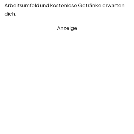
Arbeitsumfeld und kostenlose Getränke erwarten
dich.
Anzeige