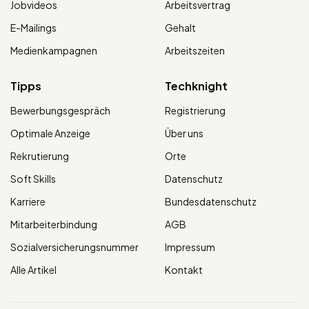
Jobvideos
Arbeitsvertrag
E-Mailings
Gehalt
Medienkampagnen
Arbeitszeiten
Tipps
Techknight
Bewerbungsgespräch
Registrierung
Optimale Anzeige
Über uns
Rekrutierung
Orte
Soft Skills
Datenschutz
Karriere
Bundesdatenschutz
Mitarbeiterbindung
AGB
Sozialversicherungsnummer
Impressum
Alle Artikel
Kontakt