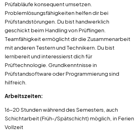
Prüfabläufe konsequent umsetzen.
Problemlösungsfähigkeiten helfen dir bei
Prüfstandstörungen. Du bist handwerklich
geschickt beim Handling von Prüflingen.
Teamfähigkeit ermöglicht dir die Zusammenarbeit
mit anderen Testern und Technikern. Du bist
lernbereit und interessierst dich für
Prüftechnologie. Grundkenntnisse in
Prüfstandsoftware oder Programmierung sind
hilfreich.
Arbeitszeiten:
16-20 Stunden während des Semesters, auch
Schichtarbeit (Früh-/Spätschicht) möglich, in Ferien
Vollzeit