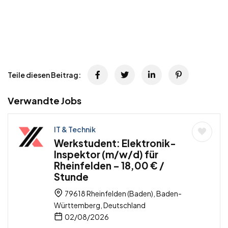
Teile diesen Beitrag:
Verwandte Jobs
IT & Technik
Werkstudent: Elektronik-
Inspektor (m/w/d) für
Rheinfelden – 18,00 € /
Stunde
79618 Rheinfelden (Baden), Baden-
Württemberg, Deutschland
02/08/2026