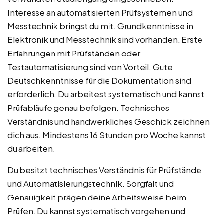
Interesse an automatisierten Prüfsystemen und
Messtechnik bringst du mit. Grundkenntnisse in
Elektronik und Messtechnik sind vorhanden. Erste
Erfahrungen mit Prüfständen oder
Testautomatisierung sind von Vorteil. Gute
Deutschkenntnisse für die Dokumentation sind
erforderlich. Du arbeitest systematisch und kannst
Prüfabläufe genau befolgen. Technisches
Verständnis und handwerkliches Geschick zeichnen
dich aus. Mindestens 16 Stunden pro Woche kannst
du arbeiten.
Du besitzt technisches Verständnis für Prüfstände
und Automatisierungstechnik. Sorgfalt und
Genauigkeit prägen deine Arbeitsweise beim
Prüfen. Du kannst systematisch vorgehen und