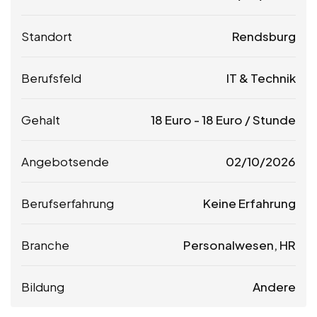
Standort
Rendsburg
Berufsfeld
IT & Technik
Gehalt
18
Euro
-
18
Euro
/ Stunde
Angebotsende
02/10/2026
Berufserfahrung
Keine Erfahrung
Branche
Personalwesen, HR
Bildung
Andere