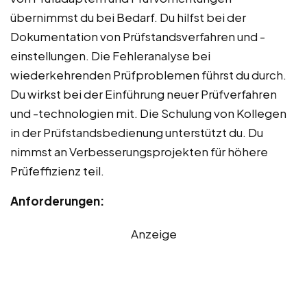
übernimmst du bei Bedarf. Du hilfst bei der
Dokumentation von Prüfstandsverfahren und -
einstellungen. Die Fehleranalyse bei
wiederkehrenden Prüfproblemen führst du durch.
Du wirkst bei der Einführung neuer Prüfverfahren
und -technologien mit. Die Schulung von Kollegen
in der Prüfstandsbedienung unterstützt du. Du
nimmst an Verbesserungsprojekten für höhere
Prüfeffizienz teil.
Anforderungen:
Anzeige