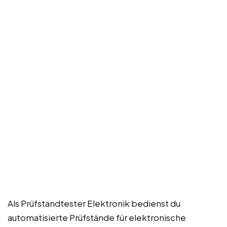
Als Prüfstandtester Elektronik bedienst du
automatisierte Prüfstände für elektronische