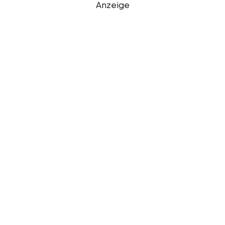
Anzeige