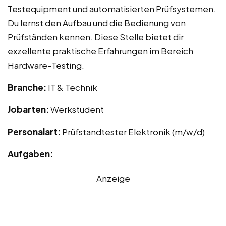
Testequipment und automatisierten Prüfsystemen.
Du lernst den Aufbau und die Bedienung von
Prüfständen kennen. Diese Stelle bietet dir
exzellente praktische Erfahrungen im Bereich
Hardware-Testing.
Branche:
IT & Technik
Jobarten:
Werkstudent
Personalart:
Prüfstandtester Elektronik (m/w/d)
Aufgaben:
Anzeige