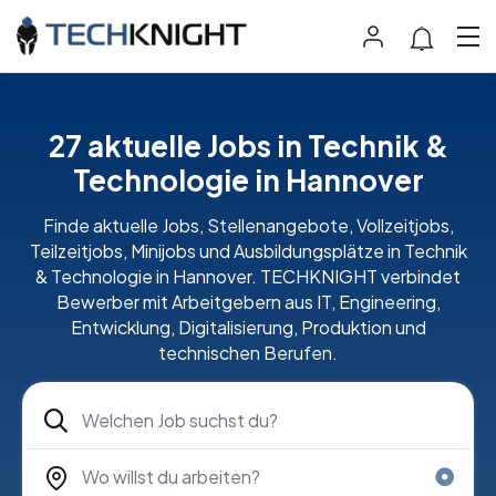
27 aktuelle Jobs in Technik &
Technologie in Hannover
Finde aktuelle Jobs, Stellenangebote, Vollzeitjobs,
Teilzeitjobs, Minijobs und Ausbildungsplätze in Technik
& Technologie in Hannover. TECHKNIGHT verbindet
Bewerber mit Arbeitgebern aus IT, Engineering,
Entwicklung, Digitalisierung, Produktion und
technischen Berufen.