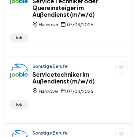
Service Techniker oder
Quereinsteiger im
Außendienst (m/w/d)
Hannover
07/08/2026
Job
Sonstige Berufe
Servicetechniker im
Außendienst (m/w/d)
Hannover
07/08/2026
Job
Sonstige Berufe