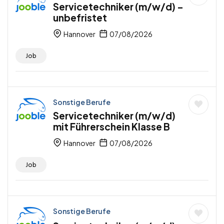
Servicetechniker (m/w/d) –
unbefristet
Hannover
07/08/2026
Job
Sonstige Berufe
Servicetechniker (m/w/d)
mit Führerschein Klasse B
Hannover
07/08/2026
Job
Sonstige Berufe