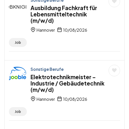
Sonstige Berufe
Ausbildung Fachkraft für
Lebensmitteltechnik
(m/w/d)
Hannover
10/08/2026
Job
Sonstige Berufe
Elektrotechnikmeister –
Industrie / Gebäudetechnik
(m/w/d)
Hannover
10/08/2026
Job