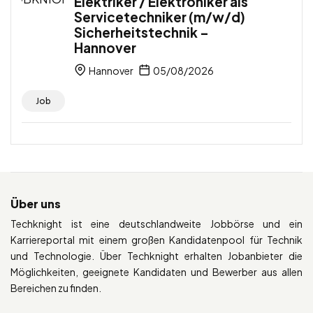
Elektriker / Elektroniker als
Servicetechniker (m/w/d)
Sicherheitstechnik –
Hannover
Hannover
05/08/2026
Job
Über uns
Techknight ist eine deutschlandweite Jobbörse und ein
Karriereportal mit einem großen Kandidatenpool für Technik
und Technologie. Über Techknight erhalten Jobanbieter die
Möglichkeiten, geeignete Kandidaten und Bewerber aus allen
Bereichen zu finden.