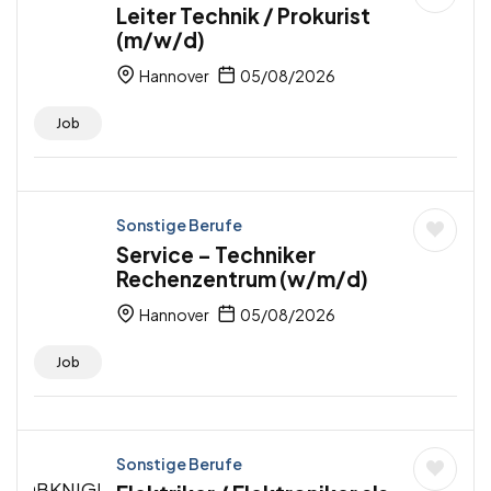
Leiter Technik / Prokurist
(m/w/d)
Hannover
05/08/2026
Job
Sonstige Berufe
Service – Techniker
Rechenzentrum (w/m/d)
Hannover
05/08/2026
Job
Sonstige Berufe