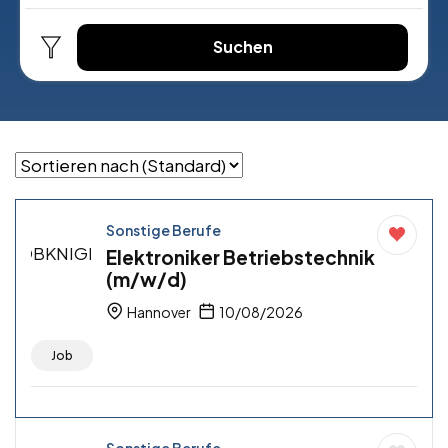
Suchen
Sonstige Berufe
Elektroniker Betriebstechnik
(m/w/d)
Hannover
10/08/2026
Job