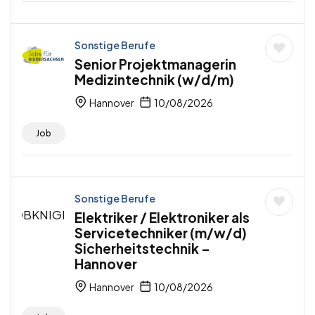
Sonstige Berufe
Senior Projektmanagerin
Medizintechnik (w/d/m)
Hannover
10/08/2026
Job
Sonstige Berufe
Elektriker / Elektroniker als
Servicetechniker (m/w/d)
Sicherheitstechnik –
Hannover
Hannover
10/08/2026