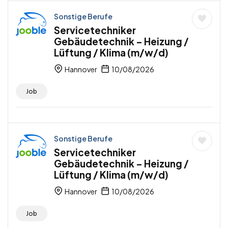
Sonstige Berufe
Servicetechniker
Gebäudetechnik – Heizung /
Lüftung / Klima (m/w/d)
Hannover
10/08/2026
Job
Sonstige Berufe
Servicetechniker
Gebäudetechnik – Heizung /
Lüftung / Klima (m/w/d)
Hannover
10/08/2026
Job