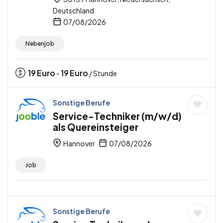
Deutschland
07/08/2026
Nebenjob
19
Euro
19
Euro
-
/ Stunde
Sonstige Berufe
Service-Techniker (m/w/d)
als Quereinsteiger
Hannover
07/08/2026
Job
Sonstige Berufe