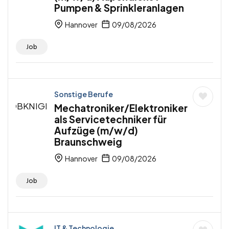
Pumpen & Sprinkleranlagen
Hannover
09/08/2026
Job
Sonstige Berufe
Mechatroniker/Elektroniker
als Servicetechniker für
Aufzüge (m/w/d)
Braunschweig
Hannover
09/08/2026
Job
IT & Technologie