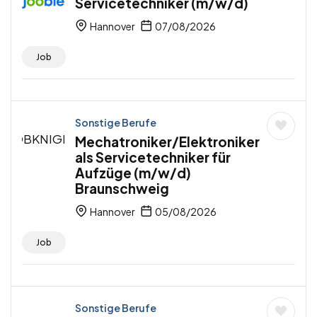
Servicetechniker (m/w/d)
Hannover
07/08/2026
Job
Sonstige Berufe
Mechatroniker/Elektroniker
als Servicetechniker für
Aufzüge (m/w/d)
Braunschweig
Hannover
05/08/2026
Job
Sonstige Berufe