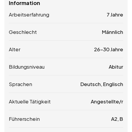
Information
Arbeitserfahrung
7 Jahre
Geschlecht
Männlich
Alter
26-30 Jahre
Bildungsniveau
Abitur
Sprachen
Deutsch, Englisch
Aktuelle Tätigkeit
Angestellte/r
Führerschein
A2, B