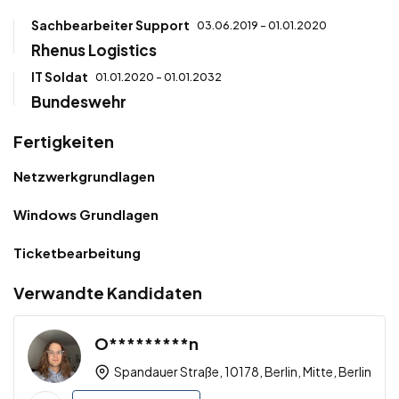
Sachbearbeiter Support
03.06.2019 - 01.01.2020
Rhenus Logistics
IT Soldat
01.01.2020 - 01.01.2032
Bundeswehr
Fertigkeiten
Netzwerkgrundlagen
Windows Grundlagen
Ticketbearbeitung
Verwandte Kandidaten
O*********n
Spandauer Straße, 10178, Berlin, Mitte, Berlin