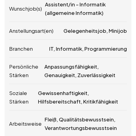
Assistent/in – Informatik
Wunschjob(s)
(allgemeine Informatik)
Anstellungsart(en)
Gelegenheitsjob, Minijob
Branchen
IT, Informatik, Programmierung
Persönliche
Anpassungsfähigkeit,
Stärken
Genauigkeit, Zuverlässigkeit
Soziale
Gewissenhaftigkeit,
Stärken
Hilfsbereitschaft, Kritikfähigkeit
Fleiß, Qualitätsbewusstsein,
Arbeitsweise
Verantwortungsbewusstsein