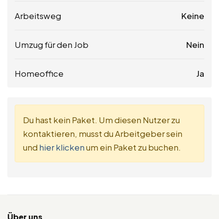
Arbeitsweg
Keine
Umzug für den Job
Nein
Homeoffice
Ja
Du hast kein Paket. Um diesen Nutzer zu
kontaktieren, musst du Arbeitgeber sein
und
hier klicken
um ein Paket zu buchen.
Über uns