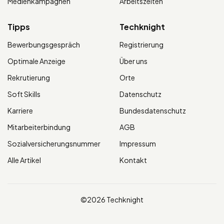
Medienkampagnen
Arbeitszeiten
Tipps
Techknight
Bewerbungsgespräch
Registrierung
Optimale Anzeige
Über uns
Rekrutierung
Orte
Soft Skills
Datenschutz
Karriere
Bundesdatenschutz
Mitarbeiterbindung
AGB
Sozialversicherungsnummer
Impressum
Alle Artikel
Kontakt
©2026 Techknight