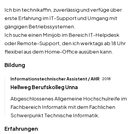
Ich bin technikaffin, zuverlässig und verfüge über
erste Erfahrung im IT-Support und Umgang mit
gängigen Betriebssystemen.
Ich suche einen Minijob im Bereich IT-Helpdesk
oder Remote-Support, den ich werktags ab 18 Uhr
flexibel aus dem Home-Office ausüben kann.
Bildung
Informationstechnischer Assistent / AHR
2018
Hellweg Berufskolleg Unna
Abgeschlossenes Allgemeine Hochschulreife im
Fachbereich Informatik mit dem Fachlichen
Schwerpunkt Technische Informatik.
Erfahrungen