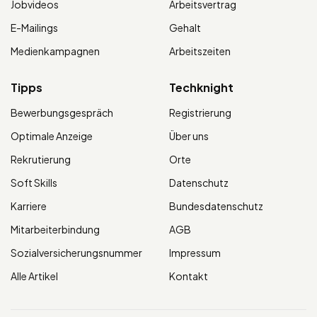
Jobvideos
Arbeitsvertrag
E-Mailings
Gehalt
Medienkampagnen
Arbeitszeiten
Tipps
Techknight
Bewerbungsgespräch
Registrierung
Optimale Anzeige
Über uns
Rekrutierung
Orte
Soft Skills
Datenschutz
Karriere
Bundesdatenschutz
Mitarbeiterbindung
AGB
Sozialversicherungsnummer
Impressum
Alle Artikel
Kontakt